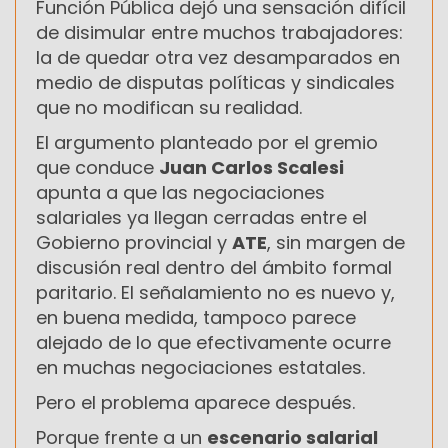
Función Pública dejó una sensación difícil
de disimular entre muchos trabajadores:
la de quedar otra vez desamparados en
medio de disputas políticas y sindicales
que no modifican su realidad.
El argumento planteado por el gremio
que conduce
Juan Carlos Scalesi
apunta a que las negociaciones
salariales ya llegan cerradas entre el
Gobierno provincial y
ATE
, sin margen de
discusión real dentro del ámbito formal
paritario. El señalamiento no es nuevo y,
en buena medida, tampoco parece
alejado de lo que efectivamente ocurre
en muchas negociaciones estatales.
Pero el problema aparece después.
Porque frente a un
escenario salarial