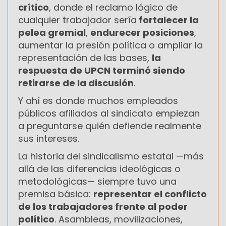
crítico
, donde el reclamo lógico de
cualquier trabajador sería
fortalecer la
pelea gremial
,
endurecer posiciones
,
aumentar la presión política o ampliar la
representación de las bases,
la
respuesta de UPCN terminó siendo
retirarse de la discusión
.
Y ahí es donde muchos empleados
públicos afiliados al sindicato empiezan
a preguntarse quién defiende realmente
sus intereses.
La historia del sindicalismo estatal —más
allá de las diferencias ideológicas o
metodológicas— siempre tuvo una
premisa básica:
representar el conflicto
de los trabajadores frente al poder
político
. Asambleas, movilizaciones,