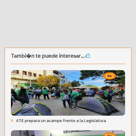
Tambi�n te puede interesar...
ATE prepara un acampe frente a la Legislatura