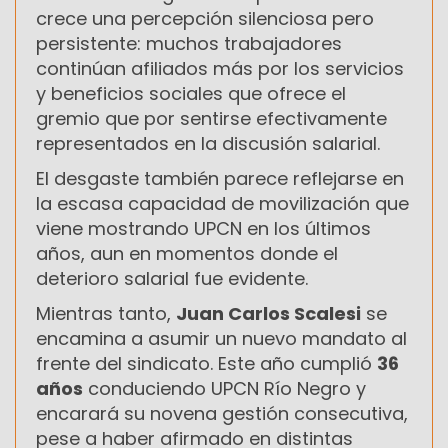
crece una percepción silenciosa pero
persistente: muchos trabajadores
continúan afiliados más por los servicios
y beneficios sociales que ofrece el
gremio que por sentirse efectivamente
representados en la discusión salarial.
El desgaste también parece reflejarse en
la escasa capacidad de movilización que
viene mostrando UPCN en los últimos
años, aun en momentos donde el
deterioro salarial fue evidente.
Mientras tanto,
Juan Carlos Scalesi
se
encamina a asumir un nuevo mandato al
frente del sindicato. Este año cumplió
36
años
conduciendo UPCN Río Negro y
encarará su novena gestión consecutiva,
pese a haber afirmado en distintas