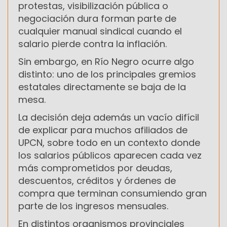
protestas, visibilización pública o
negociación dura forman parte de
cualquier manual sindical cuando el
salario pierde contra la inflación.
Sin embargo, en Río Negro ocurre algo
distinto: uno de los principales gremios
estatales directamente se baja de la
mesa.
La decisión deja además un vacío difícil
de explicar para muchos afiliados de
UPCN, sobre todo en un contexto donde
los salarios públicos aparecen cada vez
más comprometidos por deudas,
descuentos, créditos y órdenes de
compra que terminan consumiendo gran
parte de los ingresos mensuales.
En distintos organismos provinciales