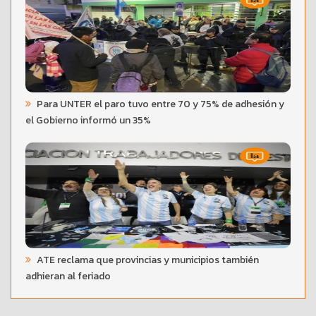
Para UNTER el paro tuvo entre 70 y 75% de adhesión y
el Gobierno informó un 35%
ATE reclama que provincias y municipios también
adhieran al feriado