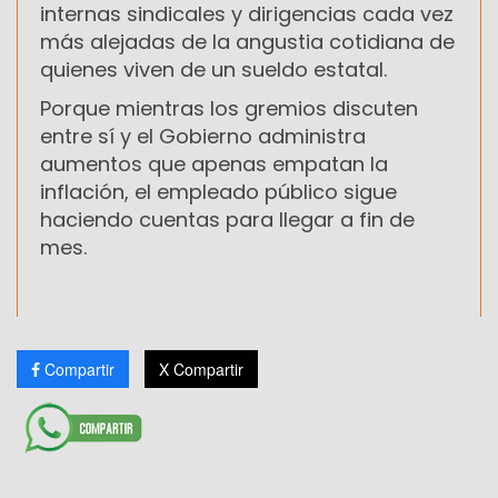
internas sindicales y dirigencias cada vez
más alejadas de la angustia cotidiana de
quienes viven de un sueldo estatal.
Porque mientras los gremios discuten
entre sí y el Gobierno administra
aumentos que apenas empatan la
inflación, el empleado público sigue
haciendo cuentas para llegar a fin de
mes.
Compartir
X Compartir