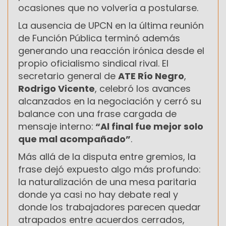
ocasiones que no volvería a postularse.
La ausencia de UPCN en la última reunión
de Función Pública terminó además
generando una reacción irónica desde el
propio oficialismo sindical rival. El
secretario general de
ATE Río Negro
,
Rodrigo Vicente
, celebró los avances
alcanzados en la negociación y cerró su
balance con una frase cargada de
mensaje interno:
“Al final fue mejor solo
que mal acompañado”
.
Más allá de la disputa entre gremios, la
frase dejó expuesto algo más profundo:
la naturalización de una mesa paritaria
donde ya casi no hay debate real y
donde los trabajadores parecen quedar
atrapados entre acuerdos cerrados,