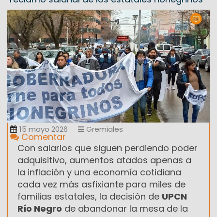
15 mayo 2026
Gremiales
Comentar
Con salarios que siguen perdiendo poder
adquisitivo, aumentos atados apenas a
la inflación y una economía cotidiana
cada vez más asfixiante para miles de
familias estatales, la decisión de
UPCN
Río Negro
de abandonar la mesa de la