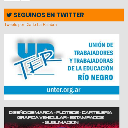
SEGUINOS EN TWITTER
Tweets por Diario La Palabra