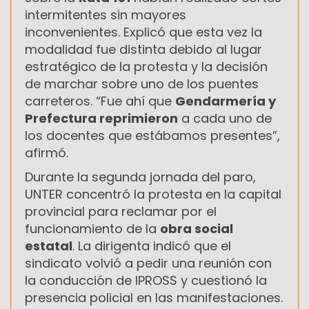
intermitentes sin mayores
inconvenientes. Explicó que esta vez la
modalidad fue distinta debido al lugar
estratégico de la protesta y la decisión
de marchar sobre uno de los puentes
carreteros. “Fue ahí que
Gendarmería y
Prefectura reprimieron
a cada uno de
los docentes que estábamos presentes”,
afirmó.
Durante la segunda jornada del paro,
UNTER concentró la protesta en la capital
provincial para reclamar por el
funcionamiento de la
obra social
estatal
. La dirigenta indicó que el
sindicato volvió a pedir una reunión con
la conducción de IPROSS y cuestionó la
presencia policial en las manifestaciones.