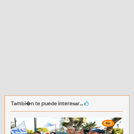
Tambi�n te puede interesar...