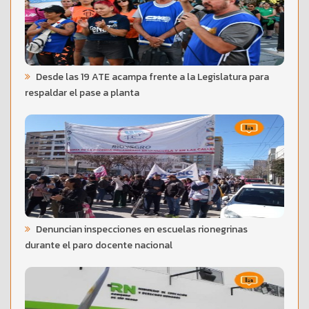
Desde las 19 ATE acampa frente a la Legislatura para
respaldar el pase a planta
Denuncian inspecciones en escuelas rionegrinas
durante el paro docente nacional