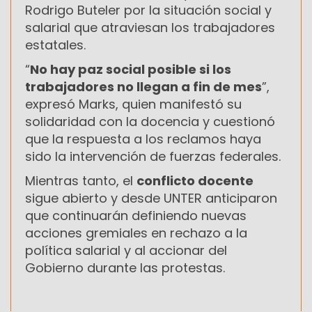
Rodrigo Buteler por la situación social y
salarial que atraviesan los trabajadores
estatales.
“
No hay paz social posible si los
trabajadores no llegan a fin de mes
”,
expresó Marks, quien manifestó su
solidaridad con la docencia y cuestionó
que la respuesta a los reclamos haya
sido la intervención de fuerzas federales.
Mientras tanto, el
conflicto docente
sigue abierto y desde UNTER anticiparon
que continuarán definiendo nuevas
acciones gremiales en rechazo a la
política salarial y al accionar del
Gobierno durante las protestas.