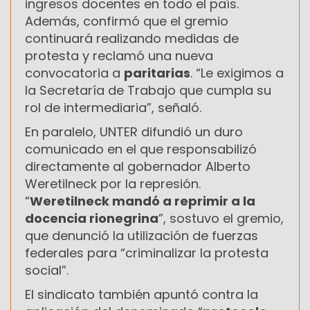
ingresos docentes en todo el país.
Además, confirmó que el gremio
continuará realizando medidas de
protesta y reclamó una nueva
convocatoria a
paritarias
. “Le exigimos a
la Secretaría de Trabajo que cumpla su
rol de intermediaria”, señaló.
En paralelo, UNTER difundió un duro
comunicado en el que responsabilizó
directamente al gobernador Alberto
Weretilneck por la represión.
“
Weretilneck mandó a reprimir a la
docencia rionegrina
”, sostuvo el gremio,
que denunció la utilización de fuerzas
federales para “criminalizar la protesta
social”.
El sindicato también apuntó contra la