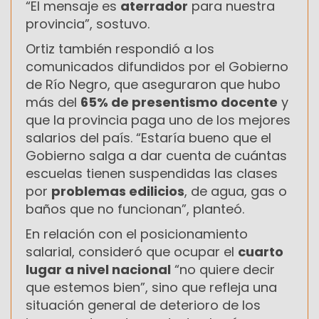
“El mensaje es
aterrador
para nuestra
provincia”, sostuvo.
Ortiz también respondió a los
comunicados difundidos por el Gobierno
de Río Negro, que aseguraron que hubo
más del
65% de presentismo docente
y
que la provincia paga uno de los mejores
salarios del país. “Estaría bueno que el
Gobierno salga a dar cuenta de cuántas
escuelas tienen suspendidas las clases
por
problemas edilicios
, de agua, gas o
baños que no funcionan”, planteó.
En relación con el posicionamiento
salarial, consideró que ocupar el
cuarto
lugar a nivel nacional
“no quiere decir
que estemos bien”, sino que refleja una
situación general de deterioro de los