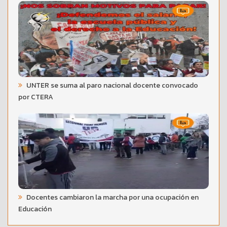
UNTER se suma al paro nacional docente convocado
por CTERA
Docentes cambiaron la marcha por una ocupación en
Educación