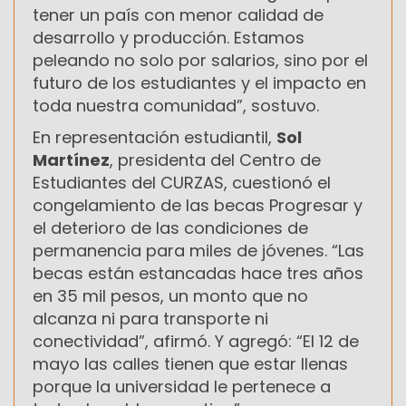
tener un país con menor calidad de
desarrollo y producción. Estamos
peleando no solo por salarios, sino por el
futuro de los estudiantes y el impacto en
toda nuestra comunidad”, sostuvo.
En representación estudiantil,
Sol
Martínez
, presidenta del Centro de
Estudiantes del CURZAS, cuestionó el
congelamiento de las becas Progresar y
el deterioro de las condiciones de
permanencia para miles de jóvenes. “Las
becas están estancadas hace tres años
en 35 mil pesos, un monto que no
alcanza ni para transporte ni
conectividad”, afirmó. Y agregó: “El 12 de
mayo las calles tienen que estar llenas
porque la universidad le pertenece a