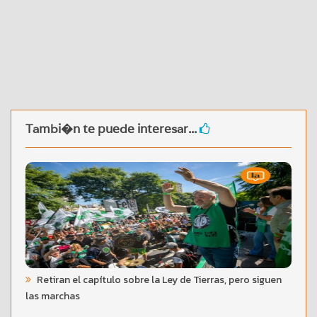
Tambi�n te puede interesar...
Retiran el capítulo sobre la Ley de Tierras, pero siguen
las marchas