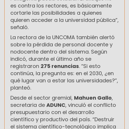
es contra los rectores, es básicamente
cortarle las posibilidades a quienes
quieren acceder a la universidad pública”,
señaló.
La rectora de la UNCOMA también alertó
sobre la pérdida de personal docente y
nodocente dentro del sistema. Según
indicó, durante el último año se
registraron
275 renuncias
. “Si esto
continúa, la pregunta es: en el 2030, ¿en
qué lugar van a estar las universidades?”,
planteó.
Desde el sector gremial,
Mahuen Gallo
,
secretaria de
ADUNC
, vinculó el conflicto
presupuestario con el desarrollo
científico y productivo del país. “Destruir
el sistema científico-tecnológico implica