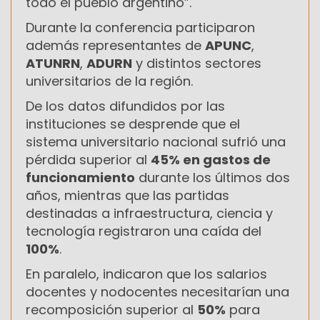
todo el pueblo argentino”.
Durante la conferencia participaron
además representantes de
APUNC
,
ATUNRN
,
ADURN
y distintos sectores
universitarios de la región.
De los datos difundidos por las
instituciones se desprende que el
sistema universitario nacional sufrió una
pérdida superior al
45% en gastos de
funcionamiento
durante los últimos dos
años, mientras que las partidas
destinadas a infraestructura, ciencia y
tecnología registraron una caída del
100%
.
En paralelo, indicaron que los salarios
docentes y nodocentes necesitarían una
recomposición superior al
50%
para