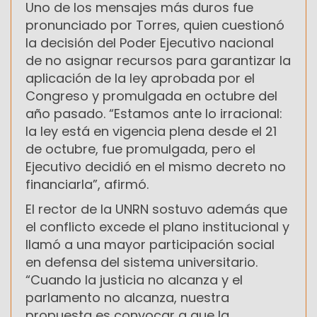
Uno de los mensajes más duros fue
pronunciado por Torres, quien cuestionó
la decisión del Poder Ejecutivo nacional
de no asignar recursos para garantizar la
aplicación de la ley aprobada por el
Congreso y promulgada en octubre del
año pasado. “Estamos ante lo irracional:
la ley está en vigencia plena desde el 21
de octubre, fue promulgada, pero el
Ejecutivo decidió en el mismo decreto no
financiarla”, afirmó.
El rector de la UNRN sostuvo además que
el conflicto excede el plano institucional y
llamó a una mayor participación social
en defensa del sistema universitario.
“Cuando la justicia no alcanza y el
parlamento no alcanza, nuestra
propuesta es convocar a que la