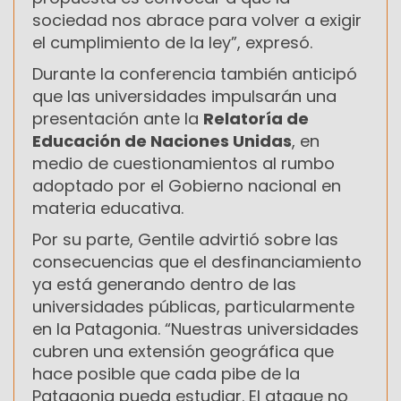
sociedad nos abrace para volver a exigir
el cumplimiento de la ley”, expresó.
Durante la conferencia también anticipó
que las universidades impulsarán una
presentación ante la
Relatoría de
Educación de Naciones Unidas
, en
medio de cuestionamientos al rumbo
adoptado por el Gobierno nacional en
materia educativa.
Por su parte, Gentile advirtió sobre las
consecuencias que el desfinanciamiento
ya está generando dentro de las
universidades públicas, particularmente
en la Patagonia. “Nuestras universidades
cubren una extensión geográfica que
hace posible que cada pibe de la
Patagonia pueda estudiar. El ataque no