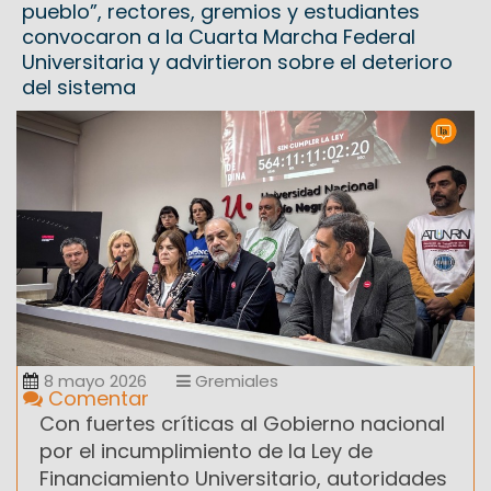
pueblo”, rectores, gremios y estudiantes
convocaron a la Cuarta Marcha Federal
Universitaria y advirtieron sobre el deterioro
del sistema
8 mayo 2026
Gremiales
Comentar
Con fuertes críticas al Gobierno nacional
por el incumplimiento de la Ley de
Financiamiento Universitario, autoridades