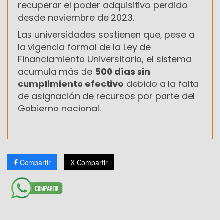
recuperar el poder adquisitivo perdido
desde noviembre de 2023.
Las universidades sostienen que, pese a
la vigencia formal de la Ley de
Financiamiento Universitario, el sistema
acumula más de
500 días sin
cumplimiento efectivo
debido a la falta
de asignación de recursos por parte del
Gobierno nacional.
Compartir
X Compartir