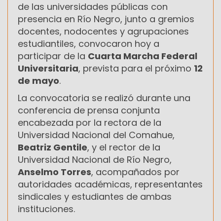
de las universidades públicas con
presencia en Río Negro, junto a gremios
docentes, nodocentes y agrupaciones
estudiantiles, convocaron hoy a
participar de la
Cuarta Marcha Federal
Universitaria
, prevista para el próximo
12
de mayo
.
La convocatoria se realizó durante una
conferencia de prensa conjunta
encabezada por la rectora de la
Universidad Nacional del Comahue,
Beatriz Gentile
, y el rector de la
Universidad Nacional de Río Negro,
Anselmo Torres
, acompañados por
autoridades académicas, representantes
sindicales y estudiantes de ambas
instituciones.