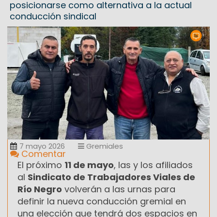
posicionarse como alternativa a la actual
conducción sindical
7 mayo 2026
Gremiales
Comentar
El próximo
11 de mayo
, las y los afiliados
al
Sindicato de Trabajadores Viales de
Río Negro
volverán a las urnas para
definir la nueva conducción gremial en
una elección que tendrá dos espacios en