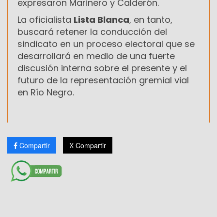
expresaron Marinero y Calderón.
La oficialista
Lista Blanca
, en tanto,
buscará retener la conducción del
sindicato en un proceso electoral que se
desarrollará en medio de una fuerte
discusión interna sobre el presente y el
futuro de la representación gremial vial
en Río Negro.
Compartir
X Compartir