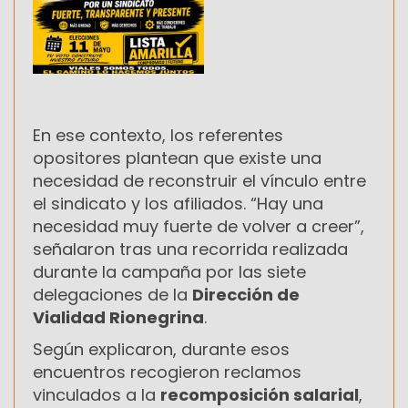
En ese contexto, los referentes
opositores plantean que existe una
necesidad de reconstruir el vínculo entre
el sindicato y los afiliados. “Hay una
necesidad muy fuerte de volver a creer”,
señalaron tras una recorrida realizada
durante la campaña por las siete
delegaciones de la
Dirección de
Vialidad Rionegrina
.
Según explicaron, durante esos
encuentros recogieron reclamos
vinculados a la
recomposición salarial
,