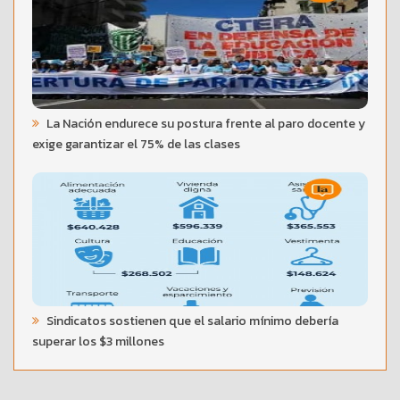
La Nación endurece su postura frente al paro docente y
exige garantizar el 75% de las clases
Sindicatos sostienen que el salario mínimo debería
superar los $3 millones