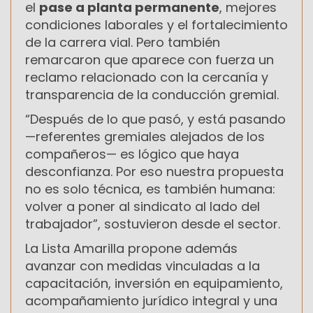
el
pase a planta permanente
, mejores
condiciones laborales y el fortalecimiento
de la carrera vial. Pero también
remarcaron que aparece con fuerza un
reclamo relacionado con la cercanía y
transparencia de la conducción gremial.
“Después de lo que pasó, y está pasando
—referentes gremiales alejados de los
compañeros— es lógico que haya
desconfianza. Por eso nuestra propuesta
no es solo técnica, es también humana:
volver a poner al sindicato al lado del
trabajador”, sostuvieron desde el sector.
La Lista Amarilla propone además
avanzar con medidas vinculadas a la
capacitación, inversión en equipamiento,
acompañamiento jurídico integral y una