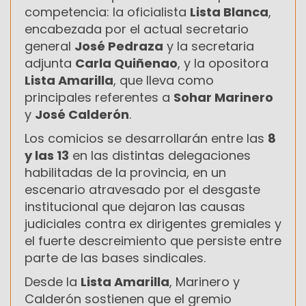
competencia: la oficialista
Lista Blanca
,
encabezada por el actual secretario
general
José Pedraza
y la secretaria
adjunta
Carla Quiñenao
, y la opositora
Lista Amarilla
, que lleva como
principales referentes a
Sohar Marinero
y
José Calderón
.
Los comicios se desarrollarán entre las
8
y las 13
en las distintas delegaciones
habilitadas de la provincia, en un
escenario atravesado por el desgaste
institucional que dejaron las causas
judiciales contra ex dirigentes gremiales y
el fuerte descreimiento que persiste entre
parte de las bases sindicales.
Desde la
Lista Amarilla
, Marinero y
Calderón sostienen que el gremio