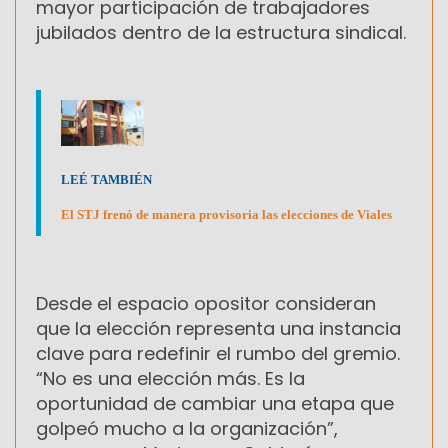
mayor participación de trabajadores
jubilados dentro de la estructura sindical.
LEÉ TAMBIÉN
El STJ frenó de manera provisoria las elecciones de Viales
Desde el espacio opositor consideran
que la elección representa una instancia
clave para redefinir el rumbo del gremio.
“No es una elección más. Es la
oportunidad de cambiar una etapa que
golpeó mucho a la organización”,