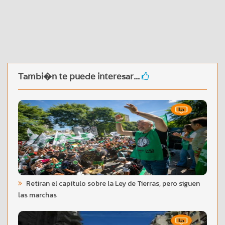
Tambi�n te puede interesar...
Retiran el capítulo sobre la Ley de Tierras, pero siguen
las marchas