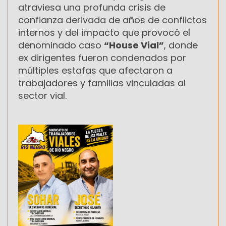
atraviesa una profunda crisis de
confianza derivada de años de conflictos
internos y del impacto que provocó el
denominado caso
“House Vial”
, donde
ex dirigentes fueron condenados por
múltiples estafas que afectaron a
trabajadores y familias vinculadas al
sector vial.