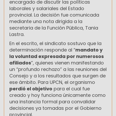
encargado de discutir las políticas
laborales y salariales del Estado
provincial. La decisión fue comunicada
mediante una nota dirigida a la
secretaria de la Función Pública, Tania
Lastra.
En el escrito, el sindicato sostuvo que la
determinación responde al “
mandato y
la voluntad expresada por numerosos
afiliados
”, quienes vienen manifestando
un “profundo rechazo” a las reuniones del
Consejo y a los resultados que surgen de
ese ámbito. Para UPCN, el organismo
perdió el objetivo
para el cual fue
creado y hoy funciona únicamente como
una instancia formal para convalidar
decisiones ya tomadas por el Gobierno
provincial.