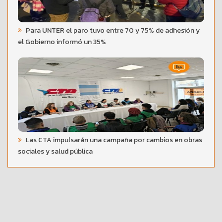
Para UNTER el paro tuvo entre 70 y 75% de adhesión y
el Gobierno informó un 35%
Las CTA impulsarán una campaña por cambios en obras
sociales y salud pública