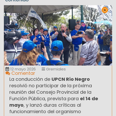
12 mayo 2026
Gremiales
Comentar
La conducción de
UPCN Río Negro
resolvió no participar de la próxima
reunión del Consejo Provincial de la
Función Pública, prevista para
el 14 de
mayo
, y lanzó duras críticas al
funcionamiento del organismo