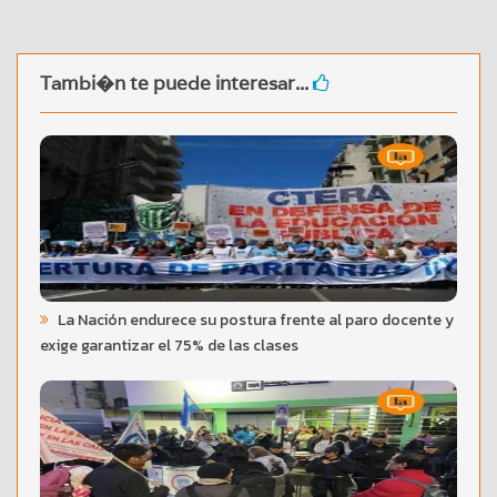
Tambi�n te puede interesar...
La Nación endurece su postura frente al paro docente y
exige garantizar el 75% de las clases