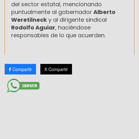
del sector estatal, mencionando
puntualmente al gobernador
Alberto
Weretilneck
y al dirigente sindical
Rodolfo Aguiar
, haciéndose
responsables de lo que acuerden.
Compartir
X Compartir