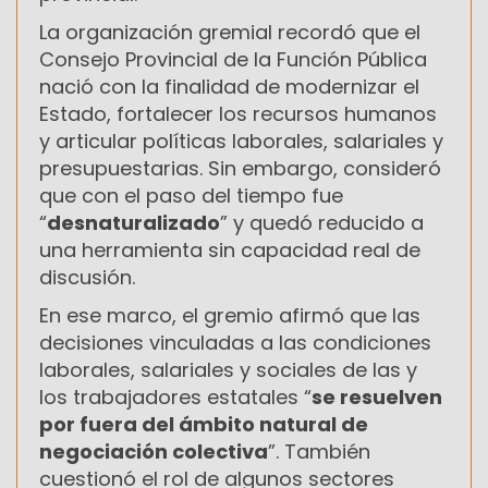
La organización gremial recordó que el
Consejo Provincial de la Función Pública
nació con la finalidad de modernizar el
Estado, fortalecer los recursos humanos
y articular políticas laborales, salariales y
presupuestarias. Sin embargo, consideró
que con el paso del tiempo fue
“
desnaturalizado
” y quedó reducido a
una herramienta sin capacidad real de
discusión.
En ese marco, el gremio afirmó que las
decisiones vinculadas a las condiciones
laborales, salariales y sociales de las y
los trabajadores estatales “
se resuelven
por fuera del ámbito natural de
negociación colectiva
”. También
cuestionó el rol de algunos sectores