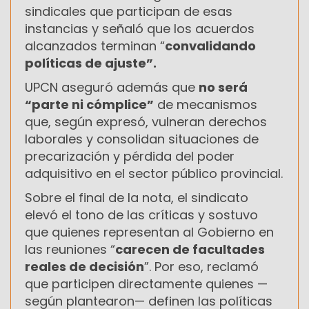
sindicales que participan de esas
instancias y señaló que los acuerdos
alcanzados terminan “
convalidando
políticas de ajuste”.
UPCN aseguró además que
no será
“parte ni cómplice”
de mecanismos
que, según expresó, vulneran derechos
laborales y consolidan situaciones de
precarización y pérdida del poder
adquisitivo en el sector público provincial.
Sobre el final de la nota, el sindicato
elevó el tono de las críticas y sostuvo
que quienes representan al Gobierno en
las reuniones “
carecen de facultades
reales de decisión
”. Por eso, reclamó
que participen directamente quienes —
según plantearon— definen las políticas