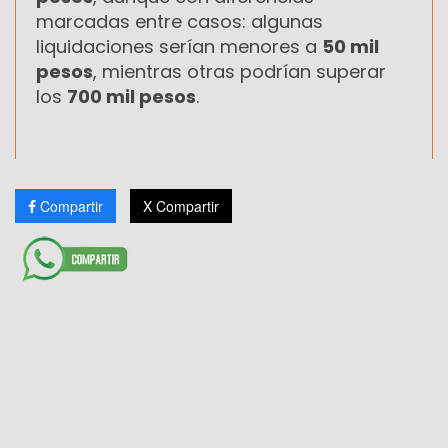
marcadas entre casos: algunas
liquidaciones serían menores a
50 mil
pesos
, mientras otras podrían superar
los
700 mil pesos
.
Compartir
X Compartir