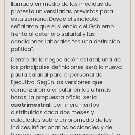
llamado en medio de las medidas de
protesta universitarias previstas para
esta semana. Desde el sindicato
señalaron que el silencio del Gobierno
frente al deterioro salarial y las
condiciones laborales “es una definición
política”.
Dentro de la negociación estatal, una de
las principales definiciones será la nueva
pauta salarial para el personal del
Ejecutivo. Según las versiones que
comenzaron a circular en las últimas
horas, la propuesta oficial sería
cuatrimestral
, con incrementos
distribuidos cada dos meses y
calculados sobre un promedio de los
índices inflacionarios nacionales y de
Viedma, aún cuando semanas atrás fue