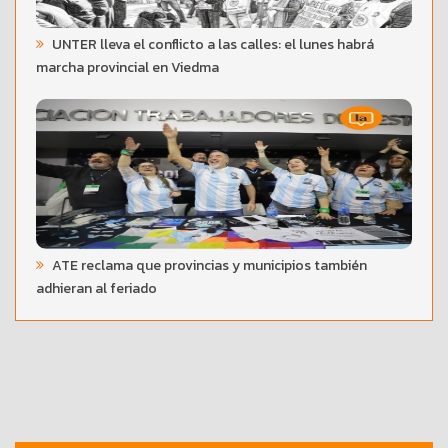
UNTER lleva el conflicto a las calles: el lunes habrá
marcha provincial en Viedma
ATE reclama que provincias y municipios también
adhieran al feriado