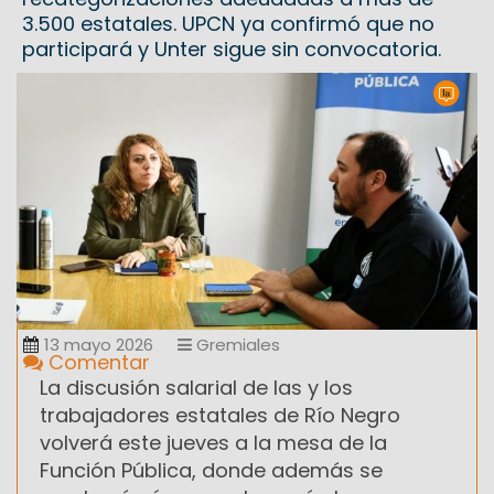
3.500 estatales. UPCN ya confirmó que no
participará y Unter sigue sin convocatoria.
13 mayo 2026
Gremiales
Comentar
La discusión salarial de las y los
trabajadores estatales de Río Negro
volverá este jueves a la mesa de la
Función Pública, donde además se