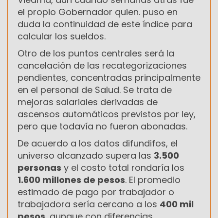
el propio Gobernador quien. puso en
duda la continuidad de este índice para
calcular los sueldos.
Otro de los puntos centrales será la
cancelación de las recategorizaciones
pendientes, concentradas principalmente
en el personal de Salud. Se trata de
mejoras salariales derivadas de
ascensos automáticos previstos por ley,
pero que todavía no fueron abonadas.
De acuerdo a los datos difundifos, el
universo alcanzado supera las
3.500
personas
y el costo total rondaría los
1.600 millones de pesos
. El promedio
estimado de pago por trabajador o
trabajadora sería cercano a los
400 mil
pesos
, aunque con diferencias