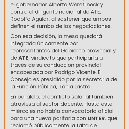
el gobernador Alberto Weretilneck y
contra el dirigente nacional de ATE,
Rodolfo Aguiar, al sostener que ambos
definen el rumbo de las negociaciones.
Con esa decisión, la mesa quedará
integrada únicamente por
representantes del Gobierno provincial y
de
ATE
, sindicato que participaría a
través de su conducción provincial
encabezada por Rodrigo Vicente. El
Consejo es presidido por la secretaria de
la Función Pública, Tania Lastra.
En paralelo, el conflicto salarial también
atraviesa al sector docente. Hasta este
miércoles no había convocatoria oficial
para una nueva paritaria con
UNTER
, que
reclamó públicamente la falta de