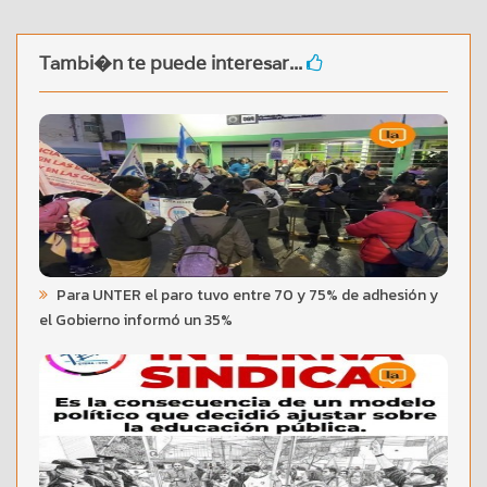
Tambi�n te puede interesar...
Para UNTER el paro tuvo entre 70 y 75% de adhesión y
el Gobierno informó un 35%