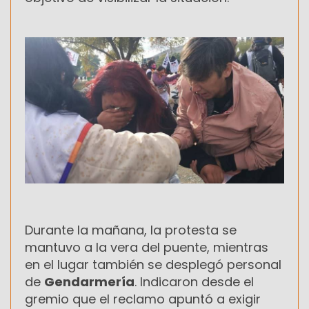
Durante la mañana, la protesta se
mantuvo a la vera del puente, mientras
en el lugar también se desplegó personal
de
Gendarmería
. Indicaron desde el
gremio que el reclamo apuntó a exigir