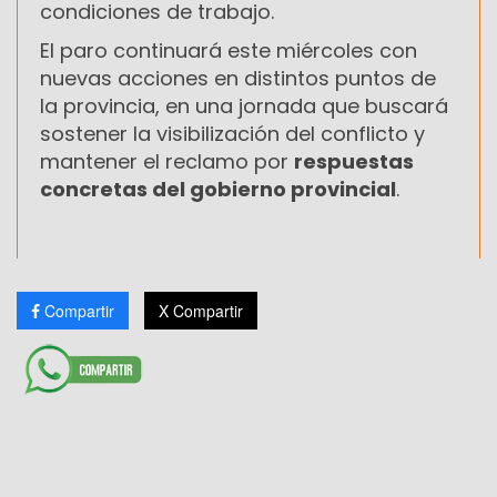
condiciones de trabajo.
El paro continuará este miércoles con
nuevas acciones en distintos puntos de
la provincia, en una jornada que buscará
sostener la visibilización del conflicto y
mantener el reclamo por
respuestas
concretas del gobierno provincial
.
Compartir
X Compartir