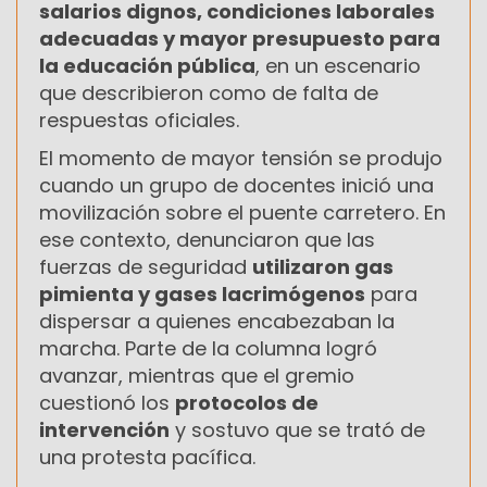
salarios dignos, condiciones laborales
adecuadas y mayor presupuesto para
la educación pública
, en un escenario
que describieron como de falta de
respuestas oficiales.
El momento de mayor tensión se produjo
cuando un grupo de docentes inició una
movilización sobre el puente carretero. En
ese contexto, denunciaron que las
fuerzas de seguridad
utilizaron gas
pimienta y gases lacrimógenos
para
dispersar a quienes encabezaban la
marcha. Parte de la columna logró
avanzar, mientras que el gremio
cuestionó los
protocolos de
intervención
y sostuvo que se trató de
una protesta pacífica.