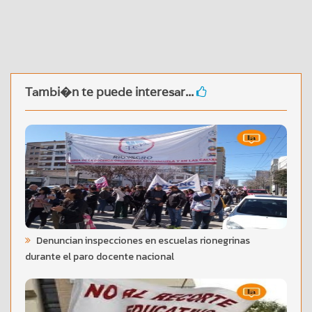
Tambi�n te puede interesar...
Denuncian inspecciones en escuelas rionegrinas
durante el paro docente nacional