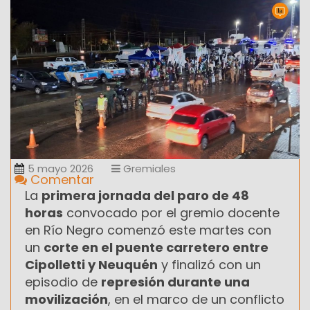
5 mayo 2026
Gremiales
Comentar
La
primera jornada del paro de 48
horas
convocado por el gremio docente
en Río Negro comenzó este martes con
un
corte en el puente carretero entre
Cipolletti y Neuquén
y finalizó con un
episodio de
represión durante una
movilización
, en el marco de un conflicto