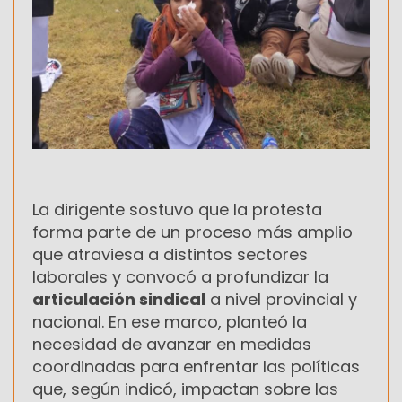
La dirigente sostuvo que la protesta
forma parte de un proceso más amplio
que atraviesa a distintos sectores
laborales y convocó a profundizar la
articulación sindical
a nivel provincial y
nacional. En ese marco, planteó la
necesidad de avanzar en medidas
coordinadas para enfrentar las políticas
que, según indicó, impactan sobre las