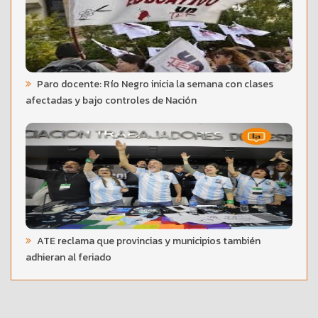
Paro docente: Río Negro inicia la semana con clases
afectadas y bajo controles de Nación
ATE reclama que provincias y municipios también
adhieran al feriado