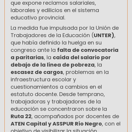
que expone reclamos salariales,
laborales y edilicios en el sistema
educativo provincial.
La medida fue impulsada por la Unión de
Trabajadores de la Educación (
UNTER)
,
que había definido la huelga en su
congreso ante la
falta de convocatoria
a paritarias
, la
caída del salario por
debajo de la línea de pobreza
, la
escasez de cargos
, problemas en la
infraestructura escolar y
cuestionamientos a cambios en el
estatuto docente. Desde temprano,
trabajadoras y trabajadores de la
educación se concentraron sobre la
Ruta 22
, acompañados por docentes de
ATEN Capital y ASSPUR Río Negro
, con el
objetivo de visibilizar la situación.