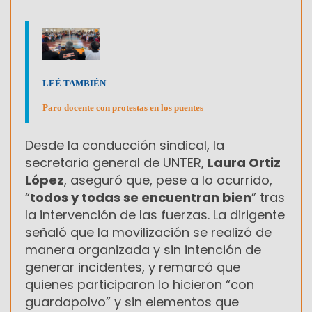
LEÉ TAMBIÉN
Paro docente con protestas en los puentes
Desde la conducción sindical, la
secretaria general de UNTER,
Laura Ortiz
López
, aseguró que, pese a lo ocurrido,
“
todos y todas se encuentran bien
” tras
la intervención de las fuerzas. La dirigente
señaló que la movilización se realizó de
manera organizada y sin intención de
generar incidentes, y remarcó que
quienes participaron lo hicieron “con
guardapolvo” y sin elementos que