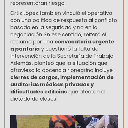
representaran riesgo.
Ortiz López también vinculó el operativo
con una política de respuesta al conflicto
basada en la seguridad y no en la
negociación. En ese sentido, reiteró el
reclamo por una
convocatoria urgente
a paritaria
y cuestionó la falta de
intervención de la Secretaría de Trabajo.
Además, planteó que la situación que
atraviesa la docencia rionegrina incluye
cierres de cargos, implementación de
auditorías médicas privadas y
dificultades edilicias
que afectan el
dictado de clases.