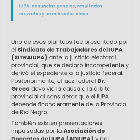
IUPA: denuncias penales, resultados
cruzados y un miércoles clave
Uno de esos planteos fue presentado por
el
Sindicato de Trabajadores del IUPA
(SITRAIUPA)
ante la justicia electoral
provincial, que se declaró incompetente y
derivó el expediente a la justicia federal.
Posteriormente, el juez federal
Dr.
Greca
devolvió la causa a la órbita
provincial al considerar que el IUPA
depende financieramente de la Provincia
de Río Negro.
También existen presentaciones
impulsadas por la
Asociación de
Docentes del IUPA (ADIUPA)
y por