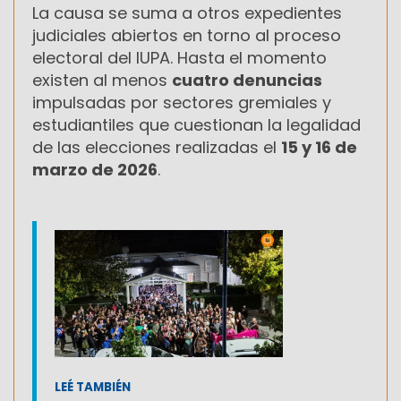
La causa se suma a otros expedientes
judiciales abiertos en torno al proceso
electoral del IUPA. Hasta el momento
existen al menos
cuatro denuncias
impulsadas por sectores gremiales y
estudiantiles que cuestionan la legalidad
de las elecciones realizadas el
15 y 16 de
marzo de 2026
.
LEÉ TAMBIÉN