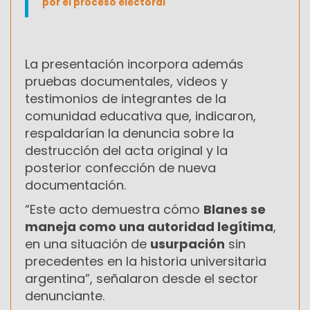
por el proceso electoral
La presentación incorpora además
pruebas documentales, videos y
testimonios de integrantes de la
comunidad educativa que, indicaron,
respaldarían la denuncia sobre la
destrucción del acta original y la
posterior confección de nueva
documentación.
“Este acto demuestra cómo
Blanes se
maneja como una autoridad legítima
,
en una situación de
usurpación
sin
precedentes en la historia universitaria
argentina”, señalaron desde el sector
denunciante.