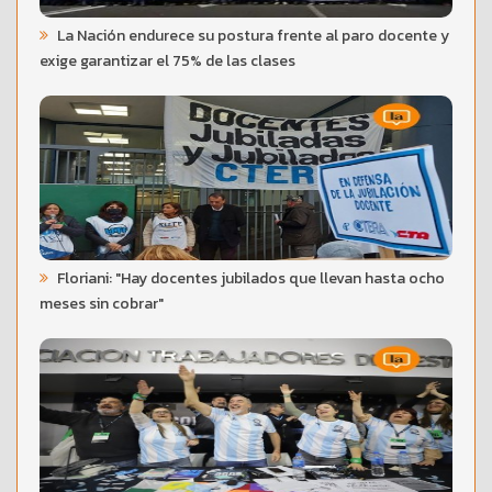
La Nación endurece su postura frente al paro docente y
exige garantizar el 75% de las clases
Floriani: "Hay docentes jubilados que llevan hasta ocho
meses sin cobrar"