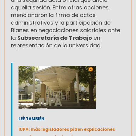
aquella sesión. Entre otras acciones,
mencionaron la firma de actos
administrativos y la participación de
Blanes en negociaciones salariales ante
la
Subsecretaría de Trabajo
en
representación de la universidad.
LEÉ TAMBIÉN
IUPA: más legisladores piden explicaciones