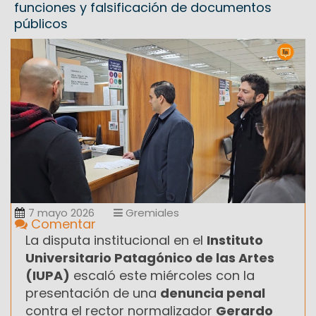
funciones y falsificación de documentos
públicos
7 mayo 2026
Gremiales
Comentar
La disputa institucional en el
Instituto
Universitario Patagónico de las Artes
(IUPA)
escaló este miércoles con la
presentación de una
denuncia penal
contra el rector normalizador
Gerardo