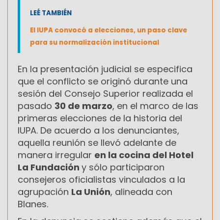
LEÉ TAMBIÉN
El IUPA convocó a elecciones, un paso clave
para su normalización institucional
En la presentación judicial se especifica
que el conflicto se originó durante una
sesión del Consejo Superior realizada el
pasado
30 de marzo
, en el marco de las
primeras elecciones de la historia del
IUPA. De acuerdo a los denunciantes,
aquella reunión se llevó adelante de
manera irregular
en la cocina del Hotel
La Fundación
y sólo participaron
consejeros oficialistas vinculados a la
agrupación
La Unión
, alineada con
Blanes.