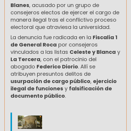
Blanes
, acusado por un grupo de
consejeros electos de ejercer el cargo de
manera ilegal tras el conflictivo proceso
electoral que atraviesa la universidad.
La denuncia fue radicada en la
Fiscalía 1
de General Roca
por consejeros
vinculados a las listas
Celeste y Blanca
y
La Tercera
, con el patrocinio del
abogado
Federico Diorio
. Allí se
atribuyen presuntos delitos de
usurpación de cargo público
,
ejercicio
ilegal de funciones
y
falsificación de
documento público
.