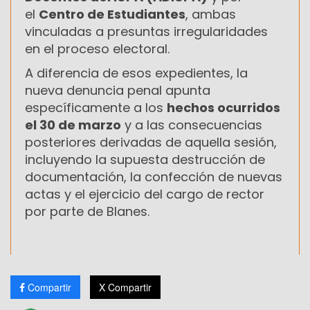
el
Centro de Estudiantes
, ambas
vinculadas a presuntas irregularidades
en el proceso electoral.
A diferencia de esos expedientes, la
nueva denuncia penal apunta
específicamente a los
hechos ocurridos
el 30 de marzo
y a las consecuencias
posteriores derivadas de aquella sesión,
incluyendo la supuesta destrucción de
documentación, la confección de nuevas
actas y el ejercicio del cargo de rector
por parte de Blanes.
Compartir
X Compartir