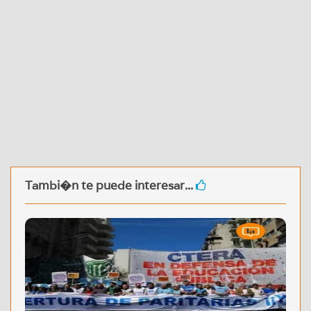
Tambi�n te puede interesar...