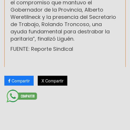
el compromiso que mantuvo el
Gobernador de la Provincia, Alberto
Weretilneck y la presencia del Secretario
de Trabajo, Rolando Troncoso, una
ayuda fundamental para destrabar la
paritaria”, finalizó Liguén.
FUENTE: Reporte Sindical
Compartir
X Compartir