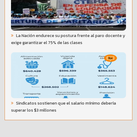
La Nación endurece su postura frente al paro docente y
exige garantizar el 75% de las clases
Sindicatos sostienen que el salario mínimo debería
superar los $3 millones