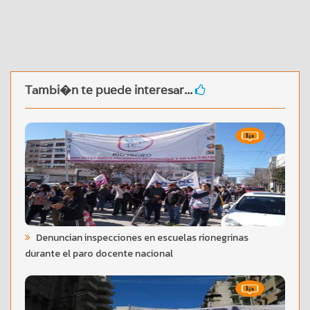
Tambi�n te puede interesar...
Denuncian inspecciones en escuelas rionegrinas
durante el paro docente nacional