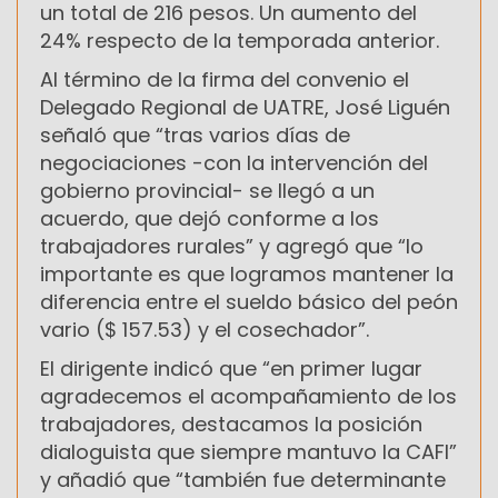
un total de 216 pesos. Un aumento del
24% respecto de la temporada anterior.
Al término de la firma del convenio el
Delegado Regional de UATRE, José Liguén
señaló que “tras varios días de
negociaciones -con la intervención del
gobierno provincial- se llegó a un
acuerdo, que dejó conforme a los
trabajadores rurales” y agregó que “lo
importante es que logramos mantener la
diferencia entre el sueldo básico del peón
vario ($ 157.53) y el cosechador”.
El dirigente indicó que “en primer lugar
agradecemos el acompañamiento de los
trabajadores, destacamos la posición
dialoguista que siempre mantuvo la CAFI”
y añadió que “también fue determinante