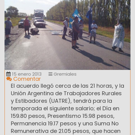
15 enero 2013
Gremiales
Comentar
El acuerdo llegó cerca de las 21 horas, y la
Unión Argentina de Trabajadores Rurales
y Estibadores (UATRE), tendrá para la
temporada el siguiente salario; el Día en
159.80 pesos, Presentismo 15.98 pesos,
Permanencia 19.17 pesos y una Suma No
Remunerativa de 21.05 pesos, que hacen