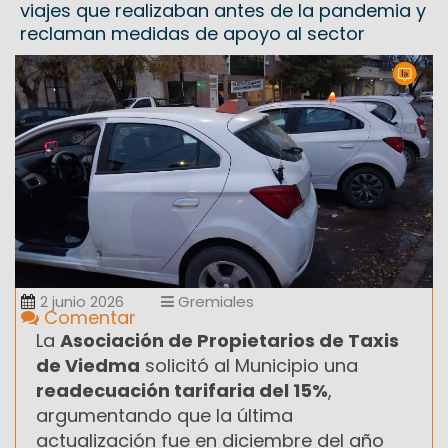
viajes que realizaban antes de la pandemia y
reclaman medidas de apoyo al sector
2 junio 2026
Gremiales
Comentar
La
Asociación de Propietarios de Taxis
de Viedma
solicitó al Municipio una
readecuación tarifaria del 15%
,
argumentando que la última
actualización fue en diciembre del año