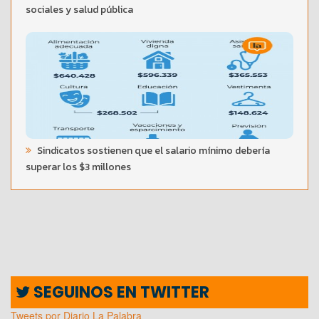
sociales y salud pública
Sindicatos sostienen que el salario mínimo debería
superar los $3 millones
SEGUINOS EN TWITTER
Tweets por Diario La Palabra