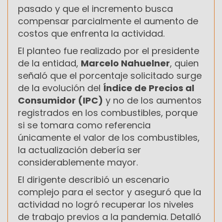
pasado y que el incremento busca
compensar parcialmente el aumento de
costos que enfrenta la actividad.
El planteo fue realizado por el presidente
de la entidad,
Marcelo Nahuelner
, quien
señaló que el porcentaje solicitado surge
de la evolución del
Índice de Precios al
Consumidor (IPC)
y no de los aumentos
registrados en los combustibles, porque
si se tomara como referencia
únicamente el valor de los combustibles,
la actualización debería ser
considerablemente mayor.
El dirigente describió un escenario
complejo para el sector y aseguró que la
actividad no logró recuperar los niveles
de trabajo previos a la pandemia. Detalló