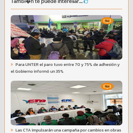
Tambi�n te puede interesar...
Para UNTER el paro tuvo entre 70 y 75% de adhesión y
el Gobierno informó un 35%
Las CTA impulsarán una campaña por cambios en obras