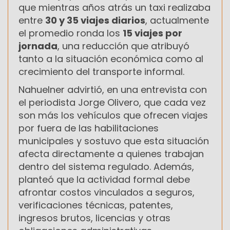
que mientras años atrás un taxi realizaba
entre
30 y 35 viajes diarios
, actualmente
el promedio ronda los
15 viajes por
jornada
, una reducción que atribuyó
tanto a la situación económica como al
crecimiento del transporte informal.
Nahuelner advirtió, en una entrevista con
el periodista Jorge Olivero, que cada vez
son más los vehículos que ofrecen viajes
por fuera de las habilitaciones
municipales y sostuvo que esta situación
afecta directamente a quienes trabajan
dentro del sistema regulado. Además,
planteó que la actividad formal debe
afrontar costos vinculados a seguros,
verificaciones técnicas, patentes,
ingresos brutos, licencias y otras