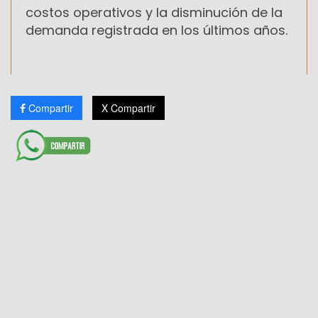
costos operativos y la disminución de la
demanda registrada en los últimos años.
Compartir
X Compartir