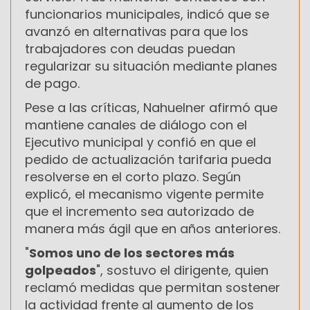
funcionarios municipales, indicó que se
avanzó en alternativas para que los
trabajadores con deudas puedan
regularizar su situación mediante planes
de pago.
Pese a las críticas, Nahuelner afirmó que
mantiene canales de diálogo con el
Ejecutivo municipal y confió en que el
pedido de actualización tarifaria pueda
resolverse en el corto plazo. Según
explicó, el mecanismo vigente permite
que el incremento sea autorizado de
manera más ágil que en años anteriores.
"
Somos uno de los sectores más
golpeados
", sostuvo el dirigente, quien
reclamó medidas que permitan sostener
la actividad frente al aumento de los