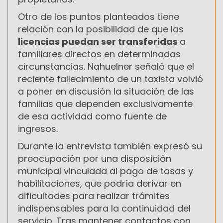
Otro de los puntos planteados tiene
relación con la posibilidad de que las
licencias puedan ser transferidas
a
familiares directos en determinadas
circunstancias. Nahuelner señaló que el
reciente fallecimiento de un taxista volvió
a poner en discusión la situación de las
familias que dependen exclusivamente
de esa actividad como fuente de
ingresos.
Durante la entrevista también expresó su
preocupación por una disposición
municipal vinculada al pago de tasas y
habilitaciones, que podría derivar en
dificultades para realizar trámites
indispensables para la continuidad del
servicio. Tras mantener contactos con