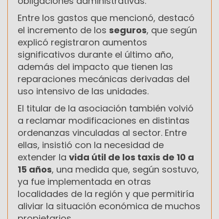
obligaciones administrativas.
Entre los gastos que mencionó, destacó
el incremento de los
seguros
, que según
explicó registraron aumentos
significativos durante el último año,
además del impacto que tienen las
reparaciones mecánicas derivadas del
uso intensivo de las unidades.
El titular de la asociación también volvió
a reclamar modificaciones en distintas
ordenanzas vinculadas al sector. Entre
ellas, insistió con la necesidad de
extender la
vida útil de los taxis de 10 a
15 años
, una medida que, según sostuvo,
ya fue implementada en otras
localidades de la región y que permitiría
aliviar la situación económica de muchos
propietarios.