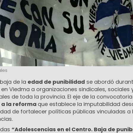
les
 baja de la
edad de punibilidad
se abordó durant
 en Viedma a organizaciones sindicales, sociales 
ales de toda la provincia. El eje de la convocatori
 a la reforma
que establece la imputabilidad des
idad de fortalecer políticas públicas vinculadas a 
cias.
ladas
“Adolescencias en el Centro. Baja de punib