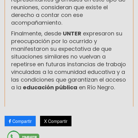
reuniones, consideran que existe el
derecho a contar con ese
acompañamiento.
Finalmente, desde
UNTER
expresaron su
preocupación por lo ocurrido y
manifestaron su expectativa de que
situaciones similares no vuelvan a
repetirse en futuras instancias de trabajo
vinculadas a la comunidad educativa y a
las condiciones que garantizan el acceso
a la
educación pública
en Río Negro.
Compartir
X Compartir