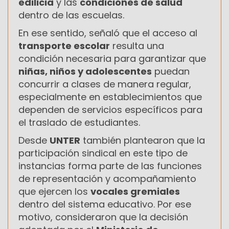
edilicia
y las
condiciones de salud
dentro de las escuelas.
En ese sentido, señaló que el acceso al
transporte escolar
resulta una
condición necesaria para garantizar que
niñas, niños y adolescentes
puedan
concurrir a clases de manera regular,
especialmente en establecimientos que
dependen de servicios específicos para
el traslado de estudiantes.
Desde
UNTER
también plantearon que la
participación sindical en este tipo de
instancias forma parte de las funciones
de representación y acompañamiento
que ejercen los
vocales gremiales
dentro del sistema educativo. Por ese
motivo, consideraron que la decisión