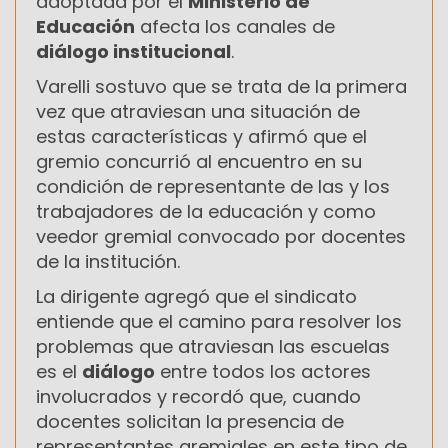
adoptada por el
Ministerio de
Educación
afecta los canales de
diálogo institucional
.
Varelli sostuvo que se trata de la primera
vez que atraviesan una situación de
estas características y afirmó que el
gremio concurrió al encuentro en su
condición de representante de las y los
trabajadores de la educación y como
veedor gremial convocado por docentes
de la institución.
La dirigente agregó que el sindicato
entiende que el camino para resolver los
problemas que atraviesan las escuelas
es el
diálogo
entre todos los actores
involucrados y recordó que, cuando
docentes solicitan la presencia de
representantes gremiales en este tipo de