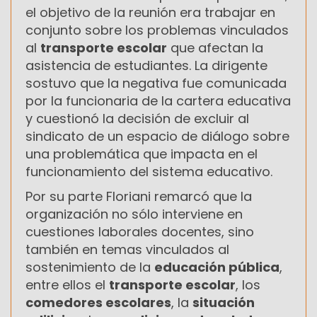
el objetivo de la reunión era trabajar en
conjunto sobre los problemas vinculados
al
transporte escolar
que afectan la
asistencia de estudiantes. La dirigente
sostuvo que la negativa fue comunicada
por la funcionaria de la cartera educativa
y cuestionó la decisión de excluir al
sindicato de un espacio de diálogo sobre
una problemática que impacta en el
funcionamiento del sistema educativo.
Por su parte Floriani remarcó que la
organización no sólo interviene en
cuestiones laborales docentes, sino
también en temas vinculados al
sostenimiento de la
educación pública
,
entre ellos el
transporte escolar
, los
comedores escolares
, la
situación