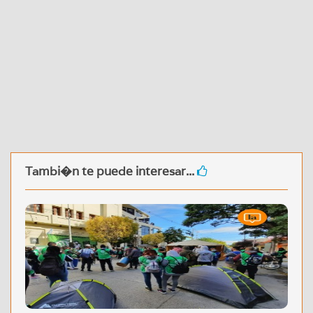
Tambi�n te puede interesar...