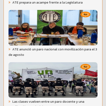
ATE prepara un acampe frente a la Legislatura
ATE anunció un paro nacional con movilización para el 3
de agosto
Las clases vuelven entre un paro docente y una