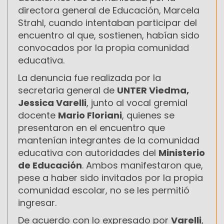
directora general de Educación, Marcela
Strahl, cuando intentaban participar del
encuentro al que, sostienen, habían sido
convocados por la propia comunidad
educativa.
La denuncia fue realizada por la
secretaria general de
UNTER Viedma,
Jessica Varelli
, junto al vocal gremial
docente
Mario Floriani
, quienes se
presentaron en el encuentro que
mantenían integrantes de la comunidad
educativa con autoridades del
Ministerio
de Educación
. Ambos manifestaron que,
pese a haber sido invitados por la propia
comunidad escolar, no se les permitió
ingresar.
De acuerdo con lo expresado por
Varelli
,