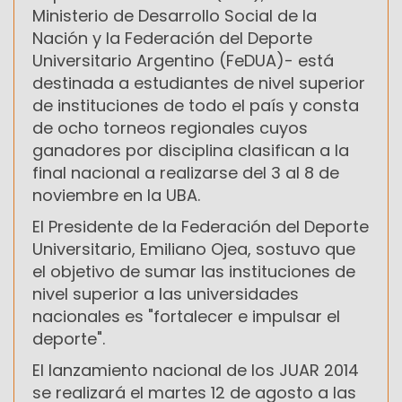
Ministerio de Desarrollo Social de la
Nación y la Federación del Deporte
Universitario Argentino (FeDUA)- está
destinada a estudiantes de nivel superior
de instituciones de todo el país y consta
de ocho torneos regionales cuyos
ganadores por disciplina clasifican a la
final nacional a realizarse del 3 al 8 de
noviembre en la UBA.
El Presidente de la Federación del Deporte
Universitario, Emiliano Ojea, sostuvo que
el objetivo de sumar las instituciones de
nivel superior a las universidades
nacionales es "fortalecer e impulsar el
deporte".
El lanzamiento nacional de los JUAR 2014
se realizará el martes 12 de agosto a las