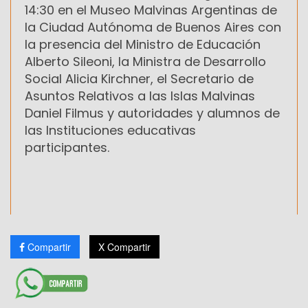
14:30 en el Museo Malvinas Argentinas de
la Ciudad Autónoma de Buenos Aires con
la presencia del Ministro de Educación
Alberto Sileoni, la Ministra de Desarrollo
Social Alicia Kirchner, el Secretario de
Asuntos Relativos a las Islas Malvinas
Daniel Filmus y autoridades y alumnos de
las Instituciones educativas
participantes.
Compartir
X Compartir