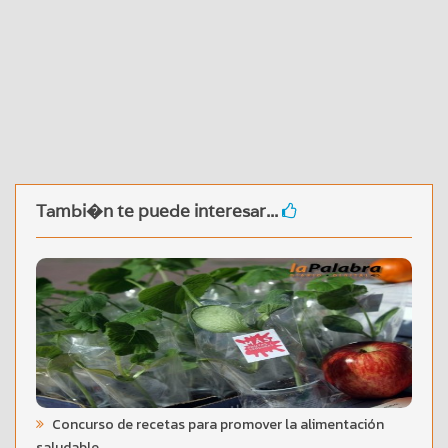
Tambi�n te puede interesar...
Concurso de recetas para promover la alimentación
saludable