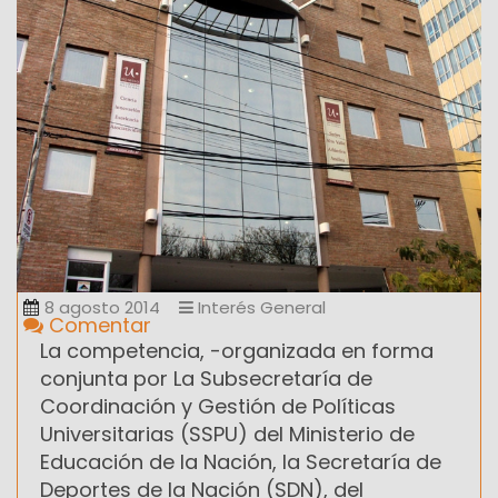
8 agosto 2014
Interés General
Comentar
La competencia, -organizada en forma
conjunta por La Subsecretaría de
Coordinación y Gestión de Políticas
Universitarias (SSPU) del Ministerio de
Educación de la Nación, la Secretaría de
Deportes de la Nación (SDN), del