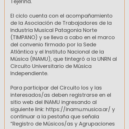
Tejerina.
El ciclo cuenta con el acompañamiento
de la Asociación de Trabajadores de la
Industria Musical Patagonia Norte
(TIMPANO) y se lleva a cabo en el marco
del convenio firmado por la Sede
Atlántica y el Instituto Nacional de la
Música (INAMU), que tintegró a la UNRN al
Circuito Universitario de Música
Independiente.
Para participar del Circuito los y las
interesados/as deben registrarse en el
sitio web del INAMU ingresando al
siguiente link: https://inamu.musica.ar/ y
continuar a la pestaña que señala
“Registro de Músicos/as y Agrupaciones