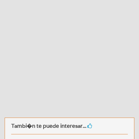
Tambi�n te puede interesar...