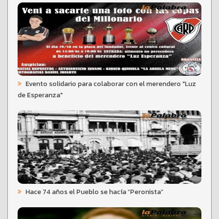
Evento solidario para colaborar con el merendero "Luz
de Esperanza"
Hace 74 años el Pueblo se hacía “Peronista”