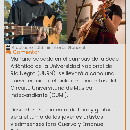
4 octubre 2019
Interés General
Comentar
Mañana sábado en el campus de la Sede
Atlántica de la Universidad Nacional de
Río Negro (UNRN), se llevará a cabo una
nueva edición del ciclo de conciertos del
Circuito Universitario de Música
Independiente (CUMI).
Desde las 19, con entrada libre y gratuita,
será el turno de los jóvenes artistas
viedmsenses Iara Cuervo y Emanuel