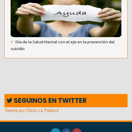
Día de la Salud Mental con el eje en la prevención del
suicidio
SEGUINOS EN TWITTER
Tweets por Diario La Palabra