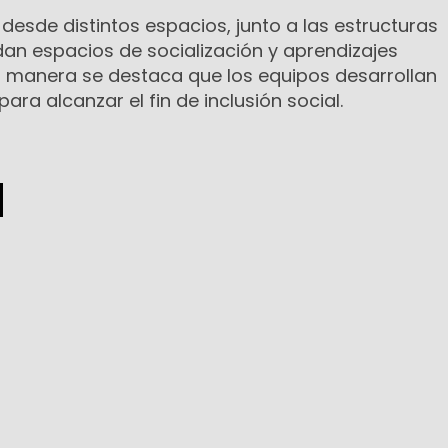
 desde distintos espacios, junto a las estructuras
dan espacios de socialización y aprendizajes
ta manera se destaca que los equipos desarrollan
ara alcanzar el fin de inclusión social.