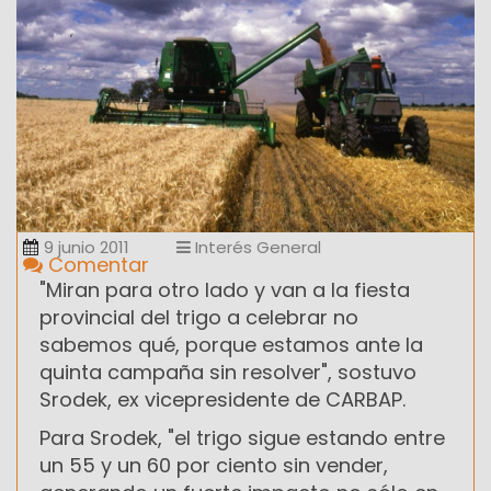
9 junio 2011
Interés General
Comentar
"Miran para otro lado y van a la fiesta
provincial del trigo a celebrar no
sabemos qué, porque estamos ante la
quinta campaña sin resolver", sostuvo
Srodek, ex vicepresidente de CARBAP.
Para Srodek, "el trigo sigue estando entre
un 55 y un 60 por ciento sin vender,