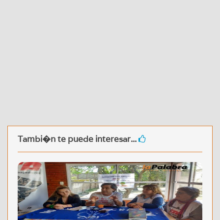
Tambi�n te puede interesar...