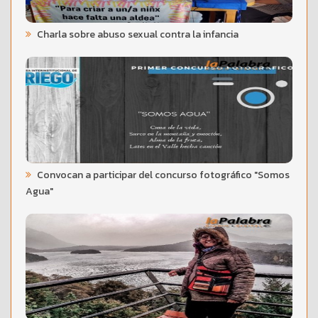
Charla sobre abuso sexual contra la infancia
Convocan a participar del concurso fotográfico "Somos
Agua"