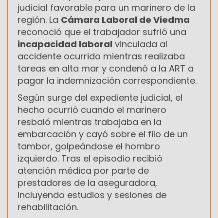
judicial favorable para un marinero de la
región. La
Cámara Laboral de Viedma
reconoció que el trabajador sufrió una
incapacidad laboral
vinculada al
accidente ocurrido mientras realizaba
tareas en alta mar y condenó a la ART a
pagar la indemnización correspondiente.
Según surge del expediente judicial, el
hecho ocurrió cuando el marinero
resbaló mientras trabajaba en la
embarcación y cayó sobre el filo de un
tambor, golpeándose el hombro
izquierdo. Tras el episodio recibió
atención médica por parte de
prestadores de la aseguradora,
incluyendo estudios y sesiones de
rehabilitación.