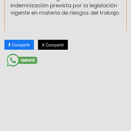
indemnización prevista por la legislación
vigente en materia de riesgos del trabajo.
Compartir
X Compartir