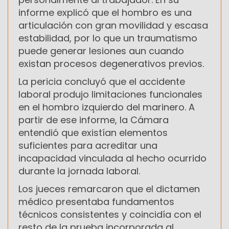
informe explicó que el hombro es una
articulación con gran movilidad y escasa
estabilidad, por lo que un traumatismo
puede generar lesiones aun cuando
existan procesos degenerativos previos.
La pericia concluyó que el accidente
laboral produjo limitaciones funcionales
en el hombro izquierdo del marinero. A
partir de ese informe, la Cámara
entendió que existían elementos
suficientes para acreditar una
incapacidad vinculada al hecho ocurrido
durante la jornada laboral.
Los jueces remarcaron que el dictamen
médico presentaba fundamentos
técnicos consistentes y coincidía con el
resto de la prueba incorporada al