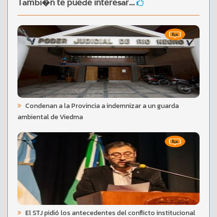
Tambi�n te puede interesar...
Condenan a la Provincia a indemnizar a un guarda
ambiental de Viedma
El STJ pidió los antecedentes del conflicto institucional