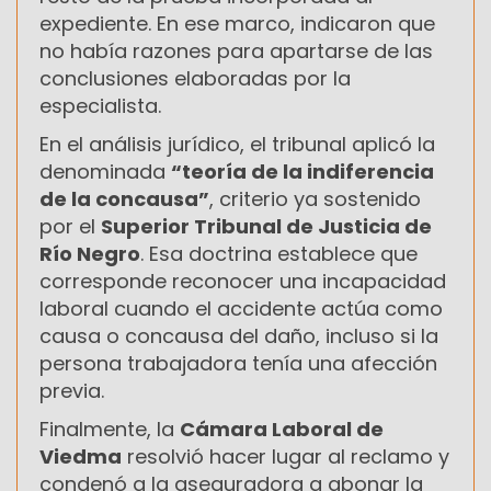
expediente. En ese marco, indicaron que
no había razones para apartarse de las
conclusiones elaboradas por la
especialista.
En el análisis jurídico, el tribunal aplicó la
denominada
“teoría de la indiferencia
de la concausa”
, criterio ya sostenido
por el
Superior Tribunal de Justicia de
Río Negro
. Esa doctrina establece que
corresponde reconocer una incapacidad
laboral cuando el accidente actúa como
causa o concausa del daño, incluso si la
persona trabajadora tenía una afección
previa.
Finalmente, la
Cámara Laboral de
Viedma
resolvió hacer lugar al reclamo y
condenó a la aseguradora a abonar la