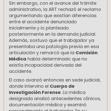
Sin embargo, con el avance del trámite
administrativo, la ART rechazó el reclamo
argumentando que existían diferencias
entre el accidente denunciado
inicialmente y lo planteado
posteriormente en la demanda judicial.
Además, sostuvo que el trabajador ya
presentaba una patología previa en esa
articulación y remarcó que la
Comisión
Médica
había determinado que no
existía incapacidad derivada del
accidente.
El caso avanzó entonces en sede judicial,
donde intervino el
Cuerpo de
Investigación Forense
. La médica
designada analizó antecedentes clínicos,
documentación médica y examinó
personalmente al trabajador. En su