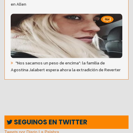
en Allen
"Nos sacamos un peso de encima": la familia de
Agostina Jalabert espera ahora la extradición de Reverter
SEGUINOS EN TWITTER
Tweets por Diario La Palabra