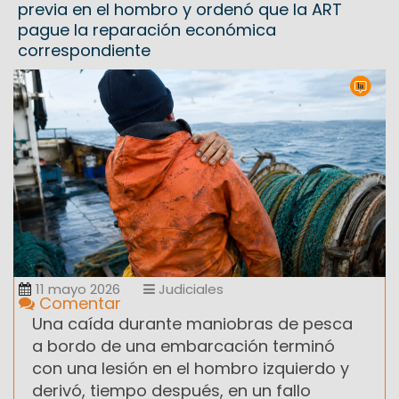
previa en el hombro y ordenó que la ART
pague la reparación económica
correspondiente
11 mayo 2026
Judiciales
Comentar
Una caída durante maniobras de pesca
a bordo de una embarcación terminó
con una lesión en el hombro izquierdo y
derivó, tiempo después, en un fallo