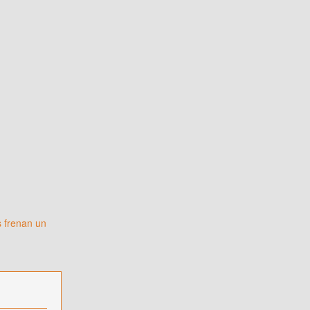
 frenan un