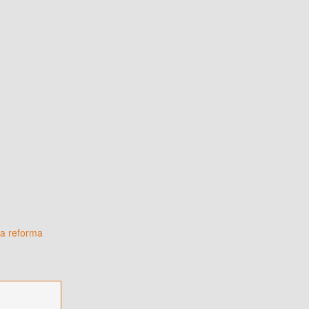
la reforma