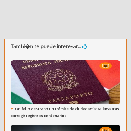
Tambi�n te puede interesar...
Un fallo destrabó un trámite de ciudadanía italiana tras
corregir registros centenarios