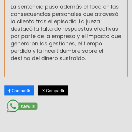
La sentencia puso además el foco en las
consecuencias personales que atravesó
la clienta tras el episodio. La jueza
destacó la falta de respuestas efectivas
por parte de la empresa y el impacto que
generaron las gestiones, el tiempo
perdido y la incertidumbre sobre el
destino del dinero sustraído.
Compartir
X Compartir