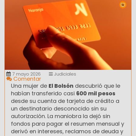
7 mayo 2026
Judiciales
Comentar
Una mujer de
El Bolsón
descubrió que le
habían transferido casi
600 mil pesos
desde su cuenta de tarjeta de crédito a
un destinatario desconocido sin su
autorización. La maniobra la dejó sin
fondos para pagar el resumen mensual y
derivó en intereses, reclamos de deuda y