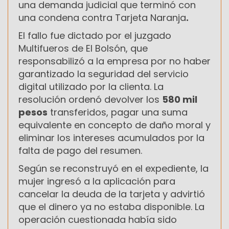
una demanda judicial que terminó con
una condena contra Tarjeta Naranja
.
El fallo fue dictado por el juzgado
Multifueros de El Bolsón, que
responsabilizó a la empresa por no haber
garantizado la seguridad del servicio
digital utilizado por la clienta. La
resolución ordenó devolver los
580 mil
pesos
transferidos, pagar una suma
equivalente en concepto de daño moral y
eliminar los intereses acumulados por la
falta de pago del resumen.
Según se reconstruyó en el expediente, la
mujer ingresó a la aplicación para
cancelar la deuda de la tarjeta y advirtió
que el dinero ya no estaba disponible. La
operación cuestionada había sido