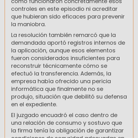
cómo funcionaron concretamente esos
controles en este episodio ni acreditar
que hubieran sido eficaces para prevenir
la maniobra.
La resolución también remarcó que la
demandada aportó registros internos de
la aplicación, aunque esos elementos
fueron considerados insuficientes para
reconstruir técnicamente cómo se
efectuó la transferencia. Además, la
empresa había ofrecido una pericia
informática que finalmente no se
produjo, situación que debilitó su defensa
en el expediente.
El juzgado encuadró el caso dentro de
una relación de consumo y sostuvo que
la firma tenía la obligación de garantizar