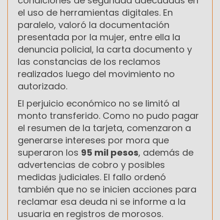
condiciones de seguridad adecuadas en
el uso de herramientas digitales. En
paralelo, valoró la documentación
presentada por la mujer, entre ella la
denuncia policial, la carta documento y
las constancias de los reclamos
realizados luego del movimiento no
autorizado.
El perjuicio económico no se limitó al
monto transferido. Como no pudo pagar
el resumen de la tarjeta, comenzaron a
generarse intereses por mora que
superaron los
95 mil pesos
, además de
advertencias de cobro y posibles
medidas judiciales. El fallo ordenó
también que no se inicien acciones para
reclamar esa deuda ni se informe a la
usuaria en registros de morosos.