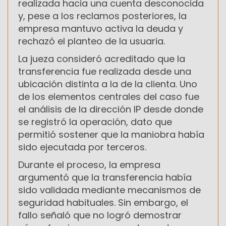
realizada hacia una cuenta desconocida
y, pese a los reclamos posteriores, la
empresa mantuvo activa la deuda y
rechazó el planteo de la usuaria.
La jueza consideró acreditado que la
transferencia fue realizada desde una
ubicación distinta a la de la clienta. Uno
de los elementos centrales del caso fue
el análisis de la dirección IP desde donde
se registró la operación, dato que
permitió sostener que la maniobra había
sido ejecutada por terceros.
Durante el proceso, la empresa
argumentó que la transferencia había
sido validada mediante mecanismos de
seguridad habituales. Sin embargo, el
fallo señaló que no logró demostrar