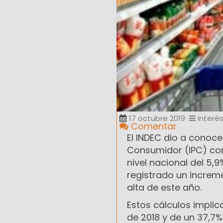
17 octubre 2019
Interé
Comentar
El INDEC dio a conoce
Consumidor (IPC) cor
nivel nacional del 5,
registrado un increme
alta de este año.
Estos cálculos impli
de 2018 y de un 37,7% 