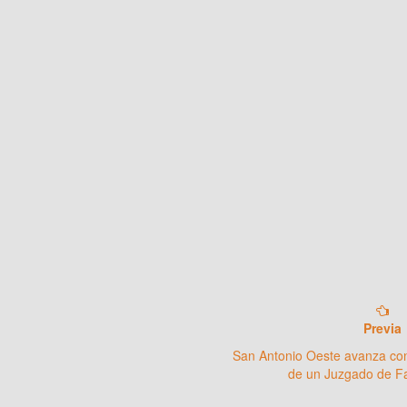
Previa
San Antonio Oeste avanza co
de un Juzgado de Fa