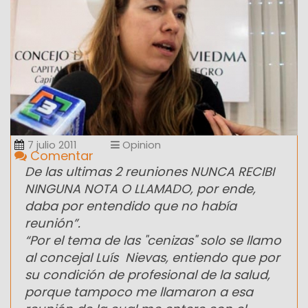
7 julio 2011
Opinion
Comentar
De las ultimas 2 reuniones NUNCA RECIBI
NINGUNA NOTA O LLAMADO, por ende,
daba por entendido que no había
reunión”.
“Por el tema de las "cenizas" solo se llamo
al concejal Luís Nievas, entiendo que por
su condición de profesional de la salud,
porque tampoco me llamaron a esa