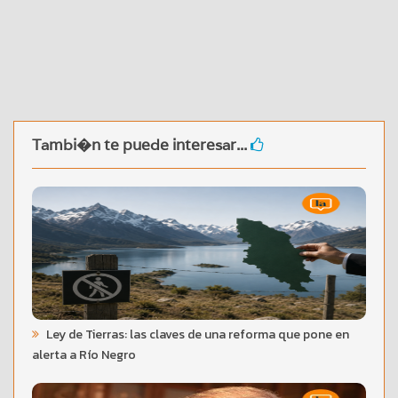
Tambi�n te puede interesar...
Ley de Tierras: las claves de una reforma que pone en
alerta a Río Negro