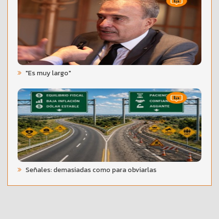
"Es muy largo"
Señales: demasiadas como para obviarlas