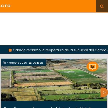
ACTO
rda reclamó la reapertura de la sucursal del Correo Argentino 
4 agosto 2026
Opinion