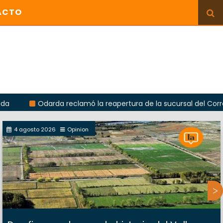
ACTO
Odarda reclamó la reapertura de la sucursal del Correo Argenti
4 agosto 2026
Opinion