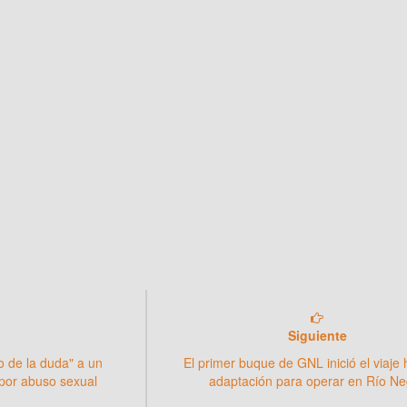
Siguiente
o de la duda" a un
El primer buque de GNL inició el viaje 
por abuso sexual
adaptación para operar en Río Ne