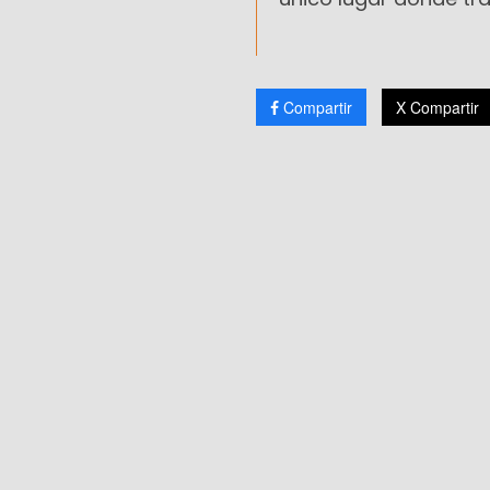
Compartir
X Compartir