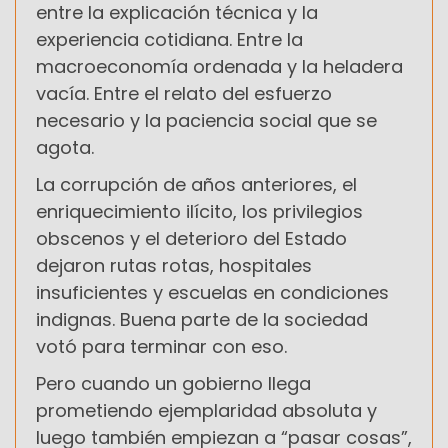
entre la explicación técnica y la
experiencia cotidiana. Entre la
macroeconomía ordenada y la heladera
vacía. Entre el relato del esfuerzo
necesario y la paciencia social que se
agota.
La corrupción de años anteriores, el
enriquecimiento ilícito, los privilegios
obscenos y el deterioro del Estado
dejaron rutas rotas, hospitales
insuficientes y escuelas en condiciones
indignas. Buena parte de la sociedad
votó para terminar con eso.
Pero cuando un gobierno llega
prometiendo ejemplaridad absoluta y
luego también empiezan a “pasar cosas”,