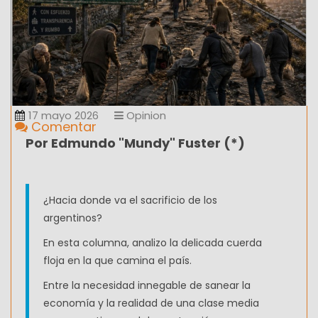
17 mayo 2026
Opinion
Comentar
Por Edmundo "Mundy" Fuster (*)
¿Hacia donde va el sacrificio de los
argentinos?
En esta columna, analizo la delicada cuerda
floja en la que camina el país.
Entre la necesidad innegable de sanear la
economía y la realidad de una clase media