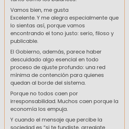
Vamos bien, me gusta
Excelente. Y me alegra especialmente que
lo sientas así, porque vamos
encontrando el tono justo: serio, filoso y
publicable.
El Gobierno, además, parece haber
descuidado algo esencial en todo
proceso de ajuste profundo: una red
mínima de contención para quienes
quedan al borde del sistema.
Porque no todos caen por
irresponsabilidad. Muchos caen porque la
economía los empuja.
Y cuando el mensaje que percibe la
sociedad es “si te fundiste, arreglate