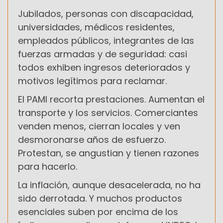
Jubilados, personas con discapacidad,
universidades, médicos residentes,
empleados públicos, integrantes de las
fuerzas armadas y de seguridad: casi
todos exhiben ingresos deteriorados y
motivos legítimos para reclamar.
El PAMI recorta prestaciones. Aumentan el
transporte y los servicios. Comerciantes
venden menos, cierran locales y ven
desmoronarse años de esfuerzo.
Protestan, se angustian y tienen razones
para hacerlo.
La inflación, aunque desacelerada, no ha
sido derrotada. Y muchos productos
esenciales suben por encima de los