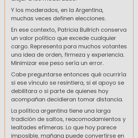
Y los moderados, en la Argentina,
muchas veces definen elecciones.
En ese contexto, Patricia Bullrich conserva
un valor político que excede cualquier
cargo. Representa para muchos votantes
una idea de orden, firmeza y experiencia.
Minimizar ese peso sería un error.
Cabe preguntarse entonces qué ocurriría
si ese vínculo se resintiera, si el apoyo se
debilitara o si parte de quienes hoy
acompañan decidieran tomar distancia.
La política argentina tiene una larga
tradición de saltos, reacomodamientos y
lealtades efímeras. Lo que hoy parece
imposible, mañana puede convertirse en