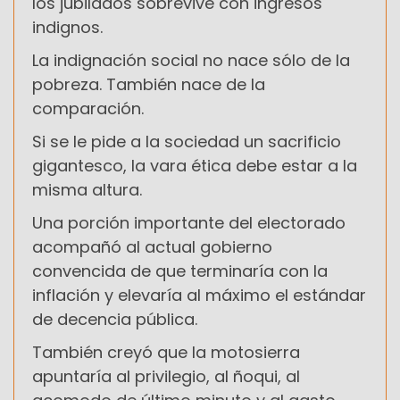
los jubilados sobrevive con ingresos
indignos.
La indignación social no nace sólo de la
pobreza. También nace de la
comparación.
Si se le pide a la sociedad un sacrificio
gigantesco, la vara ética debe estar a la
misma altura.
Una porción importante del electorado
acompañó al actual gobierno
convencida de que terminaría con la
inflación y elevaría al máximo el estándar
de decencia pública.
También creyó que la motosierra
apuntaría al privilegio, al ñoqui, al