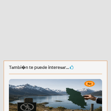
Tambi�n te puede interesar...