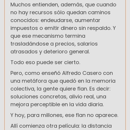
Muchos entienden, además, que cuando
no hay recursos sólo quedan caminos
conocidos: endeudarse, aumentar
impuestos o emitir dinero sin respaldo. Y
que ese mecanismo termina
trasladándose a precios, salarios
atrasados y deterioro general.
Todo eso puede ser cierto.
Pero, como enseñó Alfredo Casero con
una metáfora que quedó en la memoria
colectiva, la gente quiere flan. Es decir:
soluciones concretas, alivio real, una
mejora perceptible en la vida diaria.
Y hoy, para millones, ese flan no aparece.
Allí comienza otra película: la distancia