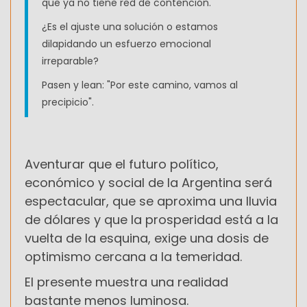
que ya no tiene red de contención.
¿Es el ajuste una solución o estamos
dilapidando un esfuerzo emocional
irreparable?
Pasen y lean:
"Por este camino, vamos al
precipicio".
Aventurar que el futuro político,
económico y social de la Argentina será
espectacular, que se aproxima una lluvia
de dólares y que la prosperidad está a la
vuelta de la esquina, exige una dosis de
optimismo cercana a la temeridad.
El presente muestra una realidad
bastante menos luminosa.