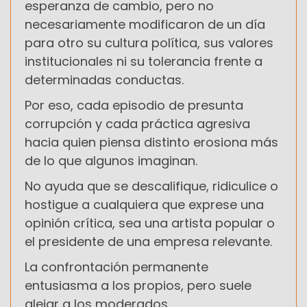
esperanza de cambio, pero no
necesariamente modificaron de un día
para otro su cultura política, sus valores
institucionales ni su tolerancia frente a
determinadas conductas.
Por eso, cada episodio de presunta
corrupción y cada práctica agresiva
hacia quien piensa distinto erosiona más
de lo que algunos imaginan.
No ayuda que se descalifique, ridiculice o
hostigue a cualquiera que exprese una
opinión crítica, sea una artista popular o
el presidente de una empresa relevante.
La confrontación permanente
entusiasma a los propios, pero suele
alejar a los moderados.