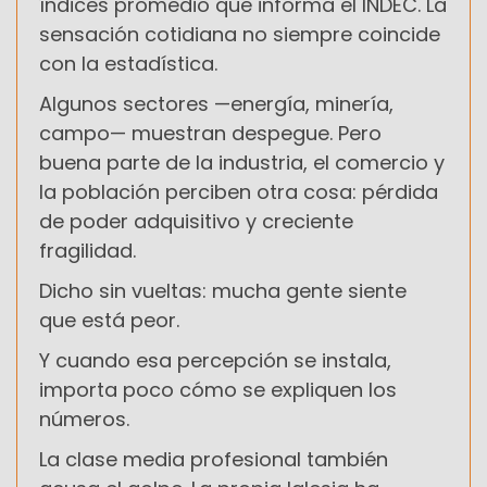
índices promedio que informa el INDEC. La
sensación cotidiana no siempre coincide
con la estadística.
Algunos sectores —energía, minería,
campo— muestran despegue. Pero
buena parte de la industria, el comercio y
la población perciben otra cosa: pérdida
de poder adquisitivo y creciente
fragilidad.
Dicho sin vueltas: mucha gente siente
que está peor.
Y cuando esa percepción se instala,
importa poco cómo se expliquen los
números.
La clase media profesional también