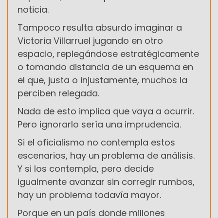
noticia.
Tampoco resulta absurdo imaginar a
Victoria Villarruel jugando en otro
espacio, replegándose estratégicamente
o tomando distancia de un esquema en
el que, justa o injustamente, muchos la
perciben relegada.
Nada de esto implica que vaya a ocurrir.
Pero ignorarlo sería una imprudencia.
Si el oficialismo no contempla estos
escenarios, hay un problema de análisis.
Y si los contempla, pero decide
igualmente avanzar sin corregir rumbos,
hay un problema todavía mayor.
Porque en un país donde millones