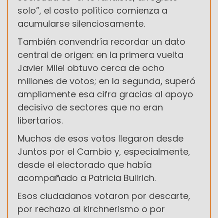
solo”, el costo político comienza a
acumularse silenciosamente.
También convendría recordar un dato
central de origen: en la primera vuelta
Javier Milei obtuvo cerca de ocho
millones de votos; en la segunda, superó
ampliamente esa cifra gracias al apoyo
decisivo de sectores que no eran
libertarios.
Muchos de esos votos llegaron desde
Juntos por el Cambio y, especialmente,
desde el electorado que había
acompañado a Patricia Bullrich.
Esos ciudadanos votaron por descarte,
por rechazo al kirchnerismo o por