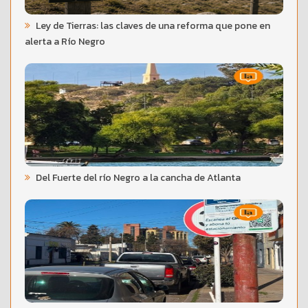
Ley de Tierras: las claves de una reforma que pone en
alerta a Río Negro
Del Fuerte del río Negro a la cancha de Atlanta