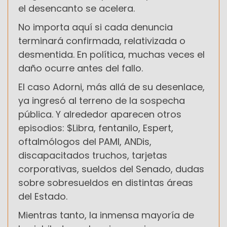
el desencanto se acelera.
No importa aquí si cada denuncia
terminará confirmada, relativizada o
desmentida. En política, muchas veces el
daño ocurre antes del fallo.
El caso Adorni, más allá de su desenlace,
ya ingresó al terreno de la sospecha
pública. Y alrededor aparecen otros
episodios: $Libra, fentanilo, Espert,
oftalmólogos del PAMI, ANDis,
discapacitados truchos, tarjetas
corporativas, sueldos del Senado, dudas
sobre sobresueldos en distintas áreas
del Estado.
Mientras tanto, la inmensa mayoría de