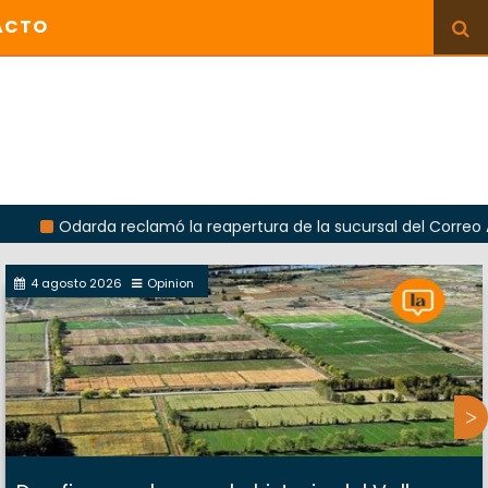
ACTO
rda reclamó la reapertura de la sucursal del Correo Argentino 
4 agosto 2026
Opinion