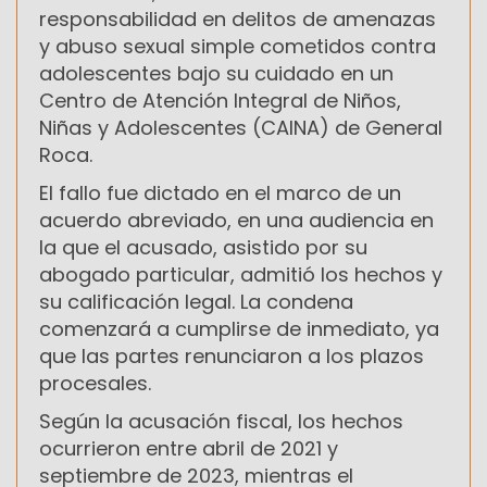
responsabilidad en delitos de amenazas
y abuso sexual simple cometidos contra
adolescentes bajo su cuidado en un
Centro de Atención Integral de Niños,
Niñas y Adolescentes (CAINA) de General
Roca.
El fallo fue dictado en el marco de un
acuerdo abreviado, en una audiencia en
la que el acusado, asistido por su
abogado particular, admitió los hechos y
su calificación legal. La condena
comenzará a cumplirse de inmediato, ya
que las partes renunciaron a los plazos
procesales.
Según la acusación fiscal, los hechos
ocurrieron entre abril de 2021 y
septiembre de 2023, mientras el