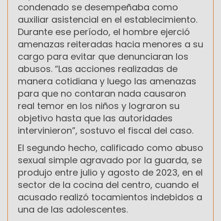
condenado se desempeñaba como
auxiliar asistencial en el establecimiento.
Durante ese período, el hombre ejerció
amenazas reiteradas hacia menores a su
cargo para evitar que denunciaran los
abusos. “Las acciones realizadas de
manera cotidiana y luego las amenazas
para que no contaran nada causaron
real temor en los niños y lograron su
objetivo hasta que las autoridades
intervinieron”, sostuvo el fiscal del caso.
El segundo hecho, calificado como abuso
sexual simple agravado por la guarda, se
produjo entre julio y agosto de 2023, en el
sector de la cocina del centro, cuando el
acusado realizó tocamientos indebidos a
una de las adolescentes.