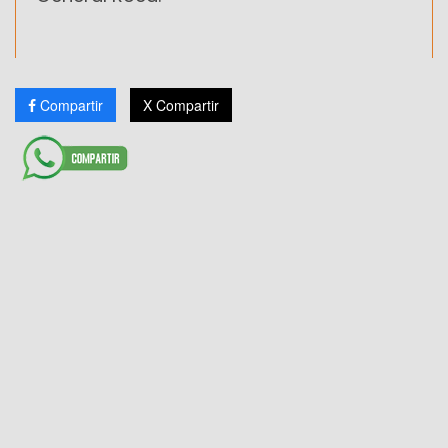
Compartir
X Compartir