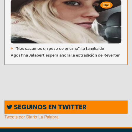
"Nos sacamos un peso de encima": la familia de
Agostina Jalabert espera ahora la extradición de Reverter
SEGUINOS EN TWITTER
Tweets por Diario La Palabra