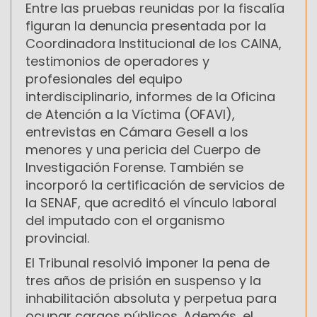
Entre las pruebas reunidas por la fiscalía
figuran la denuncia presentada por la
Coordinadora Institucional de los CAINA,
testimonios de operadores y
profesionales del equipo
interdisciplinario, informes de la Oficina
de Atención a la Víctima (OFAVI),
entrevistas en Cámara Gesell a los
menores y una pericia del Cuerpo de
Investigación Forense. También se
incorporó la certificación de servicios de
la SENAF, que acreditó el vínculo laboral
del imputado con el organismo
provincial.
El Tribunal resolvió imponer la pena de
tres años de prisión en suspenso y la
inhabilitación absoluta y perpetua para
ocupar cargos públicos. Además, el