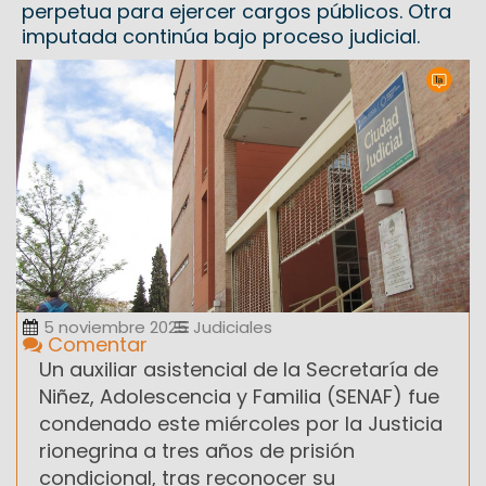
perpetua para ejercer cargos públicos. Otra
imputada continúa bajo proceso judicial.
5 noviembre 2025
Judiciales
Comentar
Un auxiliar asistencial de la Secretaría de
Niñez, Adolescencia y Familia (SENAF) fue
condenado este miércoles por la Justicia
rionegrina a tres años de prisión
condicional, tras reconocer su