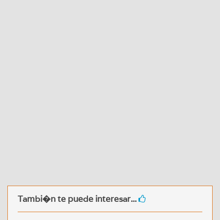
Tambi�n te puede interesar...