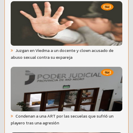
Juzgan en Viedma a un docente y clown acusado de
abuso sexual contra su expareja
Condenan a una ART por las secuelas que sufrió un
playero tras una agresión