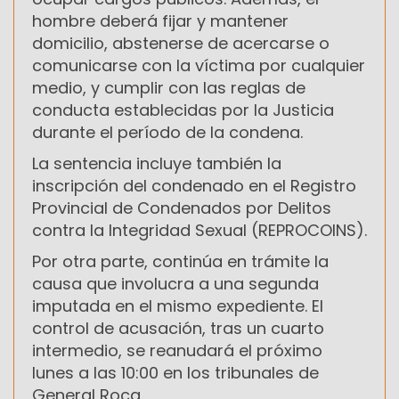
hombre deberá fijar y mantener
domicilio, abstenerse de acercarse o
comunicarse con la víctima por cualquier
medio, y cumplir con las reglas de
conducta establecidas por la Justicia
durante el período de la condena.
La sentencia incluye también la
inscripción del condenado en el Registro
Provincial de Condenados por Delitos
contra la Integridad Sexual (REPROCOINS).
Por otra parte, continúa en trámite la
causa que involucra a una segunda
imputada en el mismo expediente. El
control de acusación, tras un cuarto
intermedio, se reanudará el próximo
lunes a las 10:00 en los tribunales de
General Roca.