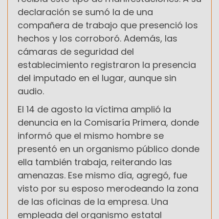
declaración se sumó la de una
compañera de trabajo que presenció los
hechos y los corroboró. Además, las
cámaras de seguridad del
establecimiento registraron la presencia
del imputado en el lugar, aunque sin
audio.
El 14 de agosto la víctima amplió la
denuncia en la Comisaría Primera, donde
informó que el mismo hombre se
presentó en un organismo público donde
ella también trabaja, reiterando las
amenazas. Ese mismo día, agregó, fue
visto por su esposo merodeando la zona
de las oficinas de la empresa. Una
empleada del organismo estatal