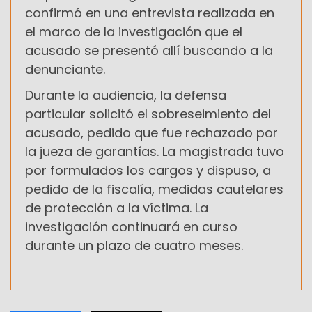
confirmó en una entrevista realizada en
el marco de la investigación que el
acusado se presentó allí buscando a la
denunciante.
Durante la audiencia, la defensa
particular solicitó el sobreseimiento del
acusado, pedido que fue rechazado por
la jueza de garantías. La magistrada tuvo
por formulados los cargos y dispuso, a
pedido de la fiscalía, medidas cautelares
de protección a la víctima. La
investigación continuará en curso
durante un plazo de cuatro meses.