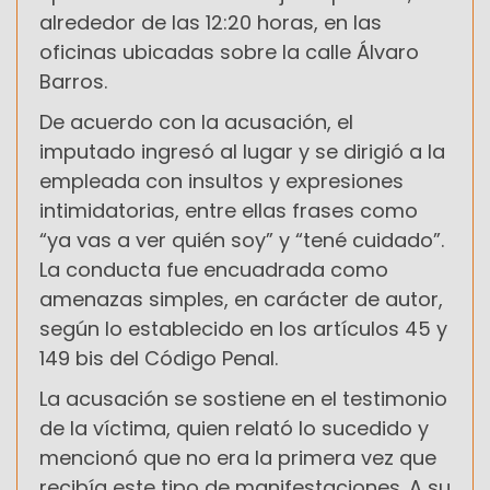
alrededor de las 12:20 horas, en las
oficinas ubicadas sobre la calle Álvaro
Barros.
De acuerdo con la acusación, el
imputado ingresó al lugar y se dirigió a la
empleada con insultos y expresiones
intimidatorias, entre ellas frases como
“ya vas a ver quién soy” y “tené cuidado”.
La conducta fue encuadrada como
amenazas simples, en carácter de autor,
según lo establecido en los artículos 45 y
149 bis del Código Penal.
La acusación se sostiene en el testimonio
de la víctima, quien relató lo sucedido y
mencionó que no era la primera vez que
recibía este tipo de manifestaciones. A su