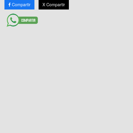
Compartir
X Compartir