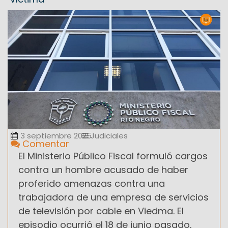
3 septiembre 2025
Judiciales
Comentar
El Ministerio Público Fiscal formuló cargos
contra un hombre acusado de haber
proferido amenazas contra una
trabajadora de una empresa de servicios
de televisión por cable en Viedma. El
episodio ocurrió el 18 de junio pasado,