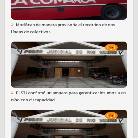
Modifican de manera provisoria el recorrido de dos
líneas de colectivos
El STJ confirmó un amparo para garantizar insumos a un
niño con discapacidad