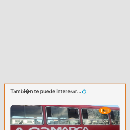
Tambi�n te puede interesar...