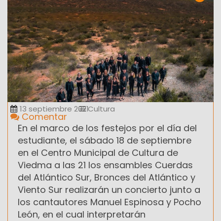
13 septiembre 2021
Cultura
Comentar
En el marco de los festejos por el día del
estudiante, el sábado 18 de septiembre
en el Centro Municipal de Cultura de
Viedma a las 21 los ensambles Cuerdas
del Atlántico Sur, Bronces del Atlántico y
Viento Sur realizarán un concierto junto a
los cantautores Manuel Espinosa y Pocho
León, en el cual interpretarán