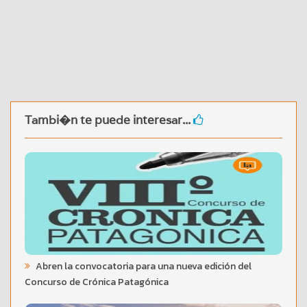
Tambi�n te puede interesar...
Abren la convocatoria para una nueva edición del
Concurso de Crónica Patagónica