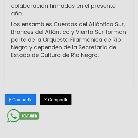
colaboración firmados en el presente
año.
Los ensambles Cuerdas del Atlántico Sur,
Bronces del Atlántico y Viento Sur forman
parte de la Orquesta Filarmónica de Río
Negro y dependen de la Secretaría de
Estado de Cultura de Río Negro.
Compartir
X Compartir