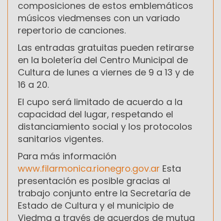
composiciones de estos emblemáticos
músicos viedmenses con un variado
repertorio de canciones.
Las entradas gratuitas pueden retirarse
en la boletería del Centro Municipal de
Cultura de lunes a viernes de 9 a 13 y de
16 a 20.
El cupo será limitado de acuerdo a la
capacidad del lugar, respetando el
distanciamiento social y los protocolos
sanitarios vigentes.
Para más información
www.filarmonica.rionegro.gov.ar
Esta
presentación es posible gracias al
trabajo conjunto entre la Secretaría de
Estado de Cultura y el municipio de
Viedma a través de acuerdos de mutua