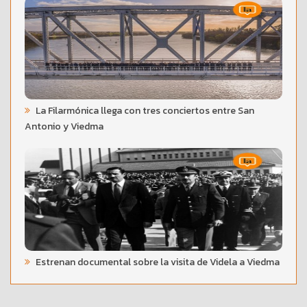
La Filarmónica llega con tres conciertos entre San
Antonio y Viedma
Estrenan documental sobre la visita de Videla a Viedma