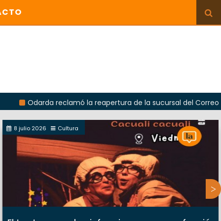
ACTO
rda reclamó la reapertura de la sucursal del Correo Argentino 
8 julio 2026
Cultura