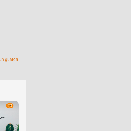
 un guarda