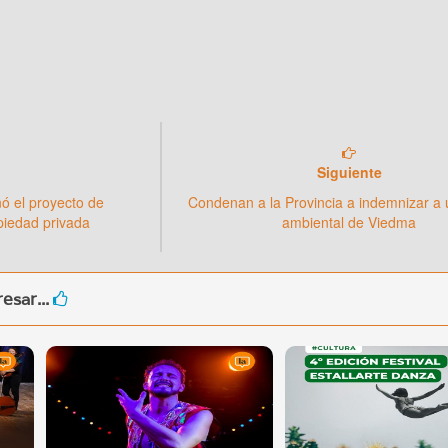
Siguiente
ó el proyecto de
Condenan a la Provincia a indemnizar a
opiedad privada
ambiental de Viedma
esar...