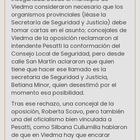
Viedma consideraron necesario que los
organismos provinciales (léase la
Secretaría de Seguridad y Justicia) debe
tomar cartas en el asunto; concejales de
Viedma de la oposición reclamaron al
intendente Pesatti la conformación del
Consejo Local de Seguridad, pero desde
calle San Martín aclararon que quien
tiene que hacer ese llamado es la
secretaria de Seguridad y Justicia,
Betiana Minor, quien desestimó por el
momento esa posibilidad.
Tras ese rechazo, una concejal de la
oposición, Roberta Scavo, pero también
una del oficialismo bien vinculada a
Pesatti, como Silbana Cullumilla hablaron
de que en Viedma hay que encarar