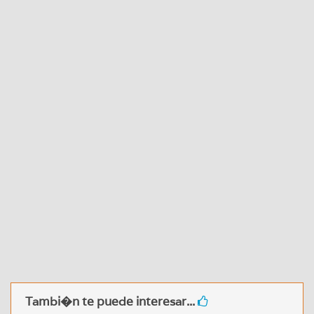
Tambi�n te puede interesar...