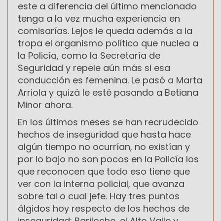
este a diferencia del último mencionado
tenga a la vez mucha experiencia en
comisarías. Lejos le queda además a la
tropa el organismo político que nuclea a
la Policía, como la Secretaría de
Seguridad y repele aún más si esa
conducción es femenina. Le pasó a Marta
Arriola y quizá le esté pasando a Betiana
Minor ahora.
En los últimos meses se han recrudecido
hechos de inseguridad que hasta hace
algún tiempo no ocurrían, no existían y
por lo bajo no son pocos en la Policía los
que reconocen que todo eso tiene que
ver con la interna policial, que avanza
sobre tal o cual jefe. Hay tres puntos
álgidos hoy respecto de los hechos de
inseguridad: Bariloche, el Alto Valle y