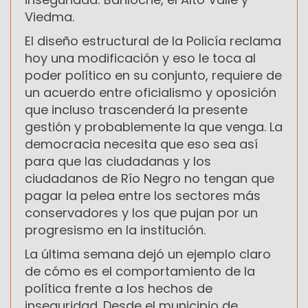
Viedma.
El diseño estructural de la Policía reclama
hoy una modificación y eso le toca al
poder político en su conjunto, requiere de
un acuerdo entre oficialismo y oposición
que incluso trascenderá la presente
gestión y probablemente la que venga. La
democracia necesita que eso sea así
para que las ciudadanas y los
ciudadanos de Río Negro no tengan que
pagar la pelea entre los sectores más
conservadores y los que pujan por un
progresismo en la institución.
La última semana dejó un ejemplo claro
de cómo es el comportamiento de la
política frente a los hechos de
inseguridad. Desde el municipio de