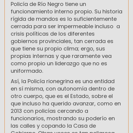
Policía de Río Negro tiene un
funcionamiento interno propio. Su historia
rígida de mandos es lo suficientemente
cerrada para ser impermeable incluso a
crisis políticas de los diferentes
gobiernos provinciales, tan cerrada es
que tiene su propio clima; ergo, sus
propias internas y que raramente vea
como propio un liderazgo que no es
uniformado.
Así, la Policía rionegrina es una entidad
en sí misma, con autonomía dentro de
otro cuerpo, que es el Estado, sobre el
que incluso ha querido avanzar, como en
2013 con policías cercando a
funcionarios, mostrando su poderío en
las calles y copando la Casa de