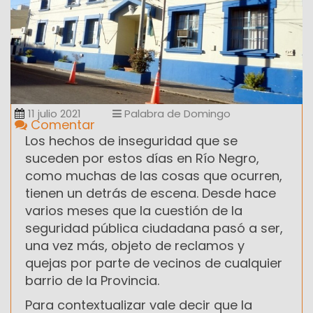
11 julio 2021
Palabra de Domingo
Comentar
Los hechos de inseguridad que se
suceden por estos días en Río Negro,
como muchas de las cosas que ocurren,
tienen un detrás de escena. Desde hace
varios meses que la cuestión de la
seguridad pública ciudadana pasó a ser,
una vez más, objeto de reclamos y
quejas por parte de vecinos de cualquier
barrio de la Provincia.
Para contextualizar vale decir que la