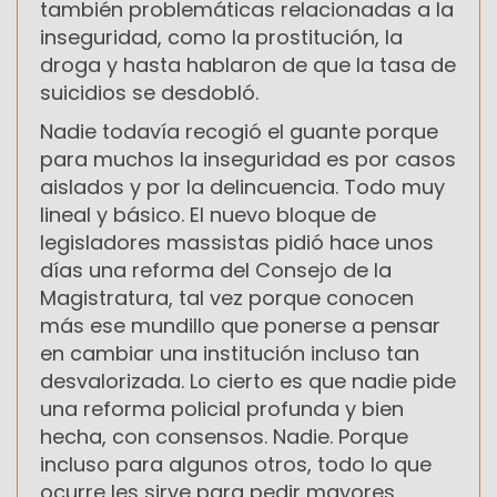
también problemáticas relacionadas a la
inseguridad, como la prostitución, la
droga y hasta hablaron de que la tasa de
suicidios se desdobló.
Nadie todavía recogió el guante porque
para muchos la inseguridad es por casos
aislados y por la delincuencia. Todo muy
lineal y básico. El nuevo bloque de
legisladores massistas pidió hace unos
días una reforma del Consejo de la
Magistratura, tal vez porque conocen
más ese mundillo que ponerse a pensar
en cambiar una institución incluso tan
desvalorizada. Lo cierto es que nadie pide
una reforma policial profunda y bien
hecha, con consensos. Nadie. Porque
incluso para algunos otros, todo lo que
ocurre les sirve para pedir mayores