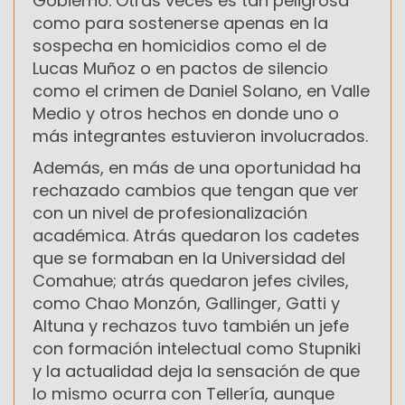
Gobierno. Otras veces es tan peligrosa
como para sostenerse apenas en la
sospecha en homicidios como el de
Lucas Muñoz o en pactos de silencio
como el crimen de Daniel Solano, en Valle
Medio y otros hechos en donde uno o
más integrantes estuvieron involucrados.
Además, en más de una oportunidad ha
rechazado cambios que tengan que ver
con un nivel de profesionalización
académica. Atrás quedaron los cadetes
que se formaban en la Universidad del
Comahue; atrás quedaron jefes civiles,
como Chao Monzón, Gallinger, Gatti y
Altuna y rechazos tuvo también un jefe
con formación intelectual como Stupniki
y la actualidad deja la sensación de que
lo mismo ocurra con Tellería, aunque