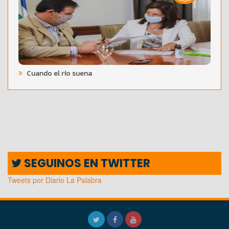
Cuando el río suena
SEGUINOS EN TWITTER
Tweets por Diario La Palabra