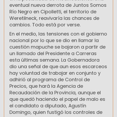
eventual nueva derrota de Juntos Somos
Río Negro en Cipolletti, el territorio de
Weretilneck, reavivaría las chances de
cambios. Todo está por verse.
En el medio, las tensiones con el gobierno
nacional por lo que se dio en llamar la
cuestión mapuche se bajaron a partir de
un llamado del Presidente a Carreras
esta últimas semana. La Gobernadora
dio una señal de que aun esos escarceos
hay voluntad de trabajar en conjunto y
adhirió al programa de Control de
Precios, que hará la Agencia de
Recaudación de la Provincia, aunque el
que quedó haciendo el papel de malo es
el candidato a diputado, Agustín
Domingo, quien fustigó los controles de