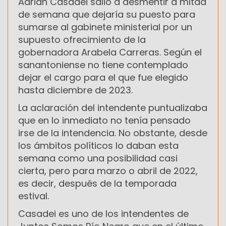
Adrián Casadei salió a desmentir a mitad
de semana que dejaría su puesto para
sumarse al gabinete ministerial por un
supuesto ofrecimiento de la
gobernadora Arabela Carreras. Según el
sanantoniense no tiene contemplado
dejar el cargo para el que fue elegido
hasta diciembre de 2023.
La aclaración del intendente puntualizaba
que en lo inmediato no tenía pensado
irse de la intendencia. No obstante, desde
los ámbitos políticos lo daban esta
semana como una posibilidad casi
cierta, pero para marzo o abril de 2022,
es decir, después de la temporada
estival.
Casadei es uno de los intendentes de