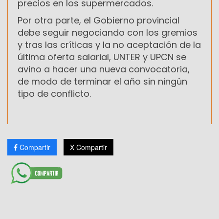
precios en los supermercados.
Por otra parte, el Gobierno provincial
debe seguir negociando con los gremios
y tras las críticas y la no aceptación de la
última oferta salarial, UNTER y UPCN se
avino a hacer una nueva convocatoria,
de modo de terminar el año sin ningún
tipo de conflicto.
Compartir
X Compartir