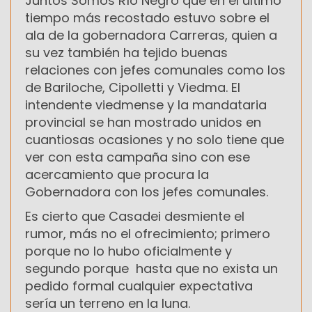
Juntos Somos Río Negro que en el último
tiempo más recostado estuvo sobre el
ala de la gobernadora Carreras, quien a
su vez también ha tejido buenas
relaciones con jefes comunales como los
de Bariloche, Cipolletti y Viedma. El
intendente viedmense y la mandataria
provincial se han mostrado unidos en
cuantiosas ocasiones y no solo tiene que
ver con esta campaña sino con ese
acercamiento que procura la
Gobernadora con los jefes comunales.
Es cierto que Casadei desmiente el
rumor, más no el ofrecimiento; primero
porque no lo hubo oficialmente y
segundo porque hasta que no exista un
pedido formal cualquier expectativa
sería un terreno en la luna.