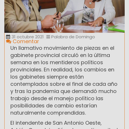
31 octubre 2021
Palabra de Domingo
Comentar
Un llamativo movimiento de piezas en el
gabinete provincial circuló en la última
semana en los mentideros políticos
provinciales. En realidad, los cambios en
los gabinetes siempre están
contemplados sobre el final de cada año
y tras la pandemia que demandó mucho
trabajo desde el manejo político las
posibilidades de cambio estarían
naturalmente comprendidas.
El intendente de San Antonio Oeste,