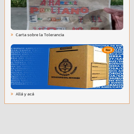
Carta sobre la Tolerancia
Allá y acá