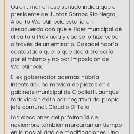
Otro rumor en ese sentido indica que el
presidente de Juntos Somos Río Negro,
Alberto Weretilneck, estaría en
desacuerdo con que el líder municipal dé
el salto a Provincia y que se lo hizo saber
a través de un emisario. Casadei habría
contestado que lo que decidiera sería
por él mismo y no por imposición de
Weretilneck.
El ex gobernador además habría
intentado una movida de piezas en el
gabinete municipal de Cipolletti, aunque
todavía sin éxito por negativa del propio
jefe comunal, Claudio Di Tella.
Las elecciones del próximo 14 de
noviembre también marcarían un tiempo
en la posibilidad de modificaciones. Una