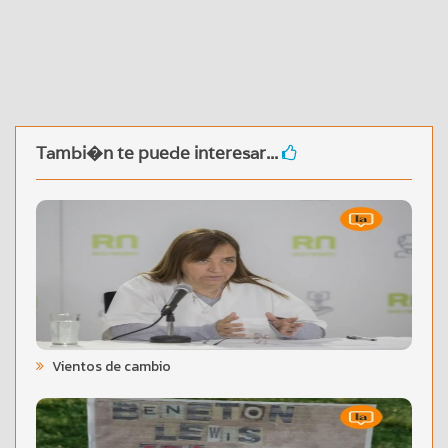
Tambi�n te puede interesar...
Vientos de cambio