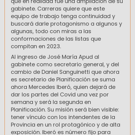
que en realidad fue una ampliación de su
gabinete. Carreras quiere que este
equipo de trabajo tenga continuidad y
buscará darle protagonismo a algunos y
algunas, todo con miras a las
conformaciones de las listas que
compitan en 2023.
Al ingreso de José María Apud al
gabinete como secretario general, y del
cambio de Daniel Sanguinetti que ahora
es secretario de Planificación se suma
ahora Mercedes Iberó, quien dejará de
dar los partes del Covid una vez por
semana y será la segunda en
Planificación. Su misión será bien visible:
tener vínculo con los intendentes de la
Provincia en un rol protagónico y de alta
exposición. Iberó es número fijo para