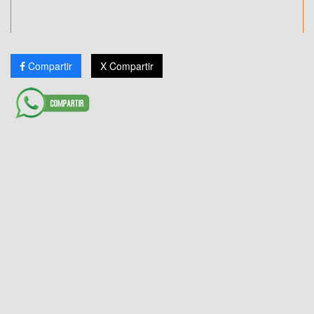
Compartir
X Compartir