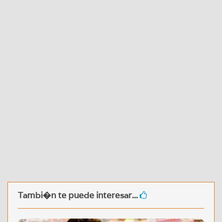
Tambi�n te puede interesar...