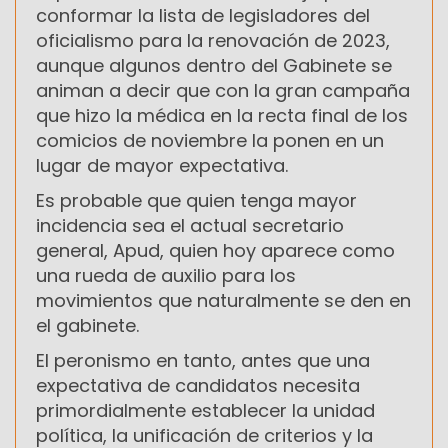
conformar la lista de legisladores del
oficialismo para la renovación de 2023,
aunque algunos dentro del Gabinete se
animan a decir que con la gran campaña
que hizo la médica en la recta final de los
comicios de noviembre la ponen en un
lugar de mayor expectativa.
Es probable que quien tenga mayor
incidencia sea el actual secretario
general, Apud, quien hoy aparece como
una rueda de auxilio para los
movimientos que naturalmente se den en
el gabinete.
El peronismo en tanto, antes que una
expectativa de candidatos necesita
primordialmente establecer la unidad
política, la unificación de criterios y la