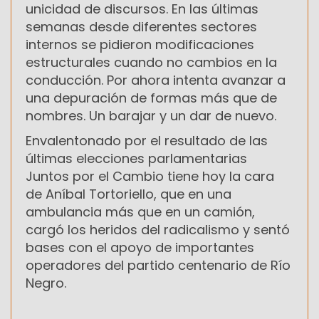
unicidad de discursos. En las últimas
semanas desde diferentes sectores
internos se pidieron modificaciones
estructurales cuando no cambios en la
conducción. Por ahora intenta avanzar a
una depuración de formas más que de
nombres. Un barajar y un dar de nuevo.
Envalentonado por el resultado de las
últimas elecciones parlamentarias
Juntos por el Cambio tiene hoy la cara
de Aníbal Tortoriello, que en una
ambulancia más que en un camión,
cargó los heridos del radicalismo y sentó
bases con el apoyo de importantes
operadores del partido centenario de Río
Negro.