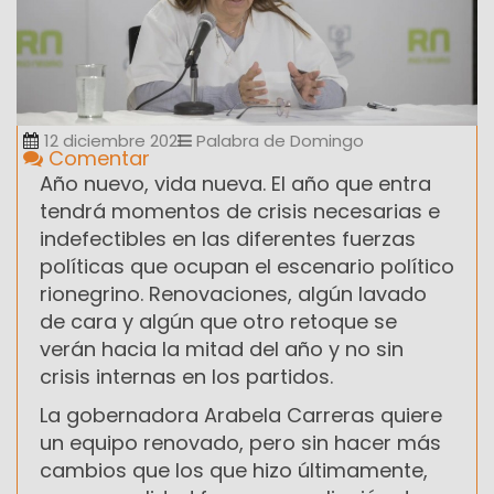
12 diciembre 2021
Palabra de Domingo
Comentar
Año nuevo, vida nueva. El año que entra
tendrá momentos de crisis necesarias e
indefectibles en las diferentes fuerzas
políticas que ocupan el escenario político
rionegrino. Renovaciones, algún lavado
de cara y algún que otro retoque se
verán hacia la mitad del año y no sin
crisis internas en los partidos.
La gobernadora Arabela Carreras quiere
un equipo renovado, pero sin hacer más
cambios que los que hizo últimamente,