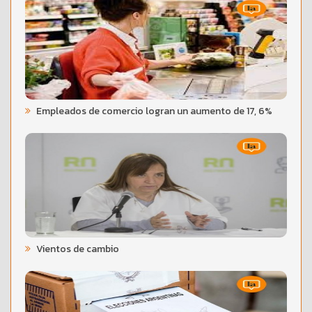
Empleados de comercio logran un aumento de 17, 6%
Vientos de cambio