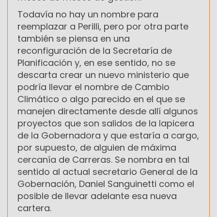
Todavía no hay un nombre para
reemplazar a Perilli, pero por otra parte
también se piensa en una
reconfiguración de la Secretaría de
Planificación y, en ese sentido, no se
descarta crear un nuevo ministerio que
podría llevar el nombre de Cambio
Climático o algo parecido en el que se
manejen directamente desde allí algunos
proyectos que son salidos de la lapicera
de la Gobernadora y que estaría a cargo,
por supuesto, de alguien de máxima
cercanía de Carreras. Se nombra en tal
sentido al actual secretario General de la
Gobernación, Daniel Sanguinetti como el
posible de llevar adelante esa nueva
cartera.