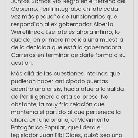
Juntos Somos Río Negro en el terreno del
Gobierno. Perilli integraba un lote cada
vez más pequeño de funcionarios que
respondían al ex gobernador Alberto
Weretilneck. Ese lote es ahora ínfimo, lo
que da, en primera medida una muestra
de lo decidida que está la gobernadora
Carreras en terminar de darle forma a su
gestión.
Más allá de las cuestiones internas que
pudieron haber anticipado puertas
adentro una crisis, hacia afuera la salida
de Perilli generó cierta sorpresa. No
obstante, la muy fría relación que
mantenía el partido al que pertenece la
ahora ex funcionaria, el Movimiento
Patagónico Popular, que lidera el
legislador Juan Elbi Cides, quizá sea una