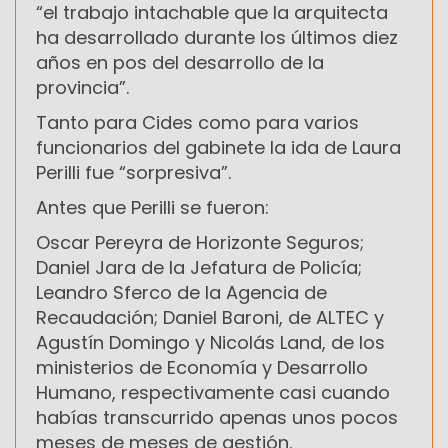
“el trabajo intachable que la arquitecta
ha desarrollado durante los últimos diez
años en pos del desarrollo de la
provincia”.
Tanto para Cides como para varios
funcionarios del gabinete la ida de Laura
Perilli fue “sorpresiva”.
Antes que Perilli se fueron:
Oscar Pereyra de Horizonte Seguros;
Daniel Jara de la Jefatura de Policía;
Leandro Sferco de la Agencia de
Recaudación; Daniel Baroni, de ALTEC y
Agustín Domingo y Nicolás Land, de los
ministerios de Economía y Desarrollo
Humano, respectivamente casi cuando
habías transcurrido apenas unos pocos
meses de meses de gestión.