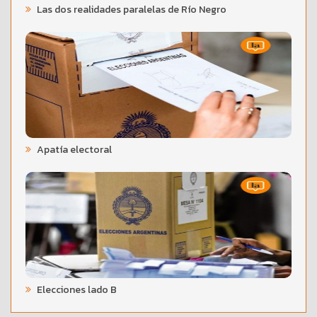
Las dos realidades paralelas de Río Negro
Apatía electoral
Elecciones lado B