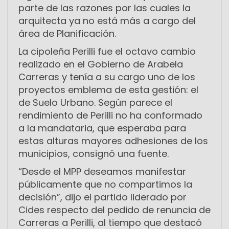
parte de las razones por las cuales la
arquitecta ya no está más a cargo del
área de Planificación.
La cipoleña Perilli fue el octavo cambio
realizado en el Gobierno de Arabela
Carreras y tenía a su cargo uno de los
proyectos emblema de esta gestión: el
de Suelo Urbano. Según parece el
rendimiento de Perilli no ha conformado
a la mandataria, que esperaba para
estas alturas mayores adhesiones de los
municipios, consignó una fuente.
“Desde el MPP deseamos manifestar
públicamente que no compartimos la
decisión”, dijo el partido liderado por
Cides respecto del pedido de renuncia de
Carreras a Perilli, al tiempo que destacó