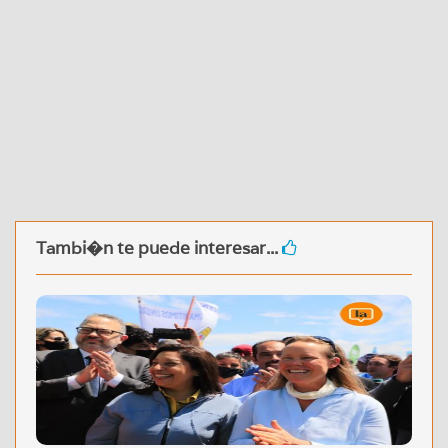
Tambi�n te puede interesar...