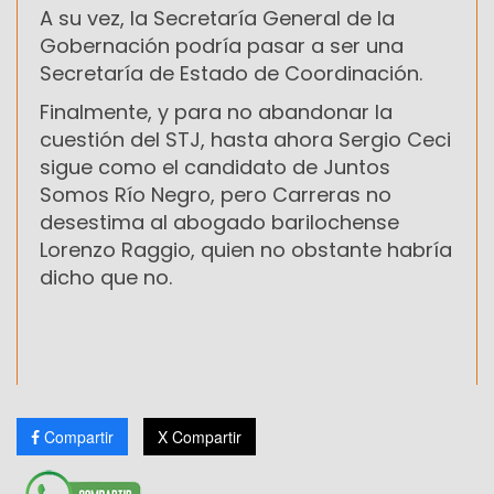
A su vez, la Secretaría General de la
Gobernación podría pasar a ser una
Secretaría de Estado de Coordinación.
Finalmente, y para no abandonar la
cuestión del STJ, hasta ahora Sergio Ceci
sigue como el candidato de Juntos
Somos Río Negro, pero Carreras no
desestima al abogado barilochense
Lorenzo Raggio, quien no obstante habría
dicho que no.
Compartir
X Compartir