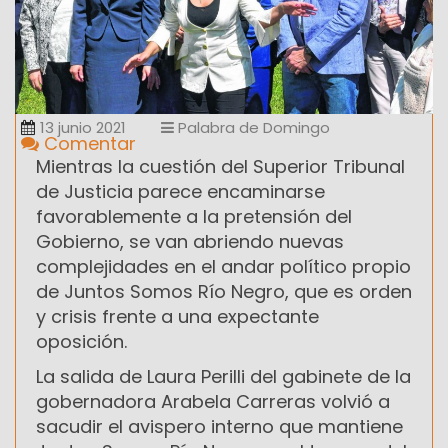
13 junio 2021
Palabra de Domingo
Comentar
Mientras la cuestión del Superior Tribunal
de Justicia parece encaminarse
favorablemente a la pretensión del
Gobierno, se van abriendo nuevas
complejidades en el andar político propio
de Juntos Somos Río Negro, que es orden
y crisis frente a una expectante
oposición.
La salida de Laura Perilli del gabinete de la
gobernadora Arabela Carreras volvió a
sacudir el avispero interno que mantiene