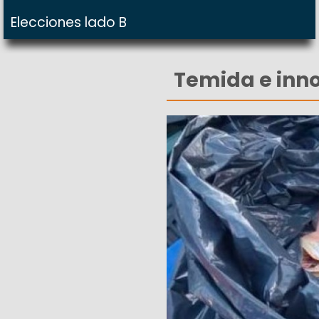
Elecciones lado B
Temida e inn