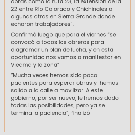
obras como la ruta 23, la extensión de la
22 entre Río Colorado y Chichinales o
algunas otras en Sierra Grande donde
echaron trabajadores”.
Confirmó luego que para el viernes “se
convocó a todos los obreros para
diagramar un plan de lucha, y en esta
oportunidad nos vamos a manifestar en
Viedma y la zona”.
“Mucha veces hemos sido poco
pacientes para esperar obras y hemos
salido a la calle a movilizar. A este
gobierno, por ser nuevo, le hemos dado
todas las posibilidades, pero ya se
termina la paciencia”, finalizó