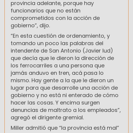
provincia adelante, porque hay
funcionarios que no están
comprometidos con la acción de
gobierno”, dijo.
“En esta cuestión de ordenamiento, y
tomando un poco las palabras del
intendente de San Antonio (Javier Iud)
que decía que le dieron la dirección de
los ferrocarriles a una persona que
jamás anduvo en tren, acá pasa lo
mismo. Hay gente a la que le dieron un
lugar para que desarrolle una acción de
gobierno y no está ni enterado de cómo
hacer las cosas. Y encima surgen
denuncias de maltrato a los empleados”,
agregó el dirigente gremial.
Miller admitió que “la provincia está mal”