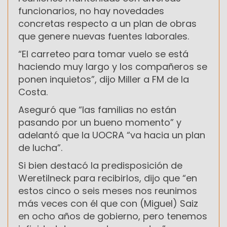
funcionarios, no hay novedades
concretas respecto a un plan de obras
que genere nuevas fuentes laborales.
“El carreteo para tomar vuelo se está
haciendo muy largo y los compañeros se
ponen inquietos”, dijo Miller a FM de la
Costa.
Aseguró que “las familias no están
pasando por un bueno momento” y
adelantó que la UOCRA “va hacia un plan
de lucha”.
Si bien destacó la predisposición de
Weretilneck para recibirlos, dijo que “en
estos cinco o seis meses nos reunimos
más veces con él que con (Miguel) Saiz
en ocho años de gobierno, pero tenemos