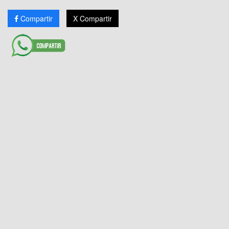
Compartir
X Compartir