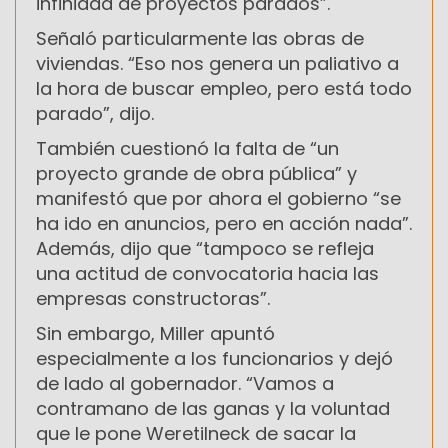
infinidad de proyectos parados”.
Señaló particularmente las obras de
viviendas. “Eso nos genera un paliativo a
la hora de buscar empleo, pero está todo
parado”, dijo.
También cuestionó la falta de “un
proyecto grande de obra pública” y
manifestó que por ahora el gobierno “se
ha ido en anuncios, pero en acción nada”.
Además, dijo que “tampoco se refleja
una actitud de convocatoria hacia las
empresas constructoras”.
Sin embargo, Miller apuntó
especialmente a los funcionarios y dejó
de lado al gobernador. “Vamos a
contramano de las ganas y la voluntad
que le pone Weretilneck de sacar la