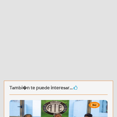
Tambi�n te puede interesar...