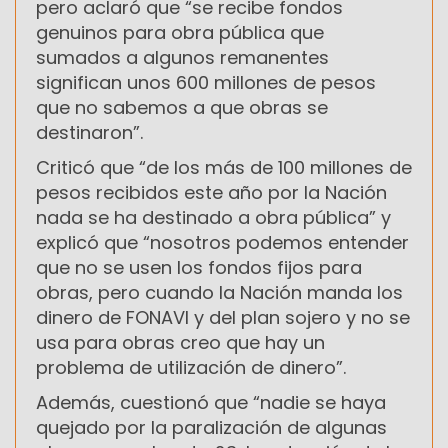
pero aclaró que “se recibe fondos
genuinos para obra pública que
sumados a algunos remanentes
significan unos 600 millones de pesos
que no sabemos a que obras se
destinaron”.
Criticó que “de los más de 100 millones de
pesos recibidos este año por la Nación
nada se ha destinado a obra pública” y
explicó que “nosotros podemos entender
que no se usen los fondos fijos para
obras, pero cuando la Nación manda los
dinero de FONAVI y del plan sojero y no se
usa para obras creo que hay un
problema de utilización de dinero”.
Además, cuestionó que “nadie se haya
quejado por la paralización de algunas