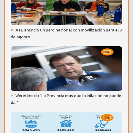
ATE anunció un paro nacional con movilización para el 3
de agosto
Weretilneck: "La Provincia más que la inflación no puede
dar"