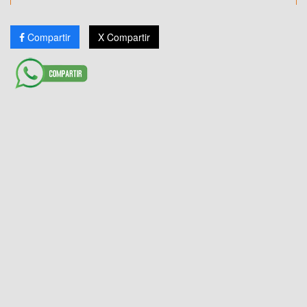
Compartir
X Compartir