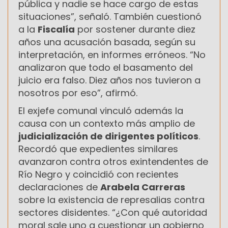
pública y nadie se hace cargo de estas
situaciones”, señaló. También cuestionó
a la
Fiscalía
por sostener durante diez
años una acusación basada, según su
interpretación, en informes erróneos. “No
analizaron que todo el basamento del
juicio era falso. Diez años nos tuvieron a
nosotros por eso”, afirmó.
El exjefe comunal vinculó además la
causa con un contexto más amplio de
judicialización de dirigentes políticos
.
Recordó que expedientes similares
avanzaron contra otros exintendentes de
Río Negro y coincidió con recientes
declaraciones de
Arabela Carreras
sobre la existencia de represalias contra
sectores disidentes. “¿Con qué autoridad
moral sale uno a cuestionar un gobierno