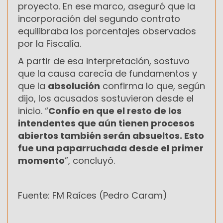
proyecto. En ese marco, aseguró que la
incorporación del segundo contrato
equilibraba los porcentajes observados
por la Fiscalía.
A partir de esa interpretación, sostuvo
que la causa carecía de fundamentos y
que la
absolución
confirma lo que, según
dijo, los acusados sostuvieron desde el
inicio. “
Confío en que el resto de los
intendentes que aún tienen procesos
abiertos también serán absueltos. Esto
fue una paparruchada desde el primer
momento
”, concluyó.
Fuente: FM Raíces (Pedro Caram)