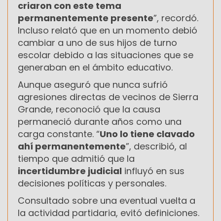
criaron con este tema
permanentemente presente
”, recordó.
Incluso relató que en un momento debió
cambiar a uno de sus hijos de turno
escolar debido a las situaciones que se
generaban en el ámbito educativo.
Aunque aseguró que nunca sufrió
agresiones directas de vecinos de Sierra
Grande, reconoció que la causa
permaneció durante años como una
carga constante. “
Uno lo tiene clavado
ahí permanentemente
”, describió, al
tiempo que admitió que la
incertidumbre judicial
influyó en sus
decisiones políticas y personales.
Consultado sobre una eventual vuelta a
la actividad partidaria, evitó definiciones.