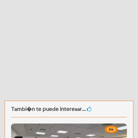
Tambi�n te puede interesar...