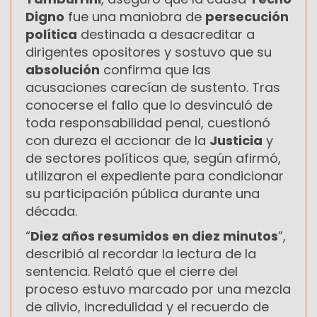
Digno
fue una maniobra de
persecución
política
destinada a desacreditar a
dirigentes opositores y sostuvo que su
absolución
confirma que las
acusaciones carecían de sustento. Tras
conocerse el fallo que lo desvinculó de
toda responsabilidad penal, cuestionó
con dureza el accionar de la
Justicia
y
de sectores políticos que, según afirmó,
utilizaron el expediente para condicionar
su participación pública durante una
década.
“
Diez años resumidos en diez minutos
”,
describió al recordar la lectura de la
sentencia. Relató que el cierre del
proceso estuvo marcado por una mezcla
de alivio, incredulidad y el recuerdo de