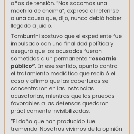
años de tensión. “Nos sacamos una
mochila de encima”, expresó al referirse
a una causa que, dijo, nunca debió haber
llegado a juicio.
Tamburrini sostuvo que el expediente fue
impulsado con una finalidad política y
aseguró que los acusados fueron
sometidos a un permanente
“escarnio
público”
. En ese sentido, apuntó contra
el tratamiento mediático que recibió el
caso y afirmó que las coberturas se
concentraron en las instancias
acusatorias, mientras que las pruebas
favorables a las defensas quedaron
prácticamente invisibilizadas.
“El daño que han producido fue
tremendo. Nosotros vivimos de la opinión