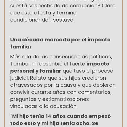
si está sospechado de corrupción? Claro
que esto afecta y termina
condicionando”, sostuvo.
Una década marcada por el impacto
familiar
Más allá de las consecuencias políticas,
Tamburrini describió el fuerte
impacto
personal y familiar
que tuvo el proceso
judicial. Relató que sus hijos crecieron
atravesados por la causa y que debieron
convivir durante años con comentarios,
preguntas y estigmatizaciones
vinculadas a la acusación.
“
Mi hijo tenía 14 años cuando empezó
todo esto y mi hija tenía ocho. Se