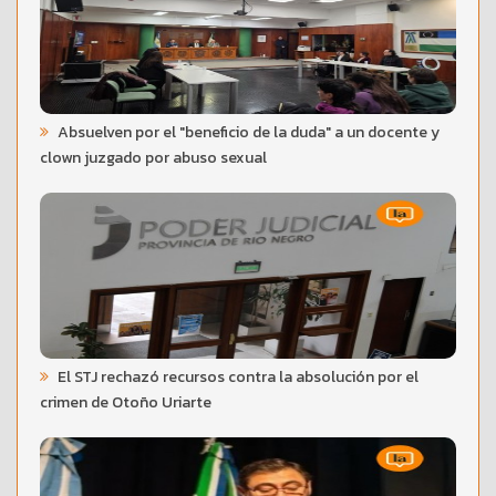
Absuelven por el "beneficio de la duda" a un docente y
clown juzgado por abuso sexual
El STJ rechazó recursos contra la absolución por el
crimen de Otoño Uriarte