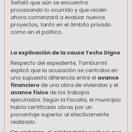
Señaló que aún se encuentra
procesando lo ocurrido y que recién
ahora comenzará a evaluar nuevos
proyectos, tanto en el ámbito privado
como en el político.
La explicación de la causa Techo Digno
Respecto del expediente, Tamburrini
explicó que la acusación se centraba en
una supuesta diferencia entre el
avance
financiero
de una obra de viviendas y el
avance físico
de los trabajos
ejecutados. Según la Fiscalía, el municipio
había certificado obras por un
porcentaje superior al efectivamente
realizado.