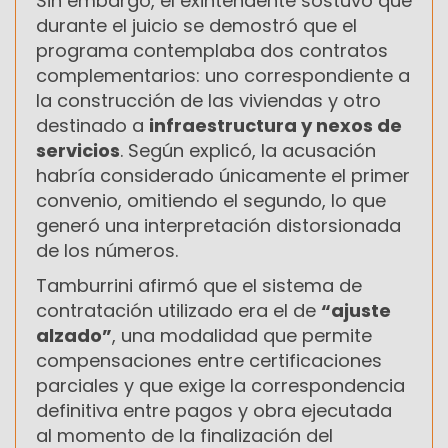
Sin embargo, el exintendente sostuvo que
durante el juicio se demostró que el
programa contemplaba dos contratos
complementarios: uno correspondiente a
la construcción de las viviendas y otro
destinado a
infraestructura y nexos de
servicios
. Según explicó, la acusación
habría considerado únicamente el primer
convenio, omitiendo el segundo, lo que
generó una interpretación distorsionada
de los números.
Tamburrini afirmó que el sistema de
contratación utilizado era el de
“ajuste
alzado”
, una modalidad que permite
compensaciones entre certificaciones
parciales y que exige la correspondencia
definitiva entre pagos y obra ejecutada
al momento de la finalización del