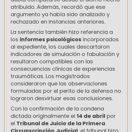
atribuido. Además, recordó que ese
argumento ya había sido analizado y
rechazado en instancias anteriores.
La sentencia también hizo referencia a
los
informes psicológicos
incorporados
al expediente, los cuales descartaron
indicadores de simulación o fabulación y
resultaron compatibles con las
consecuencias clínicas de experiencias
traumáticas. Los magistrados
consideraron que las observaciones
formuladas por el perito de la defensa no
lograron desvirtuar esas conclusiones.
Con la confirmación de la condena
dictada originalmente el
14 de abril
por
el
Tribunal de Juicio de la Primera
Circunscripción Judicial
, el tribunal hizo