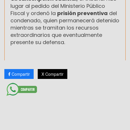
lugar al pedido del Ministerio Público
Fiscal y ordenó la
prisión preventiva
del
condenado, quien permanecerá detenido
mientras se tramitan los recursos
extraordinarios que eventualmente
presente su defensa.
Compartir
X Compartir