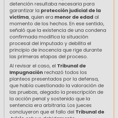
detención resultaba necesaria para
garantizar la
protección judicial de la
víctima
, quien era
menor de edad
al
momento de los hechos. En ese sentido,
señaló que la existencia de una condena
confirmada modifica la situación
procesal del imputado y debilita el
principio de inocencia que rige durante
las primeras etapas del proceso.
Al revisar el caso, el
Tribunal de
Impugnación
rechazó todos los
planteos presentados por la defensa,
que había cuestionado la valoración de
las pruebas, alegado la prescripción de
la acción penal y sostenido que la
sentencia era arbitraria. Los jueces
concluyeron que el fallo del
Tribunal de