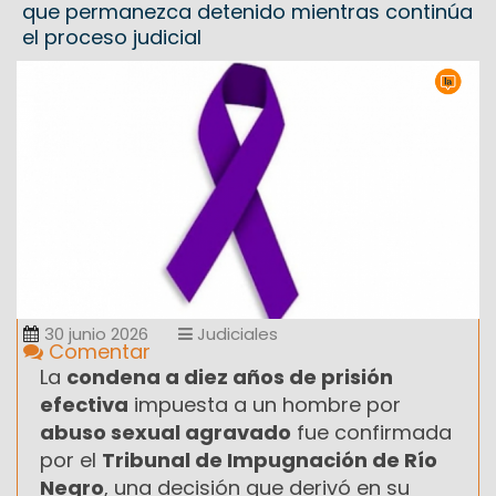
que permanezca detenido mientras continúa
el proceso judicial
30 junio 2026
Judiciales
Comentar
La
condena a diez años de prisión
efectiva
impuesta a un hombre por
abuso sexual agravado
fue confirmada
por el
Tribunal de Impugnación de Río
Negro
, una decisión que derivó en su