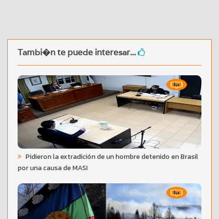
Tambi�n te puede interesar...
Pidieron la extradición de un hombre detenido en Brasil
por una causa de MASI