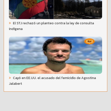
El STJ rechazó un planteo contra la ley de consulta
indígena
Cayó en EE.UU. el acusado del femicidio de Agostina
Jalabert