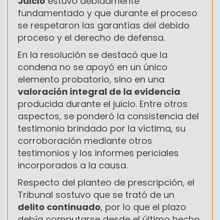
Juicio
estuvo debidamente
fundamentado y que durante el proceso
se respetaron las garantías del debido
proceso y el derecho de defensa.
En la resolución se destacó que la
condena no se apoyó en un único
elemento probatorio, sino en una
valoración integral de la evidencia
producida durante el juicio. Entre otros
aspectos, se ponderó la consistencia del
testimonio brindado por la víctima, su
corroboración mediante otros
testimonios y los informes periciales
incorporados a la causa.
Respecto del planteo de prescripción, el
Tribunal sostuvo que se trató de un
delito continuado
, por lo que el plazo
debía computarse desde el último hecho