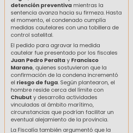
detención preventiva
mientras la
sentencia avanza hacia su firmeza. Hasta
el momento, el condenado cumplía
medidas cautelares con una tobillera de
control satelital.
El pedido para agravar la medida
cautelar fue presentado por los fiscales
Juan Pedro Peralta
y
Francisco
Marano
, quienes sostuvieron que la
confirmación de la condena incrementó
el
riesgo de fuga
. Según plantearon, el
hombre reside cerca del límite con
Chubut
y desarrolla actividades
vinculadas al ámbito marítimo,
circunstancias que podrían facilitar un
eventual alejamiento de la provincia.
La Fiscalía también argumentó que la