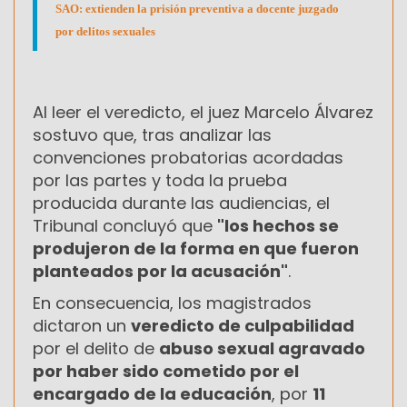
SAO: extienden la prisión preventiva a docente juzgado
por delitos sexuales
Al leer el veredicto, el juez Marcelo Álvarez
sostuvo que, tras analizar las
convenciones probatorias acordadas
por las partes y toda la prueba
producida durante las audiencias, el
Tribunal concluyó que
"los hechos se
produjeron de la forma en que fueron
planteados por la acusación"
.
En consecuencia, los magistrados
dictaron un
veredicto de culpabilidad
por el delito de
abuso sexual agravado
por haber sido cometido por el
encargado de la educación
, por
11