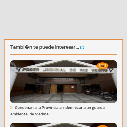
Tambi�n te puede interesar...
Condenan a la Provincia a indemnizar a un guarda
ambiental de Viedma