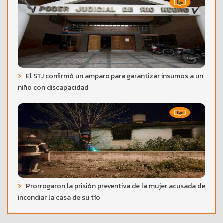
El STJ confirmó un amparo para garantizar insumos a un
niño con discapacidad
Prorrogaron la prisión preventiva de la mujer acusada de
incendiar la casa de su tío