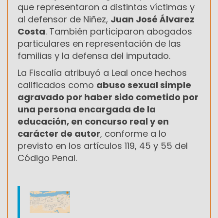
que representaron a distintas víctimas y
al defensor de Niñez,
Juan José Álvarez
Costa
. También participaron abogados
particulares en representación de las
familias y la defensa del imputado.
La Fiscalía atribuyó a Leal once hechos
calificados como
abuso sexual simple
agravado por haber sido cometido por
una persona encargada de la
educación, en concurso real y en
carácter de autor
, conforme a lo
previsto en los artículos 119, 45 y 55 del
Código Penal.