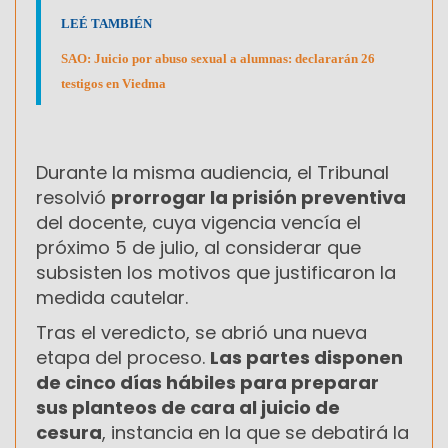
LEÉ TAMBIÉN
SAO: Juicio por abuso sexual a alumnas: declararán 26
testigos en Viedma
Durante la misma audiencia, el Tribunal
resolvió
prorrogar la prisión preventiva
del docente, cuya vigencia vencía el
próximo 5 de julio, al considerar que
subsisten los motivos que justificaron la
medida cautelar.
Tras el veredicto, se abrió una nueva
etapa del proceso.
Las partes disponen
de cinco días hábiles para preparar
sus planteos de cara al juicio de
cesura
, instancia en la que se debatirá la