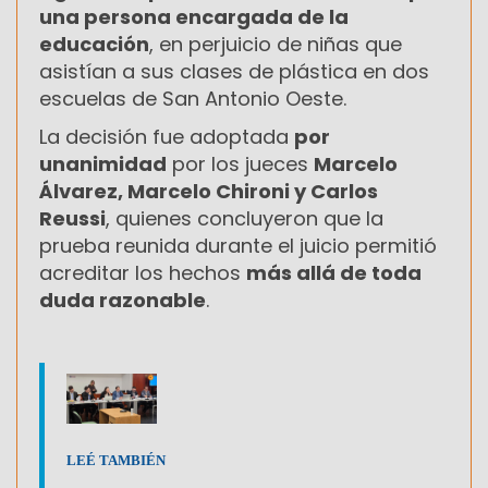
una persona encargada de la
educación
, en perjuicio de niñas que
asistían a sus clases de plástica en dos
escuelas de San Antonio Oeste.
La decisión fue adoptada
por
unanimidad
por los jueces
Marcelo
Álvarez, Marcelo Chironi y Carlos
Reussi
, quienes concluyeron que la
prueba reunida durante el juicio permitió
acreditar los hechos
más allá de toda
duda razonable
.
LEÉ TAMBIÉN