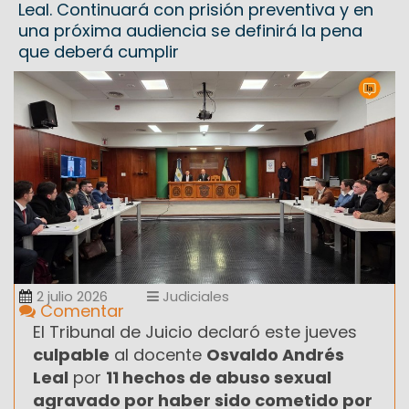
Leal. Continuará con prisión preventiva y en
una próxima audiencia se definirá la pena
que deberá cumplir
2 julio 2026
Judiciales
Comentar
El Tribunal de Juicio declaró este jueves
culpable
al docente
Osvaldo Andrés
Leal
por
11 hechos de abuso sexual
agravado por haber sido cometido por