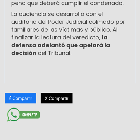
pena que deberá cumplir el condenado.
La audiencia se desarrolló con el
auditorio del Poder Judicial colmado por
familiares de las víctimas y público. Al
finalizar la lectura del veredicto,
la
defensa adelantó que apelará la
decisión
del Tribunal.
Compartir
X Compartir