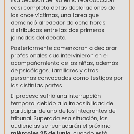
Esa decisión derivó en la reproducción
casi completa de las declaraciones de
las once víctimas, una tarea que
demandó alrededor de ocho horas
distribuidas entre las dos primeras
jornadas del debate.
Posteriormente comenzaron a declarar
profesionales que intervinieron en el
acompañamiento de las niñas, además
de psicólogos, familiares y otras
personas convocadas como testigos por
las distintas partes.
El proceso sufrió una interrupción
temporal debido a la imposibilidad de
participar de uno de los integrantes del
tribunal. Superada esa situación, las
audiencias se reanudarán el próximo
miércoles 25 de junio
, cuando está