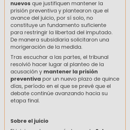
nuevos
que justifiquen mantener la
prisión preventiva y plantearon que el
avance del juicio, por sí solo, no
constituye un fundamento suficiente
para restringir la libertad del imputado.
De manera subsidiaria solicitaron una
morigeración de la medida.
Tras escuchar a las partes, el tribunal
resolvió hacer lugar al planteo de la
acusación y
mantener la prisión
preventiva
por un nuevo plazo de quince
días, período en el que se prevé que el
debate continúe avanzando hacia su
etapa final.
Sobre el juicio