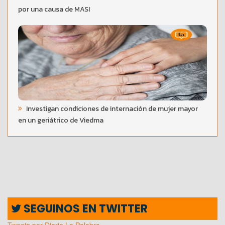
por una causa de MASI
Investigan condiciones de internación de mujer mayor
en un geriátrico de Viedma
SEGUINOS EN TWITTER
Tweets por Diario La Palabra