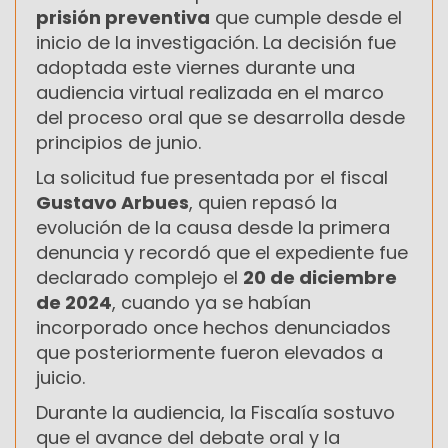
prisión preventiva
que cumple desde el
inicio de la investigación. La decisión fue
adoptada este viernes durante una
audiencia virtual realizada en el marco
del proceso oral que se desarrolla desde
principios de junio.
La solicitud fue presentada por el fiscal
Gustavo Arbues
, quien repasó la
evolución de la causa desde la primera
denuncia y recordó que el expediente fue
declarado complejo el
20 de diciembre
de 2024
, cuando ya se habían
incorporado once hechos denunciados
que posteriormente fueron elevados a
juicio.
Durante la audiencia, la Fiscalía sostuvo
que el avance del debate oral y la