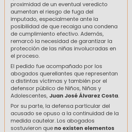
proximidad de un eventual veredicto
aumentan el riesgo de fuga del
imputado, especialmente ante la
posibilidad de que recaiga una condena
de cumplimiento efectivo. Además,
remarcó la necesidad de garantizar la
protección de las niñas involucradas en
el proceso.
El pedido fue acompañado por los
abogados querellantes que representan
a distintas víctimas y también por el
defensor público de Niños, Niñas y
Adolescentes,
Juan José Álvarez Costa
.
Por su parte, la defensa particular del
acusado se opuso a la continuidad de la
medida cautelar. Los abogados
sostuvieron que
no existen elementos