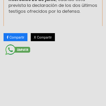
prevista la declaración de los dos últimos
testigos ofrecidos por la defensa.
Compartir
X Compartir