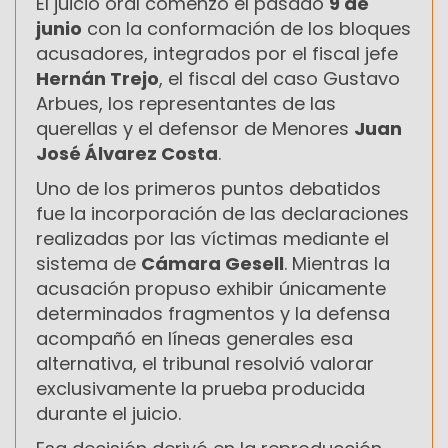
El juicio oral comenzó el pasado
9 de
junio
con la conformación de los bloques
acusadores, integrados por el fiscal jefe
Hernán Trejo
, el fiscal del caso Gustavo
Arbues, los representantes de las
querellas y el defensor de Menores
Juan
José Álvarez Costa
.
Uno de los primeros puntos debatidos
fue la incorporación de las declaraciones
realizadas por las víctimas mediante el
sistema de
Cámara Gesell
. Mientras la
acusación propuso exhibir únicamente
determinados fragmentos y la defensa
acompañó en líneas generales esa
alternativa, el tribunal resolvió valorar
exclusivamente la prueba producida
durante el juicio.