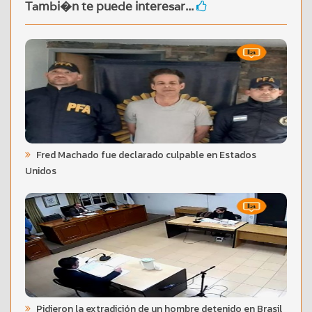
Tambi�n te puede interesar...
Fred Machado fue declarado culpable en Estados
Unidos
Pidieron la extradición de un hombre detenido en Brasil