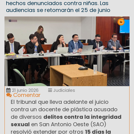
hechos denunciados contra niñas. Las
audiencias se retomarán el 25 de junio
21 junio 2026
Judiciales
Comentar
El tribunal que lleva adelante el juicio
contra un docente de plástica acusado
de diversos
delitos contra la integridad
sexual
en San Antonio Oeste (SAO)
resolvió extender por otros
15 días la