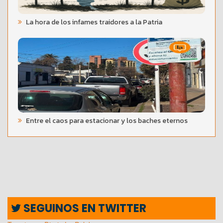
La hora de los infames traidores a la Patria
Entre el caos para estacionar y los baches eternos
SEGUINOS EN TWITTER