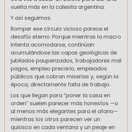
vuelta más en la calesita argentina.
Y así seguimos.
Romper ese círculo vicioso parece el
desafío eterno. Porque mientras la macro
intenta acomodarse, continúan
acumulándose las capas geológicas de
jubilados pauperizados, trabajadores mal
pagos, empleo precario, empleados
públicos que cobran miserias y, según la
época, directamente falta de trabajo.
Los que llegan para “poner la casa en
orden” suelen parecer más honestos —o
al menos más elegantes para el afano—
mientras los otros parecen ver un
quiosco en cada ventana y un peaje en