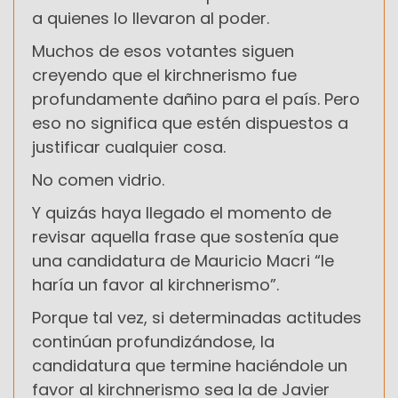
a quienes lo llevaron al poder.
Muchos de esos votantes siguen
creyendo que el kirchnerismo fue
profundamente dañino para el país. Pero
eso no significa que estén dispuestos a
justificar cualquier cosa.
No comen vidrio.
Y quizás haya llegado el momento de
revisar aquella frase que sostenía que
una candidatura de Mauricio Macri “le
haría un favor al kirchnerismo”.
Porque tal vez, si determinadas actitudes
continúan profundizándose, la
candidatura que termine haciéndole un
favor al kirchnerismo sea la de Javier