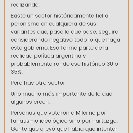
realizando.
Existe un sector históricamente fiel al
peronismo en cualquiera de sus
variantes que, pase lo que pase, seguirá
considerando negativo todo lo que haga
este gobierno. Eso forma parte de la
realidad política argentina y
probablemente ronde ese histórico 30 o
35%.
Pero hay otro sector.
Uno mucho más importante de lo que
algunos creen.
Personas que votaron a Milei no por
fanatismo ideológico sino por hartazgo.
Gente que creyó que había que intentar