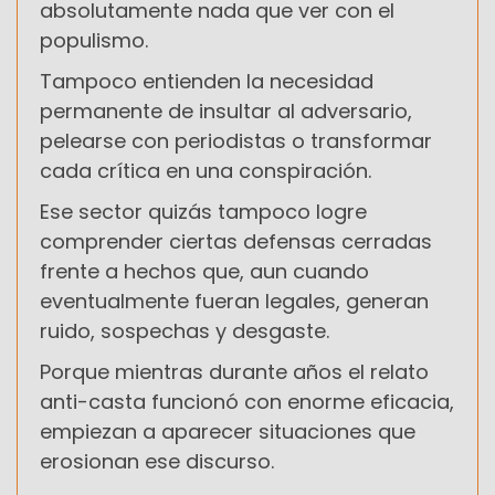
absolutamente nada que ver con el
populismo.
Tampoco entienden la necesidad
permanente de insultar al adversario,
pelearse con periodistas o transformar
cada crítica en una conspiración.
Ese sector quizás tampoco logre
comprender ciertas defensas cerradas
frente a hechos que, aun cuando
eventualmente fueran legales, generan
ruido, sospechas y desgaste.
Porque mientras durante años el relato
anti-casta funcionó con enorme eficacia,
empiezan a aparecer situaciones que
erosionan ese discurso.