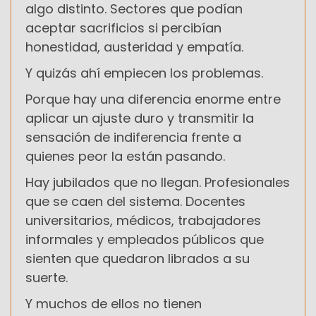
algo distinto. Sectores que podían
aceptar sacrificios si percibían
honestidad, austeridad y empatía.
Y quizás ahí empiecen los problemas.
Porque hay una diferencia enorme entre
aplicar un ajuste duro y transmitir la
sensación de indiferencia frente a
quienes peor la están pasando.
Hay jubilados que no llegan. Profesionales
que se caen del sistema. Docentes
universitarios, médicos, trabajadores
informales y empleados públicos que
sienten que quedaron librados a su
suerte.
Y muchos de ellos no tienen