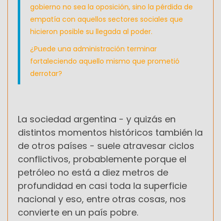
gobierno no sea la oposición, sino la pérdida de
empatía con aquellos sectores sociales que
hicieron posible su llegada al poder.
¿Puede una administración terminar
fortaleciendo aquello mismo que prometió
derrotar?
La sociedad argentina - y quizás en
distintos momentos históricos también la
de otros países - suele atravesar ciclos
conflictivos, probablemente porque el
petróleo no está a diez metros de
profundidad en casi toda la superficie
nacional y eso, entre otras cosas, nos
convierte en un país pobre.