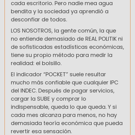
cada escritorio. Pero nadie mea agua
bendita y la sociedad ya aprendió a
desconfiar de todos.
LOS NOSOTROS
, la gente común, la que
no entiende demasiado de REAL POLITIK ni
de sofisticadas estadísticas económicas,
tiene su propio método para medir la
realidad: el bolsillo.
El indicador “POCKET” suele resultar
mucho más confiable que cualquier IPC
del INDEC. Después de pagar servicios,
cargar la SUBE y comprar lo
indispensable, queda lo que queda. Y si
cada mes alcanza para menos, no hay
demasiada teoría económica que pueda
revertir esa sensación.