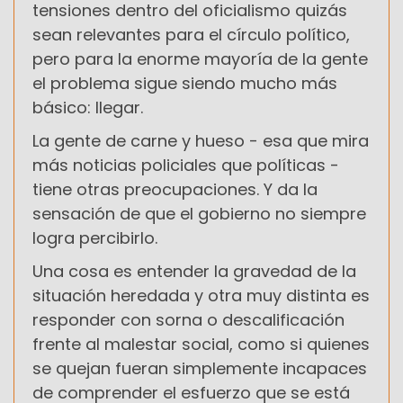
tensiones dentro del oficialismo quizás
sean relevantes para el círculo político,
pero para la enorme mayoría de la gente
el problema sigue siendo mucho más
básico: llegar.
La gente de carne y hueso - esa que mira
más noticias policiales que políticas -
tiene otras preocupaciones. Y da la
sensación de que el gobierno no siempre
logra percibirlo.
Una cosa es entender la gravedad de la
situación heredada y otra muy distinta es
responder con sorna o descalificación
frente al malestar social, como si quienes
se quejan fueran simplemente incapaces
de comprender el esfuerzo que se está