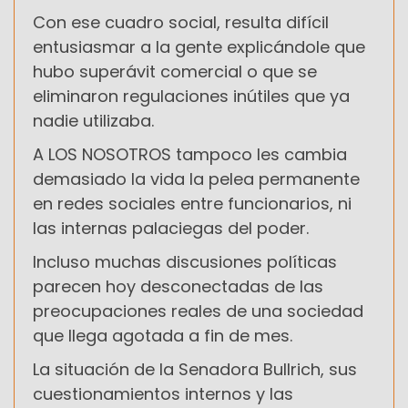
Con ese cuadro social, resulta difícil
entusiasmar a la gente explicándole que
hubo superávit comercial o que se
eliminaron regulaciones inútiles que ya
nadie utilizaba.
A LOS NOSOTROS tampoco les cambia
demasiado la vida la pelea permanente
en redes sociales entre funcionarios, ni
las internas palaciegas del poder.
Incluso muchas discusiones políticas
parecen hoy desconectadas de las
preocupaciones reales de una sociedad
que llega agotada a fin de mes.
La situación de la Senadora Bullrich, sus
cuestionamientos internos y las