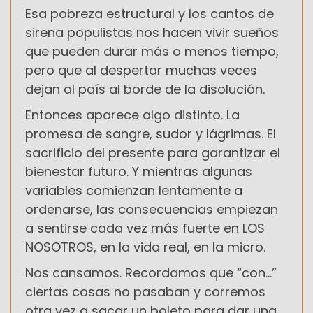
Esa pobreza estructural y los cantos de
sirena populistas nos hacen vivir sueños
que pueden durar más o menos tiempo,
pero que al despertar muchas veces
dejan al país al borde de la disolución.
Entonces aparece algo distinto. La
promesa de sangre, sudor y lágrimas. El
sacrificio del presente para garantizar el
bienestar futuro. Y mientras algunas
variables comienzan lentamente a
ordenarse, las consecuencias empiezan
a sentirse cada vez más fuerte en LOS
NOSOTROS, en la vida real, en la micro.
Nos cansamos. Recordamos que “con…”
ciertas cosas no pasaban y corremos
otra vez a sacar un boleto para dar una