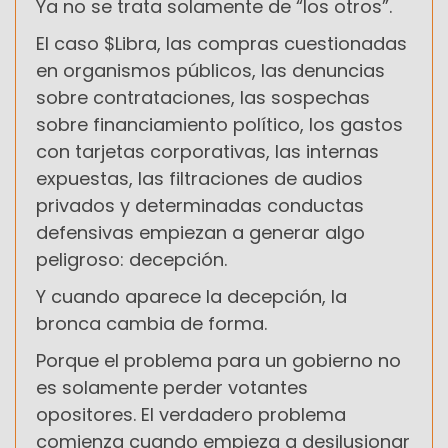
Ya no se trata solamente de “los otros”.
El caso $Libra, las compras cuestionadas
en organismos públicos, las denuncias
sobre contrataciones, las sospechas
sobre financiamiento político, los gastos
con tarjetas corporativas, las internas
expuestas, las filtraciones de audios
privados y determinadas conductas
defensivas empiezan a generar algo
peligroso: decepción.
Y cuando aparece la decepción, la
bronca cambia de forma.
Porque el problema para un gobierno no
es solamente perder votantes
opositores. El verdadero problema
comienza cuando empieza a desilusionar