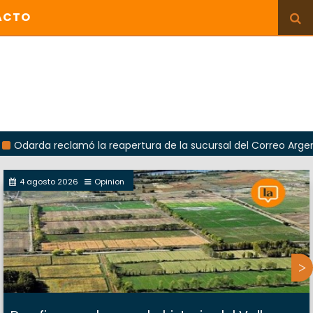
ACTO
reclamó la reapertura de la sucursal del Correo Argentino en S
4 agosto 2026
Opinion