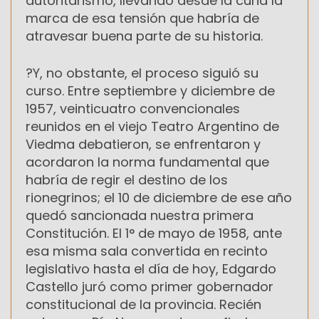
autoritarismo, llevando desde la cuna la
marca de esa tensión que habría de
atravesar buena parte de su historia.
?Y, no obstante, el proceso siguió su
curso. Entre septiembre y diciembre de
1957, veinticuatro convencionales
reunidos en el viejo Teatro Argentino de
Viedma debatieron, se enfrentaron y
acordaron la norma fundamental que
habría de regir el destino de los
rionegrinos; el 10 de diciembre de ese año
quedó sancionada nuestra primera
Constitución. El 1° de mayo de 1958, ante
esa misma sala convertida en recinto
legislativo hasta el día de hoy, Edgardo
Castello juró como primer gobernador
constitucional de la provincia. Recién