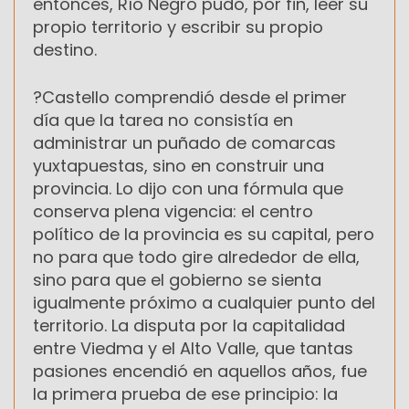
entonces, Río Negro pudo, por fin, leer su
propio territorio y escribir su propio
destino.
?Castello comprendió desde el primer
día que la tarea no consistía en
administrar un puñado de comarcas
yuxtapuestas, sino en construir una
provincia. Lo dijo con una fórmula que
conserva plena vigencia: el centro
político de la provincia es su capital, pero
no para que todo gire alrededor de ella,
sino para que el gobierno se sienta
igualmente próximo a cualquier punto del
territorio. La disputa por la capitalidad
entre Viedma y el Alto Valle, que tantas
pasiones encendió en aquellos años, fue
la primera prueba de ese principio: la