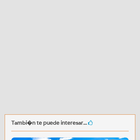
Tambi�n te puede interesar...