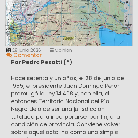
28 junio 2026
Opinion
Comentar
Por Pedro Pesatti (*)
Hace setenta y un años, el 28 de junio de
1955, el presidente Juan Domingo Perón
promulgó la Ley 14.408 y, con ella, el
entonces Territorio Nacional del Río
Negro dejó de ser una jurisdicción
tutelada para incorporarse, por fin, a la
condición de provincia. Conviene volver
sobre aquel acto, no como una simple