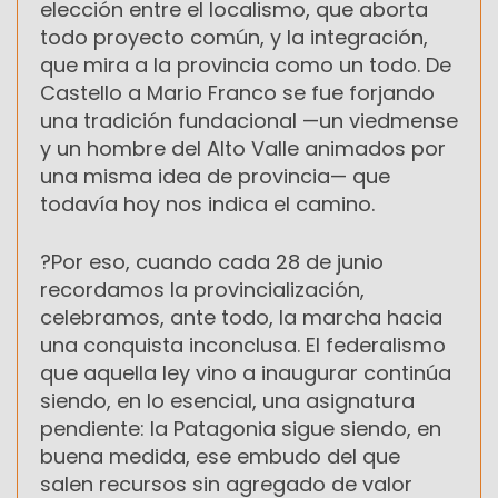
elección entre el localismo, que aborta
todo proyecto común, y la integración,
que mira a la provincia como un todo. De
Castello a Mario Franco se fue forjando
una tradición fundacional —un viedmense
y un hombre del Alto Valle animados por
una misma idea de provincia— que
todavía hoy nos indica el camino.
?Por eso, cuando cada 28 de junio
recordamos la provincialización,
celebramos, ante todo, la marcha hacia
una conquista inconclusa. El federalismo
que aquella ley vino a inaugurar continúa
siendo, en lo esencial, una asignatura
pendiente: la Patagonia sigue siendo, en
buena medida, ese embudo del que
salen recursos sin agregado de valor