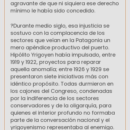
agravante de que ni siquiera ese derecho
mínimo le había sido concedido.
?Durante medio siglo, esa injusticia se
sostuvo con la complacencia de los
sectores que veían en la Patagonia un
mero apéndice productivo del puerto.
Hipólito Yrigoyen había impulsado, entre
1919 y 1922, proyectos para reparar
aquella anomalía; entre 1926 y 1929 se
presentaron siete iniciativas más con
idéntico propósito. Todas durmieron en
los cajones del Congreso, condenadas
por la indiferencia de los sectores
conservadores y de la oligarquía, para
quienes el interior profundo no formaba
parte de la conversación nacional y el
yrigoyenismo representaba al enemigo.