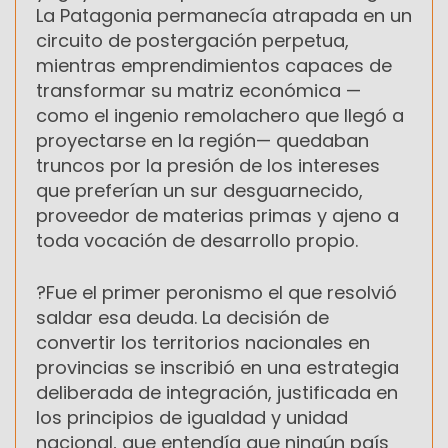
La Patagonia permanecía atrapada en un
circuito de postergación perpetua,
mientras emprendimientos capaces de
transformar su matriz económica —
como el ingenio remolachero que llegó a
proyectarse en la región— quedaban
truncos por la presión de los intereses
que preferían un sur desguarnecido,
proveedor de materias primas y ajeno a
toda vocación de desarrollo propio.
?Fue el primer peronismo el que resolvió
saldar esa deuda. La decisión de
convertir los territorios nacionales en
provincias se inscribió en una estrategia
deliberada de integración, justificada en
los principios de igualdad y unidad
nacional, que entendía que ningún país