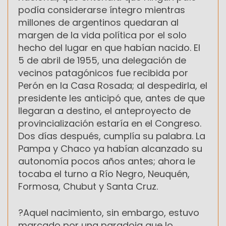
podía considerarse íntegro mientras
millones de argentinos quedaran al
margen de la vida política por el solo
hecho del lugar en que habían nacido. El
5 de abril de 1955, una delegación de
vecinos patagónicos fue recibida por
Perón en la Casa Rosada; al despedirla, el
presidente les anticipó que, antes de que
llegaran a destino, el anteproyecto de
provincialización estaría en el Congreso.
Dos días después, cumplía su palabra. La
Pampa y Chaco ya habían alcanzado su
autonomía pocos años antes; ahora le
tocaba el turno a Río Negro, Neuquén,
Formosa, Chubut y Santa Cruz.
?Aquel nacimiento, sin embargo, estuvo
marcado por una paradoja que lo