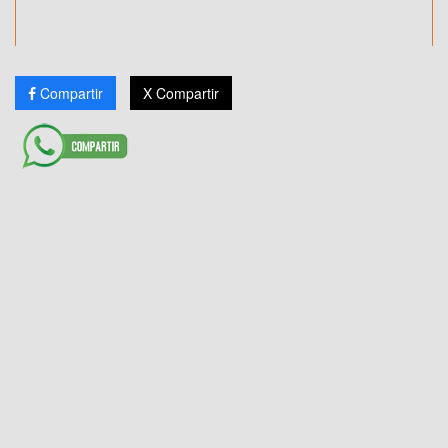
Compartir
X Compartir