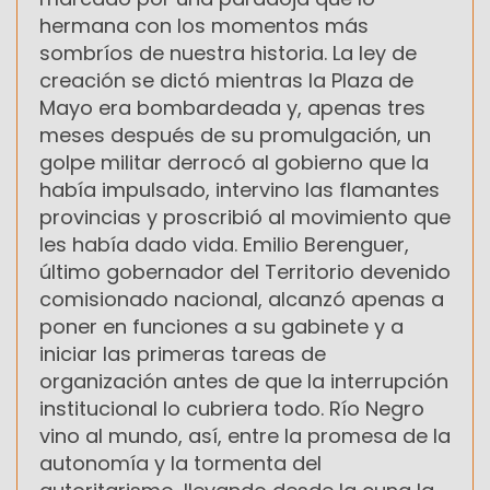
hermana con los momentos más
sombríos de nuestra historia. La ley de
creación se dictó mientras la Plaza de
Mayo era bombardeada y, apenas tres
meses después de su promulgación, un
golpe militar derrocó al gobierno que la
había impulsado, intervino las flamantes
provincias y proscribió al movimiento que
les había dado vida. Emilio Berenguer,
último gobernador del Territorio devenido
comisionado nacional, alcanzó apenas a
poner en funciones a su gabinete y a
iniciar las primeras tareas de
organización antes de que la interrupción
institucional lo cubriera todo. Río Negro
vino al mundo, así, entre la promesa de la
autonomía y la tormenta del