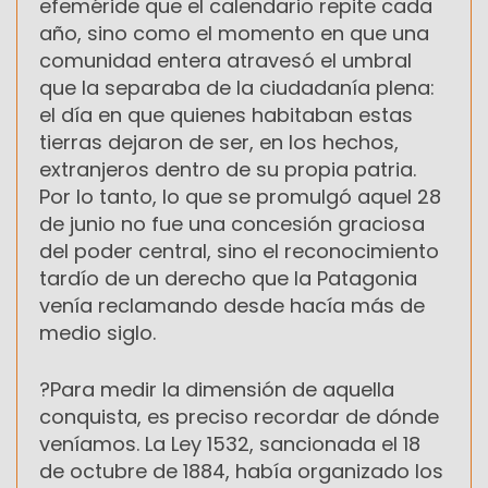
efeméride que el calendario repite cada
año, sino como el momento en que una
comunidad entera atravesó el umbral
que la separaba de la ciudadanía plena:
el día en que quienes habitaban estas
tierras dejaron de ser, en los hechos,
extranjeros dentro de su propia patria.
Por lo tanto, lo que se promulgó aquel 28
de junio no fue una concesión graciosa
del poder central, sino el reconocimiento
tardío de un derecho que la Patagonia
venía reclamando desde hacía más de
medio siglo.
?Para medir la dimensión de aquella
conquista, es preciso recordar de dónde
veníamos. La Ley 1532, sancionada el 18
de octubre de 1884, había organizado los