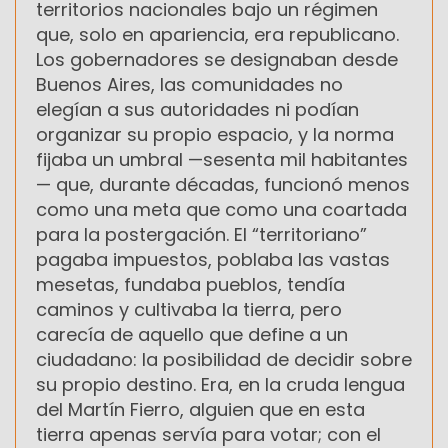
territorios nacionales bajo un régimen
que, solo en apariencia, era republicano.
Los gobernadores se designaban desde
Buenos Aires, las comunidades no
elegían a sus autoridades ni podían
organizar su propio espacio, y la norma
fijaba un umbral —sesenta mil habitantes
— que, durante décadas, funcionó menos
como una meta que como una coartada
para la postergación. El “territoriano”
pagaba impuestos, poblaba las vastas
mesetas, fundaba pueblos, tendía
caminos y cultivaba la tierra, pero
carecía de aquello que define a un
ciudadano: la posibilidad de decidir sobre
su propio destino. Era, en la cruda lengua
del Martín Fierro, alguien que en esta
tierra apenas servía para votar; con el