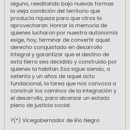
alguno, reeditando bajo nuevas formas
la vieja condición del territorio que
producía riqueza para que otros la
aprovecharan. Honrar la memoria de
quienes lucharon por nuestra autonomía
exige, hoy, terminar de convertir aquel
derecho conquistado en desarrollo
integral y garantizar que el destino de
esta tierra sea decidido y construido por
quienes la habitan. Esa sigue siendo, a
setenta y un años de aquel acto
fundacional, la tarea que nos convoca a
construir los caminos de la integración y
el desarrollo, para alcanzar un estado
pleno de justicia social.
?(*) Vicegobernador de Río Negro