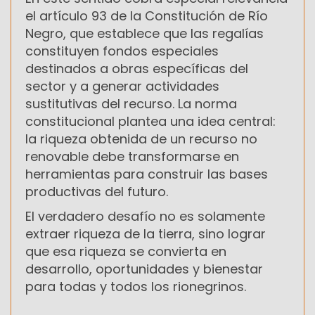
el artículo 93 de la Constitución de Río
Negro, que establece que las regalías
constituyen fondos especiales
destinados a obras específicas del
sector y a generar actividades
sustitutivas del recurso. La norma
constitucional plantea una idea central:
la riqueza obtenida de un recurso no
renovable debe transformarse en
herramientas para construir las bases
productivas del futuro.
El verdadero desafío no es solamente
extraer riqueza de la tierra, sino lograr
que esa riqueza se convierta en
desarrollo, oportunidades y bienestar
para todas y todos los rionegrinos.