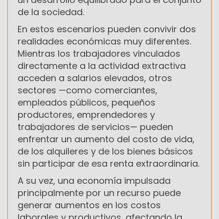
de la sociedad.
En estos escenarios pueden convivir dos
realidades económicas muy diferentes.
Mientras los trabajadores vinculados
directamente a la actividad extractiva
acceden a salarios elevados, otros
sectores —como comerciantes,
empleados públicos, pequeños
productores, emprendedores y
trabajadores de servicios— pueden
enfrentar un aumento del costo de vida,
de los alquileres y de los bienes básicos
sin participar de esa renta extraordinaria.
A su vez, una economía impulsada
principalmente por un recurso puede
generar aumentos en los costos
laborales y productivos, afectando la