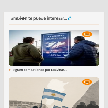
Tambi�n te puede interesar...
Siguen combatiendo por Malvinas...