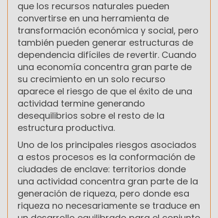
que los recursos naturales pueden
convertirse en una herramienta de
transformación económica y social, pero
también pueden generar estructuras de
dependencia difíciles de revertir. Cuando
una economía concentra gran parte de
su crecimiento en un solo recurso
aparece el riesgo de que el éxito de una
actividad termine generando
desequilibrios sobre el resto de la
estructura productiva.
Uno de los principales riesgos asociados
a estos procesos es la conformación de
ciudades de enclave: territorios donde
una actividad concentra gran parte de la
generación de riqueza, pero donde esa
riqueza no necesariamente se traduce en
un desarrollo equilibrado para el conjunto