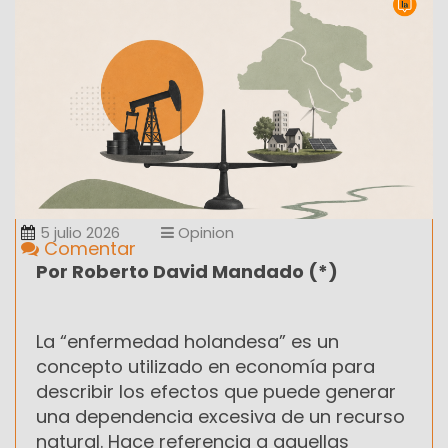
5 julio 2026
Opinion
Comentar
Por Roberto David Mandado (*)
La “enfermedad holandesa” es un
concepto utilizado en economía para
describir los efectos que puede generar
una dependencia excesiva de un recurso
natural. Hace referencia a aquellas