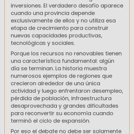
inversiones. El verdadero desafío aparece
cuando una provincia depende
exclusivamente de ellos y no utiliza esa
etapa de crecimiento para construir
nuevas capacidades productivas,
tecnológicas y sociales.
Porque los recursos no renovables tienen
una característica fundamental: algún
día se terminan. La historia muestra
numerosos ejemplos de regiones que
crecieron alrededor de una única
actividad y luego enfrentaron desempleo,
pérdida de población, infraestructura
desaprovechada y grandes dificultades
para reconvertir su economía cuando
terminó el ciclo de expansión.
Por eso el debate no debe ser solamente