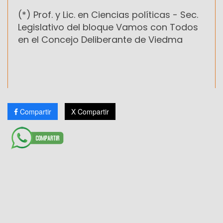
(*) Prof. y Lic. en Ciencias políticas -
Sec.
Legislativo del bloque Vamos con Todos
en el Concejo Deliberante de Viedma
Compartir
X Compartir