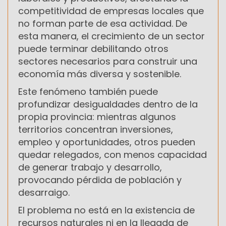
competitividad de empresas locales que
no forman parte de esa actividad. De
esta manera, el crecimiento de un sector
puede terminar debilitando otros
sectores necesarios para construir una
economía más diversa y sostenible.
Este fenómeno también puede
profundizar desigualdades dentro de la
propia provincia: mientras algunos
territorios concentran inversiones,
empleo y oportunidades, otros pueden
quedar relegados, con menos capacidad
de generar trabajo y desarrollo,
provocando pérdida de población y
desarraigo.
El problema no está en la existencia de
recursos naturales ni en la llegada de