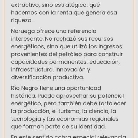
extractivo, sino estratégico: qué
hacemos con la renta que genera esa
riqueza.
Noruega ofrece una referencia
interesante. No rechazó sus recursos
energéticos, sino que utilizó los ingresos
provenientes del petróleo para construir
capacidades permanentes: educación,
infraestructura, innovación y
diversificación productiva.
Río Negro tiene una oportunidad
histórica. Puede aprovechar su potencial
energético, pero también debe fortalecer
la producción, el turismo, la ciencia, la
tecnología y las economías regionales
que forman parte de su identidad.
En este sentido cobra especial relevancia