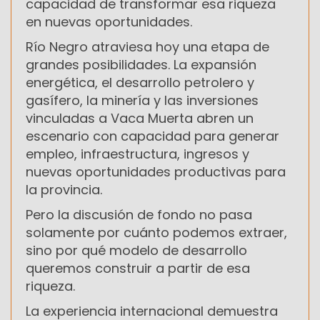
capacidad de transformar esa riqueza
en nuevas oportunidades.
Río Negro atraviesa hoy una etapa de
grandes posibilidades. La expansión
energética, el desarrollo petrolero y
gasífero, la minería y las inversiones
vinculadas a Vaca Muerta abren un
escenario con capacidad para generar
empleo, infraestructura, ingresos y
nuevas oportunidades productivas para
la provincia.
Pero la discusión de fondo no pasa
solamente por cuánto podemos extraer,
sino por qué modelo de desarrollo
queremos construir a partir de esa
riqueza.
La experiencia internacional demuestra