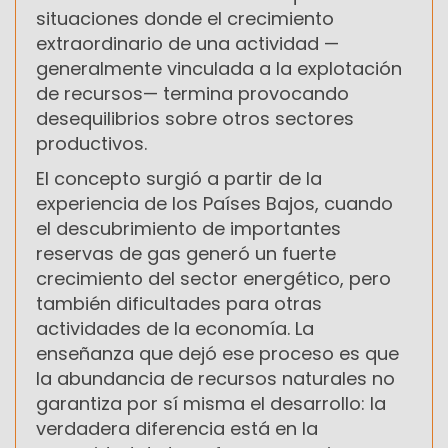
situaciones donde el crecimiento
extraordinario de una actividad —
generalmente vinculada a la explotación
de recursos— termina provocando
desequilibrios sobre otros sectores
productivos.
El concepto surgió a partir de la
experiencia de los Países Bajos, cuando
el descubrimiento de importantes
reservas de gas generó un fuerte
crecimiento del sector energético, pero
también dificultades para otras
actividades de la economía. La
enseñanza que dejó ese proceso es que
la abundancia de recursos naturales no
garantiza por sí misma el desarrollo: la
verdadera diferencia está en la