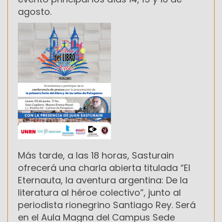
agosto.
Más tarde, a las 18 horas, Sasturain
ofrecerá una charla abierta titulada “El
Eternauta, la aventura argentina: De la
literatura al héroe colectivo”, junto al
periodista rionegrino Santiago Rey. Será
en el Aula Magna del Campus Sede