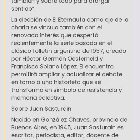
también y sobre todo para otorgar
sentido”.
La elección de El Eternauta como eje de la
charla se vincula también con el
renovado interés que despertó
recientemente la serie basada en el
clásico folletín argentino de 1957, creado
por Héctor Germán Oesterheld y
Francisco Solano López. El encuentro
permitirá ampliar y actualizar el debate
en torno a una historieta que se
transformó en símbolo de resistencia y
memoria colectiva.
Sobre Juan Sasturain
Nacido en González Chaves, provincia de
Buenos Aires, en 1945, Juan Sasturain es
escritor, periodista, editor, docente de