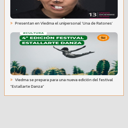
Presentan en Viedma el unipersonal ‘Una de Ratones’
Viedma se prepara para una nueva edición del festival
“Estallarte Danza”