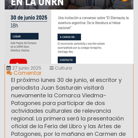
27 junio 2025
Cultura
Comentar
El próximo lunes 30 de junio, el escritor y
periodista Juan Sasturain visitará
nuevamente la Comarca Viedma-
Patagones para participar de dos
actividades culturales de relevancia
regional. La primera será la presentación
oficial de la Feria del Libro y las Artes de
Patagones, por la mañana en Carmen de