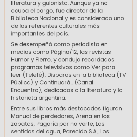
literatura y guionista. Aunque ya no
ocupa el cargo, fue director de la
Biblioteca Nacional y es considerado uno
de los referentes culturales más
importantes del país.
Se desempeñó como periodista en
medios como Página/12, las revistas
Humor y Fierro, y condujo recordados
programas televisivos como Ver para
leer (Telefé), Disparos en la biblioteca (TV
Pública) y Continuará... (Canal
Encuentro), dedicados a la literatura y la
historieta argentina.
Entre sus libros más destacados figuran
Manual de perdedores, Arena en los
zapatos, Pagaría por no verte, Los
sentidos del agua, Parecido S.A., Los