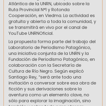
Atlántica de la UNRN, ubicado sobre la
Ruta Provincial N°1 y Rotonda
Cooperación, en Viedma. La actividad es
gratuita y abierta a toda la comunidad, y
se transmitirá en vivo por el canal de
YouTube UNRNOficial.
La propuesta forma parte del trabajo del
Laboratorio de Periodismo Patagónico,
una iniciativa conjunta de la UNRN y la
Fundación de Periodismo Patagónico, en
colaboración con la Secretaría de
Cultura de Río Negro. Según explicó
Santiago Rey, “será ante todo una
invitación a conversar sobre esa obra de
ficción y sus derivaciones sobre la
aventura como un elemento clave, no
sólo para explorar la imaginación, sino