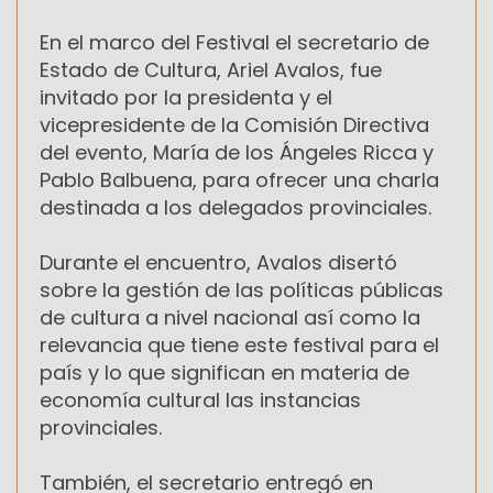
En el marco del Festival el secretario de
Estado de Cultura, Ariel Avalos, fue
invitado por la presidenta y el
vicepresidente de la Comisión Directiva
del evento, María de los Ángeles Ricca y
Pablo Balbuena, para ofrecer una charla
destinada a los delegados provinciales.
Durante el encuentro, Avalos disertó
sobre la gestión de las políticas públicas
de cultura a nivel nacional así como la
relevancia que tiene este festival para el
país y lo que significan en materia de
economía cultural las instancias
provinciales.
También, el secretario entregó en