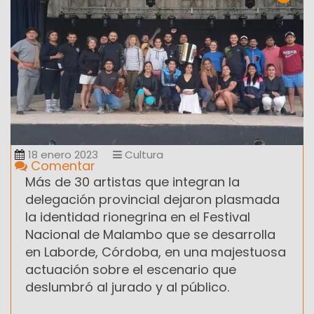
18 enero 2023
Cultura
Comentar
Más de 30 artistas que integran la
delegación provincial dejaron plasmada
la identidad rionegrina en el Festival
Nacional de Malambo que se desarrolla
en Laborde, Córdoba, en una majestuosa
actuación sobre el escenario que
deslumbró al jurado y al público.