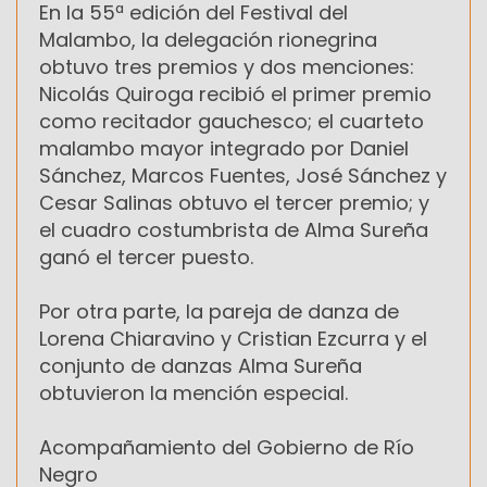
En la 55ª edición del Festival del
Malambo, la delegación rionegrina
obtuvo tres premios y dos menciones:
Nicolás Quiroga recibió el primer premio
como recitador gauchesco; el cuarteto
malambo mayor integrado por Daniel
Sánchez, Marcos Fuentes, José Sánchez y
Cesar Salinas obtuvo el tercer premio; y
el cuadro costumbrista de Alma Sureña
ganó el tercer puesto.
Por otra parte, la pareja de danza de
Lorena Chiaravino y Cristian Ezcurra y el
conjunto de danzas Alma Sureña
obtuvieron la mención especial.
Acompañamiento del Gobierno de Río
Negro