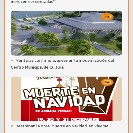
merecen ser contadas”
Mántaras confirmó avances en la modernización del
Centro Municipal de Cultura
Restrenan la obra ‘Muerte en Navidad’ en Viedma