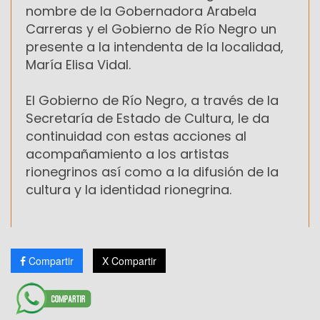
nombre de la Gobernadora Arabela
Carreras y el Gobierno de Río Negro un
presente a la intendenta de la localidad,
María Elisa Vidal.
El Gobierno de Río Negro, a través de la
Secretaría de Estado de Cultura, le da
continuidad con estas acciones al
acompañamiento a los artistas
rionegrinos así como a la difusión de la
cultura y la identidad rionegrina.
Compartir
X Compartir