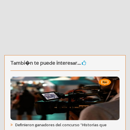
Tambi�n te puede interesar...
Definieron ganadores del concurso “Historias que