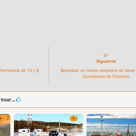
Siguiente
 hermanos de 13 y 8
Aprueban un nuevo esquema de tasas 
Comisiones de Fomento
esar...