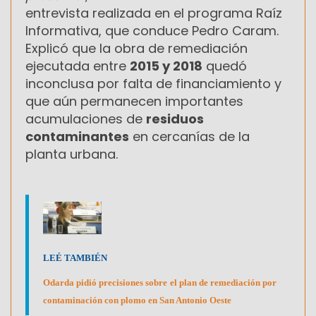
entrevista realizada en el programa Raíz
Informativa, que conduce Pedro Caram.
Explicó que la obra de remediación
ejecutada entre
2015 y 2018
quedó
inconclusa por falta de financiamiento y
que aún permanecen importantes
acumulaciones de
residuos
contaminantes
en cercanías de la
planta urbana.
LEÉ TAMBIÉN
Odarda pidió precisiones sobre el plan de remediación por
contaminación con plomo en San Antonio Oeste