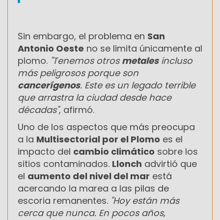
Sin embargo, el problema en
San
Antonio Oeste
no se limita únicamente al
plomo.
"Tenemos otros
metales
incluso
más peligrosos porque son
cancerígenos
. Este es un legado terrible
que arrastra la ciudad desde hace
décadas"
, afirmó.
Uno de los aspectos que más preocupa
a la
Multisectorial por el Plomo
es el
impacto del
cambio climático
sobre los
sitios contaminados.
Llonch
advirtió que
el
aumento del nivel del mar
está
acercando la marea a las pilas de
escoria remanentes.
"Hoy están más
cerca que nunca. En pocos años,