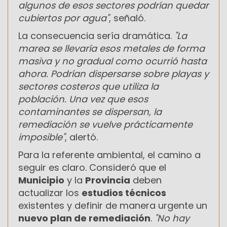
algunos de esos sectores podrían quedar
cubiertos por agua"
, señaló.
La consecuencia sería dramática.
"La
marea se llevaría esos metales de forma
masiva y no gradual como ocurrió hasta
ahora. Podrían dispersarse sobre playas y
sectores costeros que utiliza la
población. Una vez que esos
contaminantes se dispersan, la
remediación se vuelve prácticamente
imposible"
, alertó.
Para la referente ambiental, el camino a
seguir es claro. Consideró que el
Municipio
y la
Provincia
deben
actualizar los
estudios técnicos
existentes y definir de manera urgente un
nuevo plan de remediación
.
"No hay