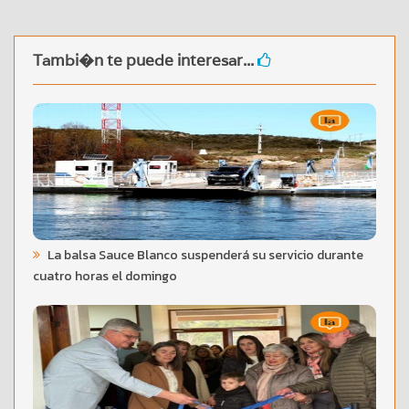
Tambi�n te puede interesar...
La balsa Sauce Blanco suspenderá su servicio durante
cuatro horas el domingo