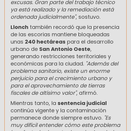
excusas. Gran parte del trabajo técnico
ya está realizado y la remediación está
ordenada judicialmente"
, sostuvo.
Llonch
también recordó que la presencia
de las escorias mantiene bloqueadas
unas
240 hectáreas
para el desarrollo
urbano de
San Antonio Oeste
,
generando restricciones territoriales y
económicas para la ciudad.
"Además del
problema sanitario, existe un enorme
perjuicio para el crecimiento urbano y
para el aprovechamiento de tierras
fiscales de altísimo valor"
, afirmó.
Mientras tanto, la
sentencia judicial
continúa vigente y la contaminación
permanece donde siempre estuvo.
"Es
muy difícil entender cómo este problema