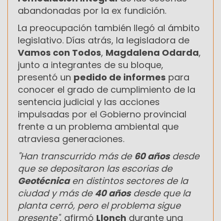
abandonadas por la ex fundición.
La preocupación también llegó al ámbito
legislativo. Días atrás, la legisladora de
Vamos con Todos
,
Magdalena Odarda
,
junto a integrantes de su bloque,
presentó un
pedido de informes
para
conocer el grado de cumplimiento de la
sentencia judicial y las acciones
impulsadas por el Gobierno provincial
frente a un problema ambiental que
atraviesa generaciones.
"Han transcurrido más de
60 años
desde
que se depositaron las escorias de
Geotécnica
en distintos sectores de la
ciudad y más de
40 años
desde que la
planta cerró, pero el problema sigue
presente"
, afirmó
Llonch
durante una