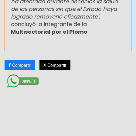
ha afectado durante decenios la salud
de las personas sin que el Estado haya
logrado removerlo eficazmente"
,
concluyó la integrante de la
Multisectorial por el Plomo
.
Compartir
X Compartir