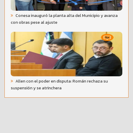
Conesa inauguró la planta alta del Municipio y avanza
con obras pese al ajuste
Allen con el poder en disputa: Román rechaza su
suspensión y se atrinchera