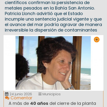
científicos confirman la persistencia de
metales pesados en la Bahía San Antonio.
Patricia Llonch advirtió que el Estado
incumple una sentencia judicial vigente y que
el avance del mar podría agravar de manera
irreversible la dispersión de contaminantes
24 junio 2026
Municipios
Comentar
A más de
40 años
del cierre de la planta