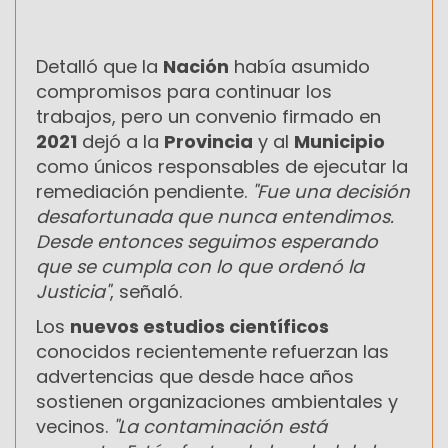
Detalló que la
Nación
había asumido
compromisos para continuar los
trabajos, pero un convenio firmado en
2021
dejó a la
Provincia
y al
Municipio
como únicos responsables de ejecutar la
remediación pendiente.
"Fue una decisión
desafortunada que nunca entendimos.
Desde entonces seguimos esperando
que se cumpla con lo que ordenó la
Justicia"
, señaló.
Los
nuevos estudios científicos
conocidos recientemente refuerzan las
advertencias que desde hace años
sostienen organizaciones ambientales y
vecinos.
"La contaminación está