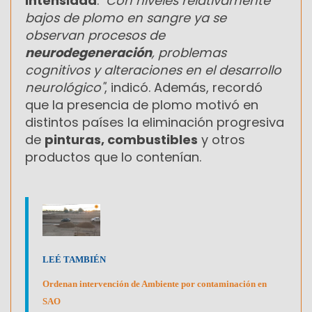
intensidad
.
"Con niveles relativamente
bajos de plomo en sangre ya se
observan procesos de
neurodegeneración
, problemas
cognitivos y alteraciones en el desarrollo
neurológico"
, indicó. Además, recordó
que la presencia de plomo motivó en
distintos países la eliminación progresiva
de
pinturas, combustibles
y otros
productos que lo contenían.
LEÉ TAMBIÉN
Ordenan intervención de Ambiente por contaminación en
SAO